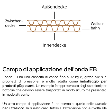
Campo di applicazione dell'onda EB
L’onda EB ha una capacità di carico fino a 32 kg e, grazie alle sue
proprietà di pressione, è molto adatta come
imballaggio per
prodotti più pesanti
. Un esempio è rappresentato dagli scatoloni per
bottiglie che devono essere trasportati in modo sicuro ma presentati
in modo attraente.
Un altro campo di applicazione è, ad esempio, quello delle
scatole
per il trasloco
. In questo caso, tuttavia, l'attenzione non è rivolta alla