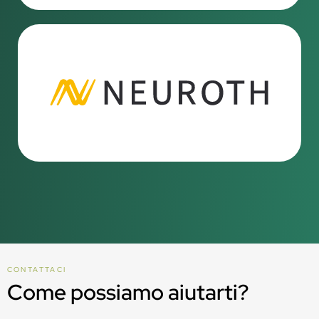
CONTATTACI
Come possiamo aiutarti?