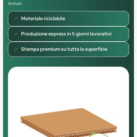
tipologie.
Materiale riciclabile
Produzione express in 5 giorni lavorativi
Stampa premium su tutta la superficie