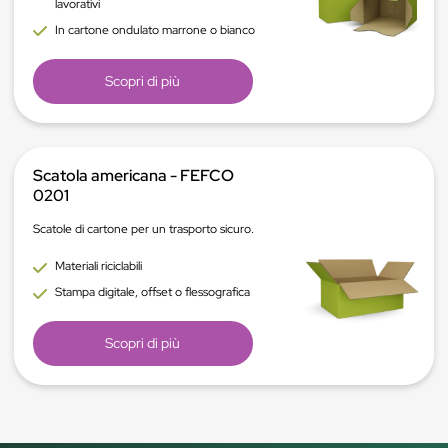
lavorativi
In cartone ondulato marrone o bianco
Scopri di più
Scatola americana - FEFCO
0201
Scatole di cartone per un trasporto sicuro.
Materiali riciclabili
Stampa digitale, offset o flessografica
Scopri di più