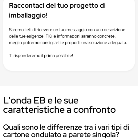
Raccontaci del tuo progetto di
imballaggio!
Saremo lieti di ricevere un tuo messaggio con una descrizione
delle tue esigenze. Più le informazioni saranno concrete,
meglio potremo consigliarti e proporti una soluzione adeguata.
Ti risponderemo il prima possibile!
L'onda EB e le sue
caratteristiche a confronto
Quali sono le differenze tra i vari tipi di
cartone ondulato a parete singola?