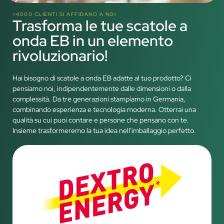
>4000 CLIENTI SI AFFIDANO A NOI
Trasforma le tue scatole a
onda EB in un elemento
rivoluzionario!
Hai bisogno di scatole a onda EB adatte al tuo prodotto? Ci
pensiamo noi, indipendentemente dalle dimensioni o dalla
complessità. Da tre generazioni stampiamo in Germania,
combinando esperienza e tecnologia moderna. Otterrai una
qualità su cui puoi contare e persone che pensano con te.
Insieme trasformeremo la tua idea nell'imballaggio perfetto.