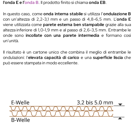
l'onda E e l’
onda B
. Il prodotto finito si chiama
onda EB
.
In questo caso, come
onda interna stabile
si utilizza l’
ondulazione B
con un'altezza di 2,2-3,1 mm e un passo di 4,8-6,5 mm. L’
onda E
viene utilizzata come
parete esterna ben stampabile
grazie alla sua
altezza inferiore di 1,0-1,9 mm e al passo di 2,6-3,5 mm. Entrambe le
onde sono
incollate con una parete intermedia
e formano così
un'unità.
Il risultato è un cartone unico che combina il meglio di entrambe le
ondulazioni: l'
elevata capacità di carico
e una
superficie liscia
che
può essere stampata in modo eccellente.