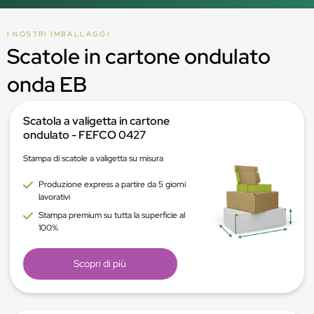
I NOSTRI IMBALLAGGI
Scatole in cartone ondulato
onda EB
Scatola a valigetta in cartone
ondulato - FEFCO 0427
Stampa di scatole a valigetta su misura
Produzione express a partire da 5 giorni
lavorativi
Stampa premium su tutta la superficie al
100%
Scopri di più