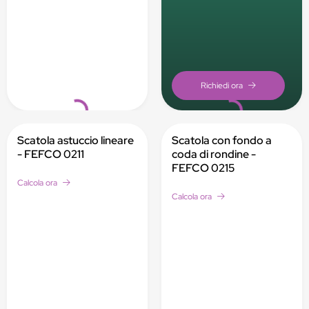
Loading...
Loading...
Scatola astuccio lineare
Scatola con fondo a
- FEFCO 0211
coda di rondine -
FEFCO 0215
Calcola ora
Calcola ora