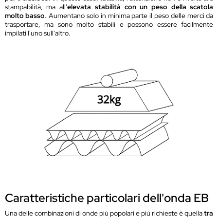
stampabilità, ma all'
elevata stabilità con un peso della scatola
molto basso
. Aumentano solo in minima parte il peso delle merci da
trasportare, ma sono molto stabili e possono essere facilmente
impilati l'uno sull'altro.
Caratteristiche particolari dell'onda EB
Una delle combinazioni di onde più popolari e più richieste è quella
tra