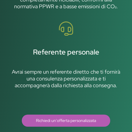
normativa PPWR e a basse emissioni di CO₂.
Referente personale
Avrai sempre un referente diretto che ti fornirà
una consulenza personalizzata e ti
accompagnerà dalla richiesta alla consegna.
Richiedi un'offerta personalizzata