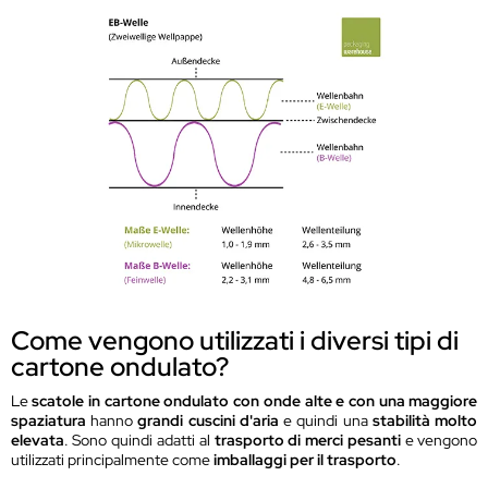
Come vengono utilizzati i diversi tipi di
cartone ondulato?
Le
scatole in cartone ondulato con onde alte e con una maggiore
spaziatura
hanno
grandi cuscini d'aria
e quindi una
stabilità molto
elevata
. Sono quindi adatti al
trasporto di merci pesanti
e vengono
utilizzati principalmente come
imballaggi per il trasporto
.