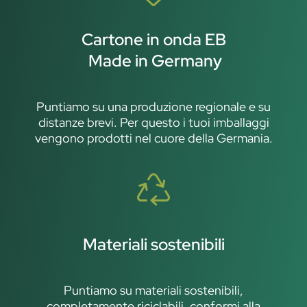
Cartone in onda EB
Made in Germany
Puntiamo su una produzione regionale e su
distanze brevi. Per questo i tuoi imballaggi
vengono prodotti nel cuore della Germania.
Materiali sostenibili
Puntiamo su materiali sostenibili,
completamente riciclabili, conformi alla