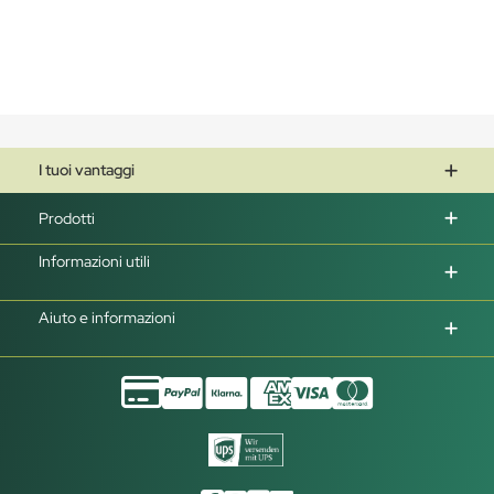
I tuoi vantaggi
Prodotti
Informazioni utili
Aiuto e informazioni