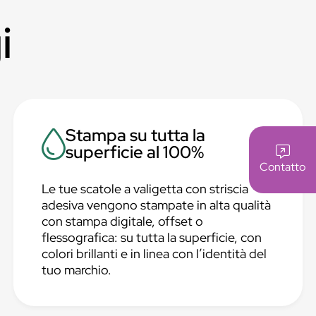
i
Stampa su tutta la
superficie al 100%
Contatto
Le tue scatole a valigetta con striscia
adesiva vengono stampate in alta qualità
con stampa digitale, offset o
flessografica: su tutta la superficie, con
colori brillanti e in linea con l’identità del
tuo marchio.