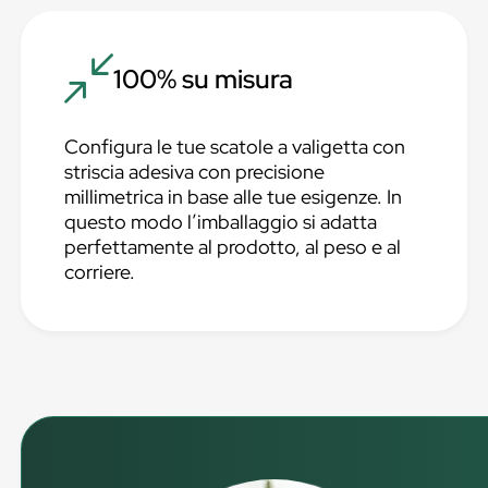
100% su misura
Configura le tue scatole a valigetta con
striscia adesiva con precisione
millimetrica in base alle tue esigenze. In
questo modo l’imballaggio si adatta
perfettamente al prodotto, al peso e al
corriere.