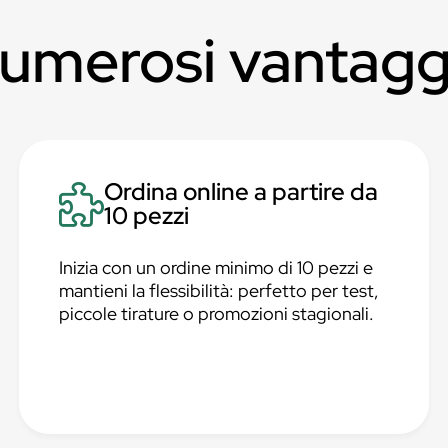
numerosi vantagg
Ordina online a partire da
10 pezzi
Inizia con un ordine minimo di 10 pezzi e
mantieni la flessibilità: perfetto per test,
piccole tirature o promozioni stagionali.