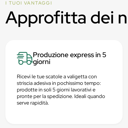
I TUOI VANTAGGI
Approfitta dei 
Produzione express in 5
giorni
Ricevi le tue scatole a valigetta con
striscia adesiva in pochissimo tempo:
prodotte in soli 5 giorni lavorativi e
pronte per la spedizione. Ideali quando
serve rapidità.