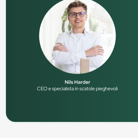
Nils Harder
CEO e specialista in scatole pieghevoli