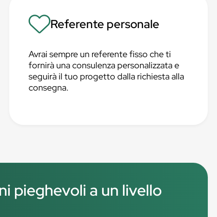
Referente personale
Avrai sempre un referente fisso che ti
fornirà una consulenza personalizzata e
seguirà il tuo progetto dalla richiesta alla
consegna.
i pieghevoli a un livello