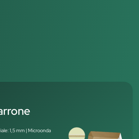
arrone
iale: 1,5 mm | Microonda