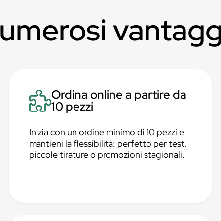
numerosi vantagg
Ordina online a partire da
10 pezzi
Inizia con un ordine minimo di 10 pezzi e
mantieni la flessibilità: perfetto per test,
piccole tirature o promozioni stagionali.