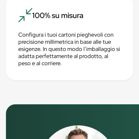
100% su misura
Configura i tuoi cartoni pieghevoli con
precisione millimetrica in base alle tue
esigenze. In questo modo l’imballaggio si
adatta perfettamente al prodotto, al
peso e al corriere.