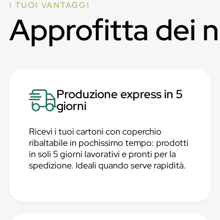
I TUOI VANTAGGI
Approfitta dei 
Produzione express in 5
giorni
Ricevi i tuoi cartoni con coperchio
ribaltabile in pochissimo tempo: prodotti
in soli 5 giorni lavorativi e pronti per la
spedizione. Ideali quando serve rapidità.