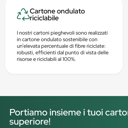
Cartone ondulato
riciclabile
I nostri cartoni pieghevoli sono realizzati
in cartone ondulato sostenibile con
un’elevata percentuale di fibre riciclate:
robusti, efficienti dal punto di vista delle
risorse e riciclabili al 100%.
Portiamo insieme i tuoi carton
superiore!