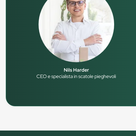
Nils Harder
CEO e specialista in scatole pieghevoli