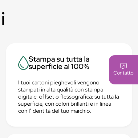
i
Stampa su tutta la
superficie al 100%
Contatto
I tuoi cartoni pieghevoli vengono
stampati in alta qualità con stampa
digitale, offset o flessografica: su tutta la
superficie, con colori brillanti e in linea
con l’identità del tuo marchio.