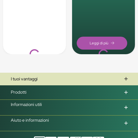
Loading...
Loading...
I tuoi vantaggi
Prodotti
Informazioni utili
Aiuto e informazioni