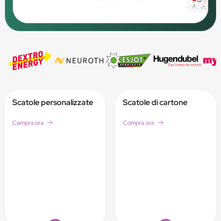
Scatole personalizzate
Scatole di cartone
Compra ora
Compra ora