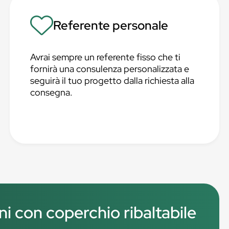
Referente personale
Avrai sempre un referente fisso che ti
fornirà una consulenza personalizzata e
seguirà il tuo progetto dalla richiesta alla
consegna.
ni con coperchio ribaltabile