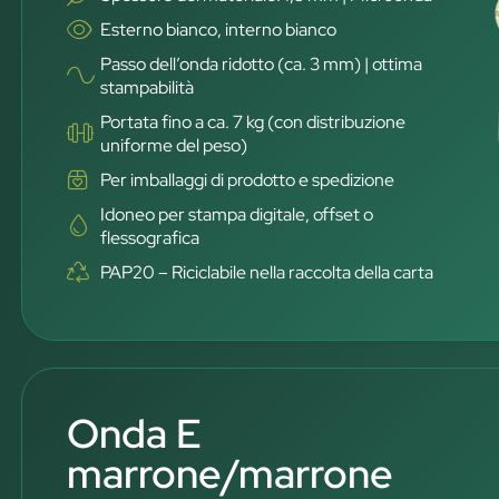
Esterno bianco, interno bianco
Passo dell’onda ridotto (ca. 3 mm) | ottima
stampabilità
Portata fino a ca. 7 kg (con distribuzione
uniforme del peso)
Per imballaggi di prodotto e spedizione
Idoneo per stampa digitale, offset o
flessografica
PAP20 – Riciclabile nella raccolta della carta
Onda E
marrone/marrone