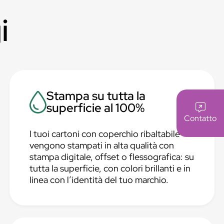
i
Stampa su tutta la
superficie al 100%
Contatto
I tuoi cartoni con coperchio ribaltabile
vengono stampati in alta qualità con
stampa digitale, offset o flessografica: su
tutta la superficie, con colori brillanti e in
linea con l’identità del tuo marchio.