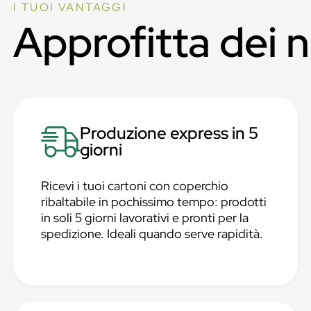
I TUOI VANTAGGI
Approfitta dei 
Produzione express in 5
giorni
Ricevi i tuoi cartoni con coperchio
ribaltabile in pochissimo tempo: prodotti
in soli 5 giorni lavorativi e pronti per la
spedizione. Ideali quando serve rapidità.