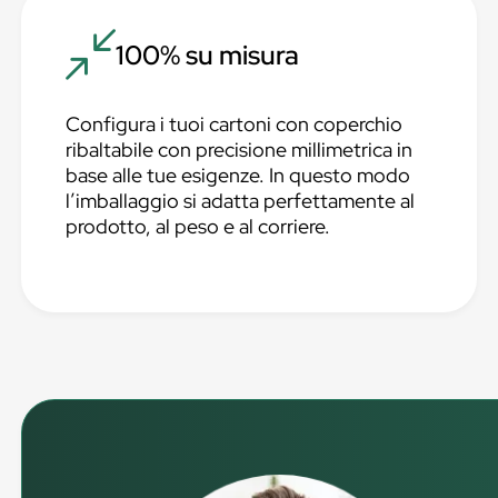
100% su misura
Configura i tuoi cartoni con coperchio
ribaltabile con precisione millimetrica in
base alle tue esigenze. In questo modo
l’imballaggio si adatta perfettamente al
prodotto, al peso e al corriere.