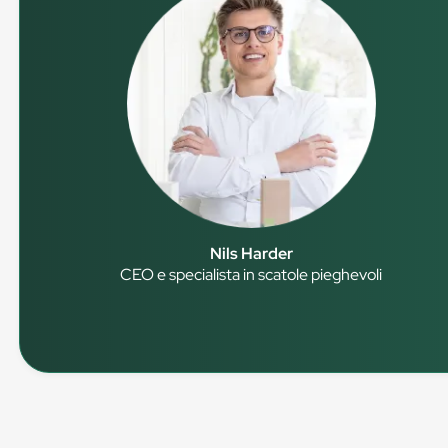
Nils Harder
CEO e specialista in scatole pieghevoli