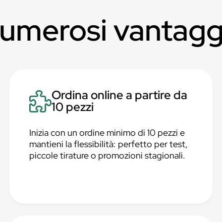
numerosi vantagg
Ordina online a partire da
10 pezzi
Inizia con un ordine minimo di 10 pezzi e
mantieni la flessibilità: perfetto per test,
piccole tirature o promozioni stagionali.