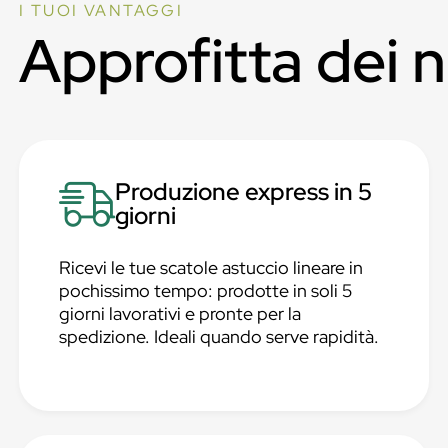
I TUOI VANTAGGI
Approfitta dei 
Produzione express in 5
giorni
Ricevi le tue scatole astuccio lineare in
pochissimo tempo: prodotte in soli 5
giorni lavorativi e pronte per la
spedizione. Ideali quando serve rapidità.