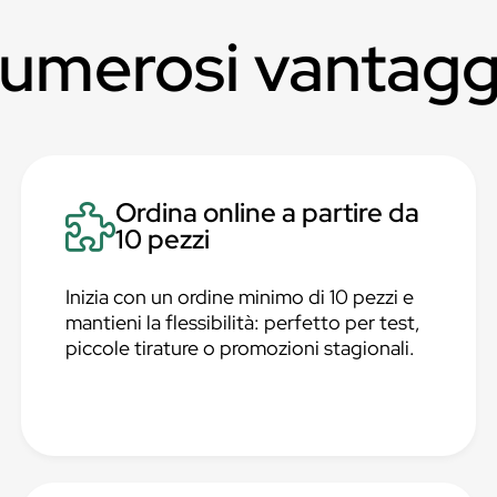
numerosi vantagg
Ordina online a partire da
10 pezzi
Inizia con un ordine minimo di 10 pezzi e
mantieni la flessibilità: perfetto per test,
piccole tirature o promozioni stagionali.