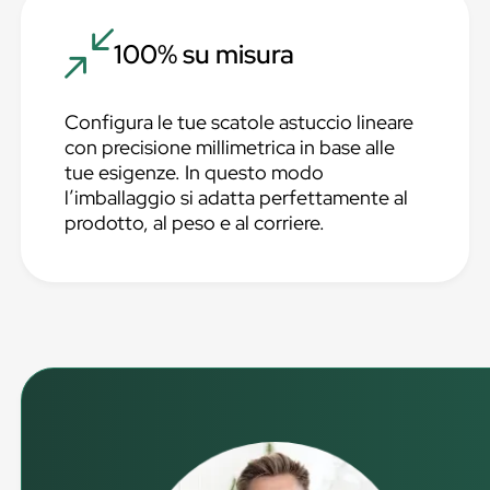
100% su misura
Configura le tue scatole astuccio lineare
con precisione millimetrica in base alle
tue esigenze. In questo modo
l’imballaggio si adatta perfettamente al
prodotto, al peso e al corriere.