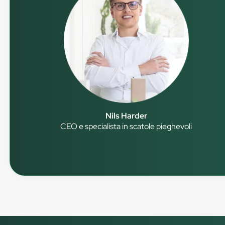
Nils Harder
CEO e specialista in scatole pieghevoli