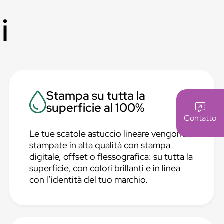
i
Stampa su tutta la
superficie al 100%
Contatto
Le tue scatole astuccio lineare vengono
stampate in alta qualità con stampa
digitale, offset o flessografica: su tutta la
superficie, con colori brillanti e in linea
con l’identità del tuo marchio.