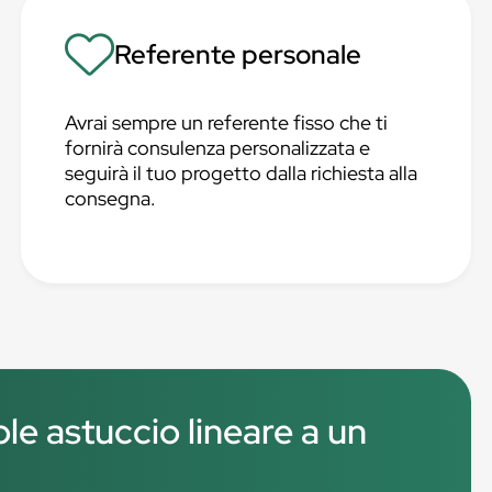
Referente personale
Avrai sempre un referente fisso che ti
fornirà consulenza personalizzata e
seguirà il tuo progetto dalla richiesta alla
consegna.
le astuccio lineare a un