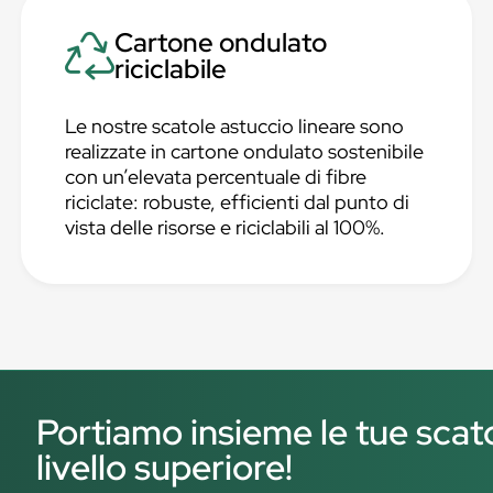
Cartone ondulato
riciclabile
Le nostre scatole astuccio lineare sono
realizzate in cartone ondulato sostenibile
con un’elevata percentuale di fibre
riciclate: robuste, efficienti dal punto di
vista delle risorse e riciclabili al 100%.
Portiamo insieme le tue scato
livello superiore!