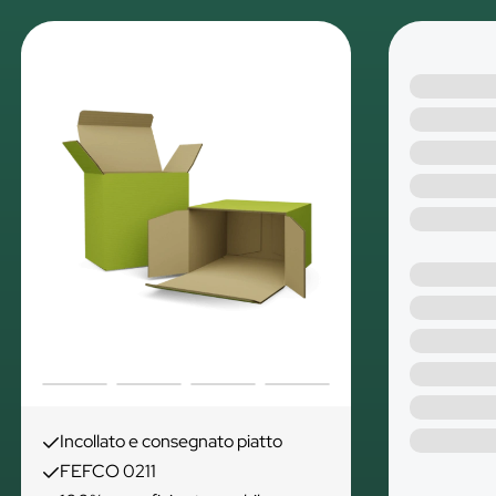
Incollato e consegnato piatto
FEFCO 0211