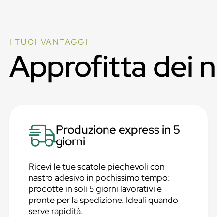
I TUOI VANTAGGI
Approfitta dei 
Produzione express in 5
giorni
Ricevi le tue scatole pieghevoli con
nastro adesivo in pochissimo tempo:
prodotte in soli 5 giorni lavorativi e
pronte per la spedizione. Ideali quando
serve rapidità.