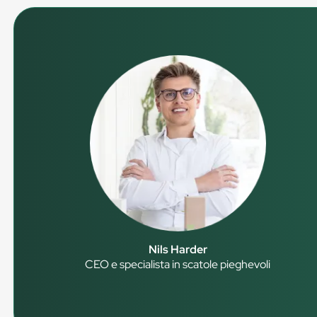
Nils Harder
CEO e specialista in scatole pieghevoli