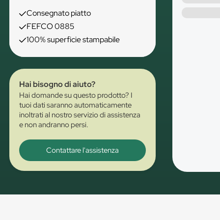
Consegnato piatto
FEFCO 0885
100% superficie stampabile
Hai bisogno di aiuto?
Hai domande su questo prodotto? I
tuoi dati saranno automaticamente
inoltrati al nostro servizio di assistenza
e non andranno persi.
Contattare l'assistenza