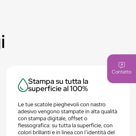
i
Contatto
Stampa su tutta la
superficie al 100%
Le tue scatole pieghevoli con nastro
adesivo vengono stampate in alta qualità
con stampa digitale, offset o
flessografica: su tutta la superficie, con
colori brillanti e in linea con l’identità del