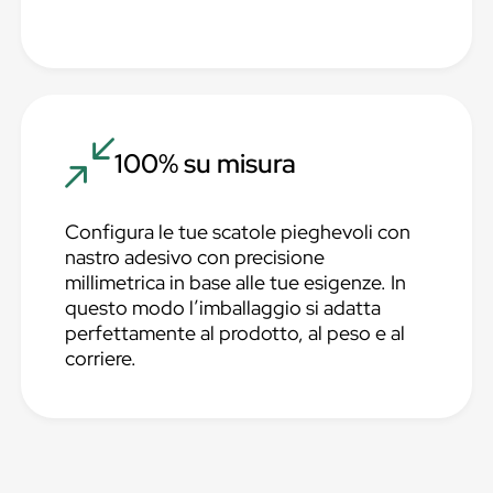
100% su misura
Configura le tue scatole pieghevoli con
nastro adesivo con precisione
millimetrica in base alle tue esigenze. In
questo modo l’imballaggio si adatta
perfettamente al prodotto, al peso e al
corriere.