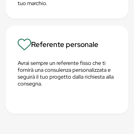
tuo marchio.
Referente personale
Avrai sempre un referente fisso che ti
fornirà una consulenza personalizzata e
seguirà il tuo progetto dalla richiesta alla
consegna.