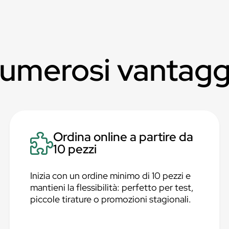
numerosi vantagg
Ordina online a partire da
10 pezzi
Inizia con un ordine minimo di 10 pezzi e
mantieni la flessibilità: perfetto per test,
piccole tirature o promozioni stagionali.