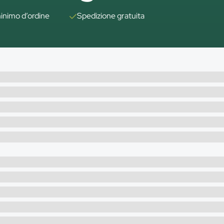
inimo d’ordine
Spedizione gratuita