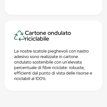
Cartone ondulato
riciclabile
Le nostre scatole pieghevoli con nastro
adesivo sono realizzate in cartone
ondulato sostenibile con un’elevata
percentuale di fibre riciclate: robuste,
efficienti dal punto di vista delle risorse e
riciclabili al 100%.