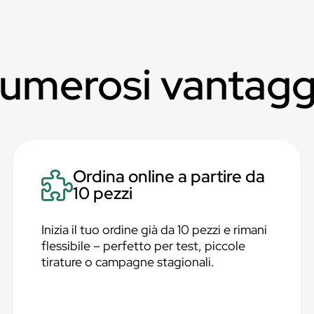
numerosi vantagg
Ordina online a partire da
10 pezzi
Inizia il tuo ordine già da 10 pezzi e rimani
flessibile – perfetto per test, piccole
tirature o campagne stagionali.