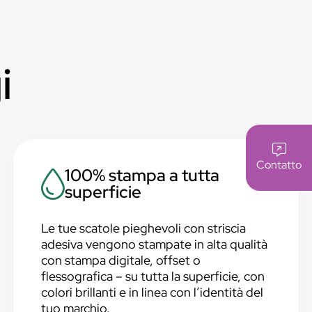
i
Contatto
100% stampa a tutta
superficie
Le tue scatole pieghevoli con striscia
adesiva vengono stampate in alta qualità
con stampa digitale, offset o
flessografica – su tutta la superficie, con
colori brillanti e in linea con l’identità del
tuo marchio.