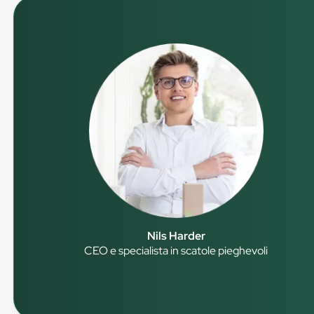
Nils Harder
CEO e specialista in scatole pieghevoli