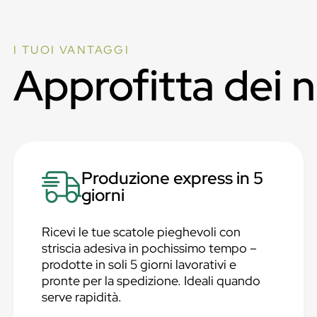
I TUOI VANTAGGI
Approfitta dei 
Produzione express in 5
giorni
Ricevi le tue scatole pieghevoli con
striscia adesiva in pochissimo tempo –
prodotte in soli 5 giorni lavorativi e
pronte per la spedizione. Ideali quando
serve rapidità.