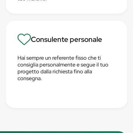
Consulente personale
Hai sempre un referente fisso che ti
consiglia personalmente e segue il tuo
progetto dalla richiesta fino alla
consegna.