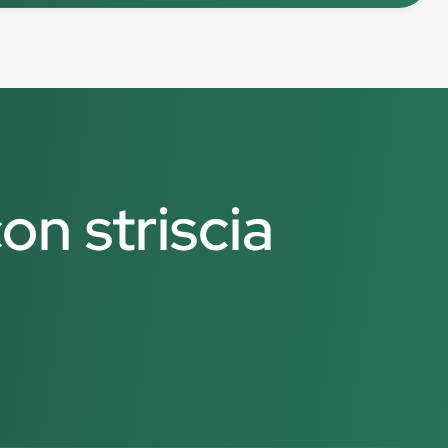
on striscia