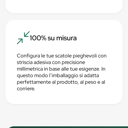
100% su misura
Configura le tue scatole pieghevoli con
striscia adesiva con precisione
millimetrica in base alle tue esigenze. In
questo modo l’imballaggio si adatta
perfettamente al prodotto, al peso e al
corriere.