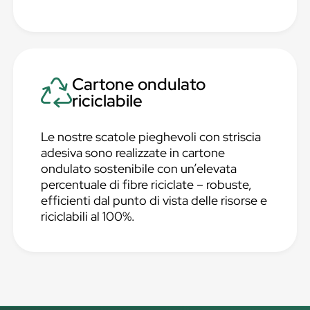
Cartone ondulato
riciclabile
Le nostre scatole pieghevoli con striscia
adesiva sono realizzate in cartone
ondulato sostenibile con un’elevata
percentuale di fibre riciclate – robuste,
efficienti dal punto di vista delle risorse e
riciclabili al 100%.