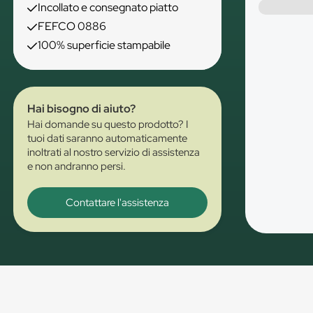
Incollato e consegnato piatto
FEFCO 0886
100% superficie stampabile
Hai bisogno di aiuto?
Hai domande su questo prodotto? I
tuoi dati saranno automaticamente
inoltrati al nostro servizio di assistenza
e non andranno persi.
Contattare l'assistenza