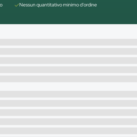
to
Nessun quantitativo minimo d’ordine