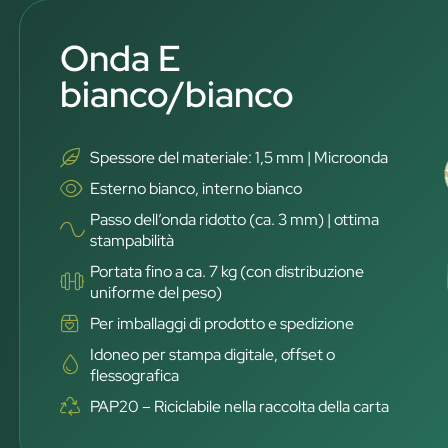
Onda E
bianco/bianco
Spessore del materiale: 1,5 mm | Microonda
Esterno bianco, interno bianco
Passo dell’onda ridotto (ca. 3 mm) | ottima
stampabilità
Portata fino a ca. 7 kg (con distribuzione
uniforme del peso)
Per imballaggi di prodotto e spedizione
Idoneo per stampa digitale, offset o
flessografica
PAP20 – Riciclabile nella raccolta della carta