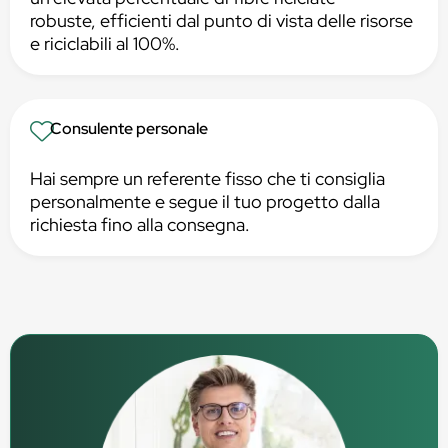
robuste, efficienti dal punto di vista delle risorse
e riciclabili al 100%.
Consulente personale
Hai sempre un referente fisso che ti consiglia
personalmente e segue il tuo progetto dalla
richiesta fino alla consegna.