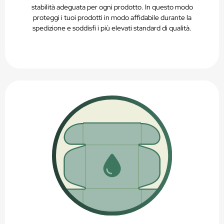
stabilità adeguata per ogni prodotto. In questo modo
proteggi i tuoi prodotti in modo affidabile durante la
spedizione e soddisfi i più elevati standard di qualità.