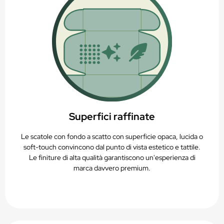
Superfici raffinate
Le scatole con fondo a scatto con superficie opaca, lucida o
soft-touch convincono dal punto di vista estetico e tattile.
Le finiture di alta qualità garantiscono un'esperienza di
marca davvero premium.