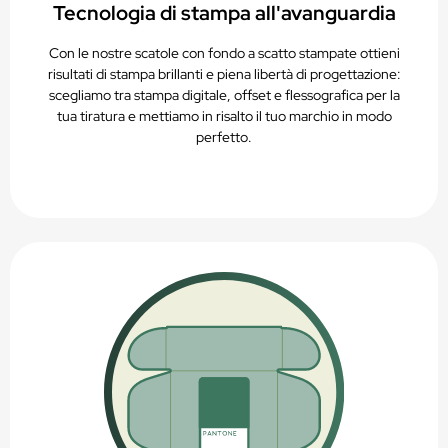
Tecnologia di stampa all'avanguardia
Con le nostre scatole con fondo a scatto stampate ottieni
risultati di stampa brillanti e piena libertà di progettazione:
scegliamo tra stampa digitale, offset e flessografica per la
tua tiratura e mettiamo in risalto il tuo marchio in modo
perfetto.