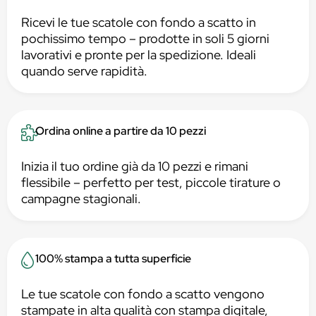
Ricevi le tue scatole con fondo a scatto in
pochissimo tempo – prodotte in soli 5 giorni
lavorativi e pronte per la spedizione. Ideali
quando serve rapidità.
Ordina online a partire da 10 pezzi
Inizia il tuo ordine già da 10 pezzi e rimani
flessibile – perfetto per test, piccole tirature o
campagne stagionali.
100% stampa a tutta superficie
Le tue scatole con fondo a scatto vengono
stampate in alta qualità con stampa digitale,