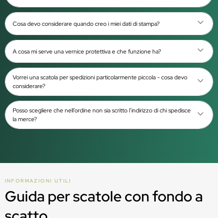
Cosa devo considerare quando creo i miei dati di stampa?
A cosa mi serve una vernice protettiva e che funzione ha?
Vorrei una scatola per spedizioni particolarmente piccola - cosa devo
considerare?
Posso scegliere che nell’ordine non sia scritto l’indirizzo di chi spedisce
la merce?
INFORMAZIONI UTILI
Guida per scatole con fondo a
scatto