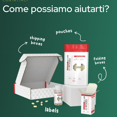
CONTATTACI
Come possiamo aiutarti?