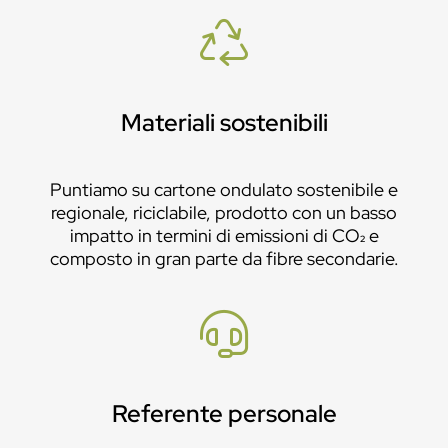
Materiali sostenibili
Puntiamo su cartone ondulato sostenibile e
regionale, riciclabile, prodotto con un basso
impatto in termini di emissioni di CO₂ e
composto in gran parte da fibre secondarie.
Referente personale