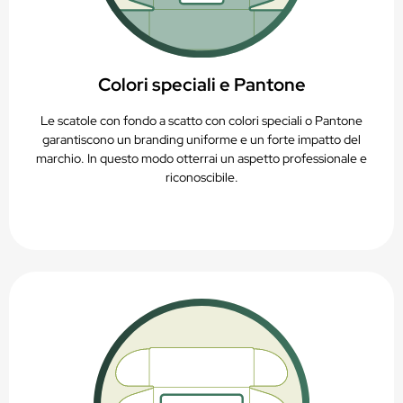
Colori speciali e Pantone
Le scatole con fondo a scatto con colori speciali o Pantone
garantiscono un branding uniforme e un forte impatto del
marchio. In questo modo otterrai un aspetto professionale e
riconoscibile.