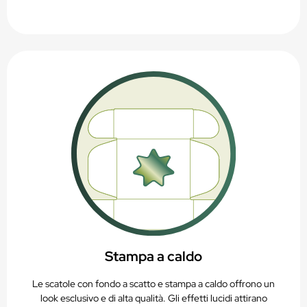
Stampa a caldo
Le scatole con fondo a scatto e stampa a caldo offrono un
look esclusivo e di alta qualità. Gli effetti lucidi attirano