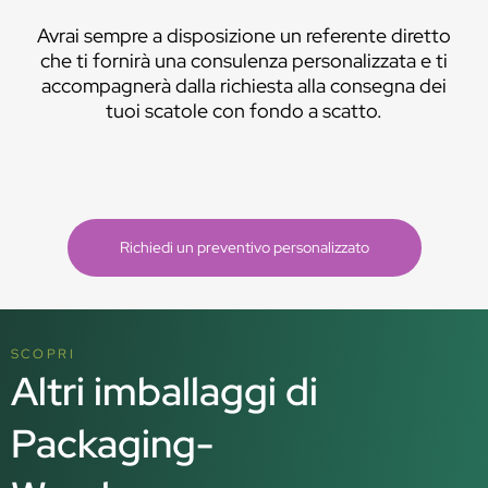
Avrai sempre a disposizione un referente diretto
che ti fornirà una consulenza personalizzata e ti
accompagnerà dalla richiesta alla consegna dei
tuoi scatole con fondo a scatto.
Richiedi un preventivo personalizzato
SCOPRI
Altri imballaggi di
Packaging-