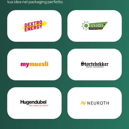
tua idea nel packaging perfetto.