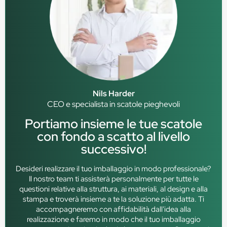
Nils Harder
CEO e specialista in scatole pieghevoli
Portiamo insieme le tue scatole
con fondo a scatto al livello
successivo!
Desideri realizzare il tuo imballaggio in modo professionale?
Il nostro team ti assisterà personalmente per tutte le
questioni relative alla struttura, ai materiali, al design e alla
stampa e troverà insieme a te la soluzione più adatta. Ti
accompagneremo con affidabilità dall'idea alla
realizzazione e faremo in modo che il tuo imballaggio