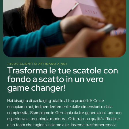
>4000 CLIENTI SI AFFIDANO A NOI
Trasforma le tue scatole con
fondo a scatto in un vero
game changer!
Hai bisogno di packaging adatto al tuo prodotto? Ce ne
occupiamo noi, indipendentemente dalle dimensioni o dalla
complessità. Stampiamo in Germania da tre generazioni, unendo
esperienza e tecnologia moderna. Otterrai una qualità affidabile
e un team che ragiona insieme a te. Insieme trasformeremo la