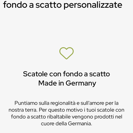
fondo a scatto personalizzate
Scatole con fondo a scatto
Made in Germany
Puntiamo sulla regionalità e sull'amore per la
nostra terra. Per questo motivo i tuoi scatole con
fondo a scatto ribaltabile vengono prodotti nel
cuore della Germania.