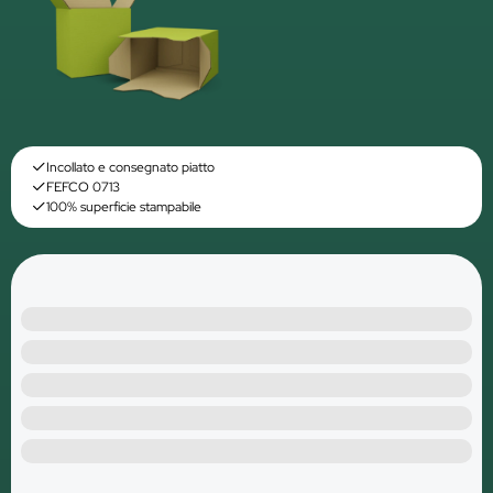
Incollato e consegnato piatto
FEFCO 0713
100% superficie stampabile