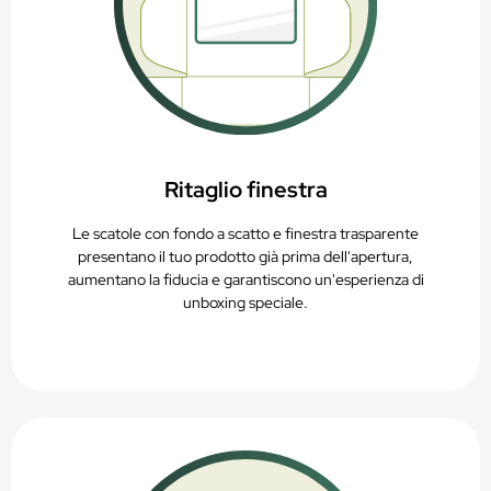
Ritaglio finestra
Le scatole con fondo a scatto e finestra trasparente
presentano il tuo prodotto già prima dell'apertura,
aumentano la fiducia e garantiscono un'esperienza di
unboxing speciale.