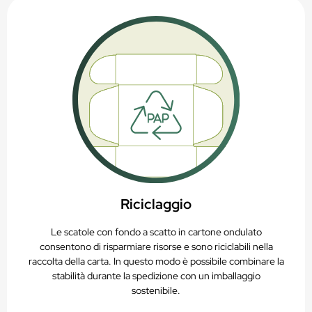
Riciclaggio
Le scatole con fondo a scatto in cartone ondulato
consentono di risparmiare risorse e sono riciclabili nella
raccolta della carta. In questo modo è possibile combinare la
stabilità durante la spedizione con un imballaggio
sostenibile.