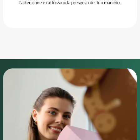
l'attenzione e rafforzano la presenza del tuo marchio.