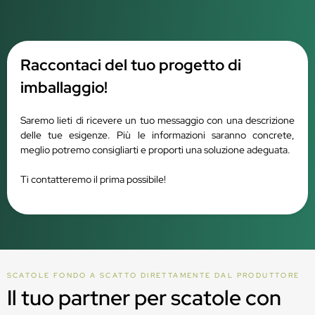
Raccontaci del tuo progetto di
imballaggio!
Saremo lieti di ricevere un tuo messaggio con una descrizione
delle tue esigenze. Più le informazioni saranno concrete,
meglio potremo consigliarti e proporti una soluzione adeguata.
Ti contatteremo il prima possibile!
SCATOLE FONDO A SCATTO DIRETTAMENTE DAL PRODUTTORE
Il tuo partner per scatole con