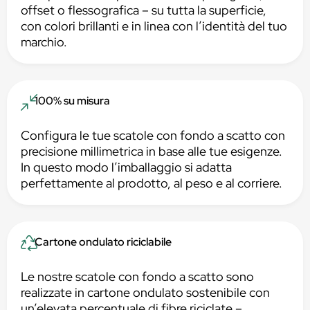
offset o flessografica – su tutta la superficie,
con colori brillanti e in linea con l’identità del tuo
marchio.
100% su misura
Configura le tue scatole con fondo a scatto con
precisione millimetrica in base alle tue esigenze.
In questo modo l’imballaggio si adatta
perfettamente al prodotto, al peso e al corriere.
Cartone ondulato riciclabile
Le nostre scatole con fondo a scatto sono
realizzate in cartone ondulato sostenibile con
un’elevata percentuale di fibre riciclate –