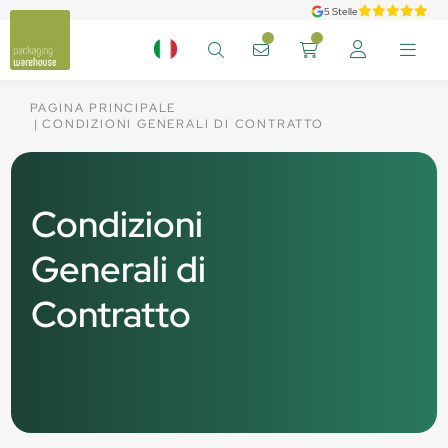
5 Stelle
PAGINA PRINCIPALE
CONDIZIONI GENERALI DI CONTRATTO
Condizioni
Generali di
Contratto