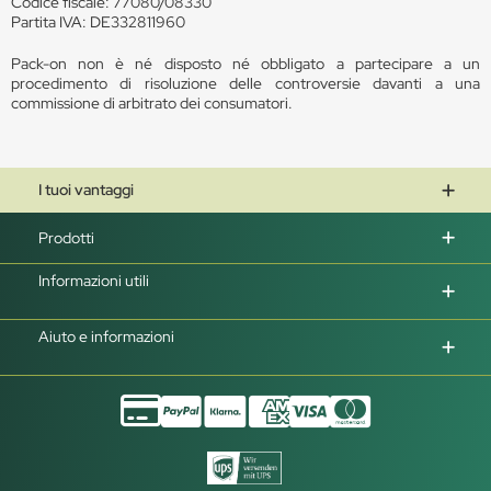
Codice fiscale: 77080/08330
Partita IVA: DE332811960
Pack-on non è né disposto né obbligato a partecipare a un
procedimento di risoluzione delle controversie davanti a una
commissione di arbitrato dei consumatori.
I tuoi vantaggi
Prodotti
Informazioni utili
Aiuto e informazioni