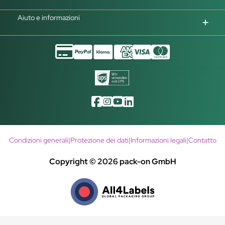
Aiuto e informazioni
Condizioni generali
|
Protezione dei dati
|
Informazioni legali
|
Contatto
Copyright © 2026 pack-on GmbH