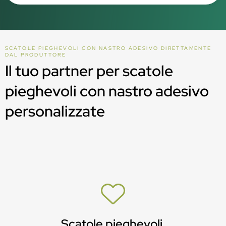
SCATOLE PIEGHEVOLI CON NASTRO ADESIVO DIRETTAMENTE
DAL PRODUTTORE
Il tuo partner per scatole
pieghevoli con nastro adesivo
personalizzate
Scatole pieghevoli