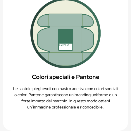
Colori speciali e Pantone
Le scatole pieghevoli con nastro adesivo con colori speciali
o colori Pantone garantiscono un branding uniforme e un
forte impatto del marchio. In questo modo ottieni
un’immagine professionale e riconoscibile.