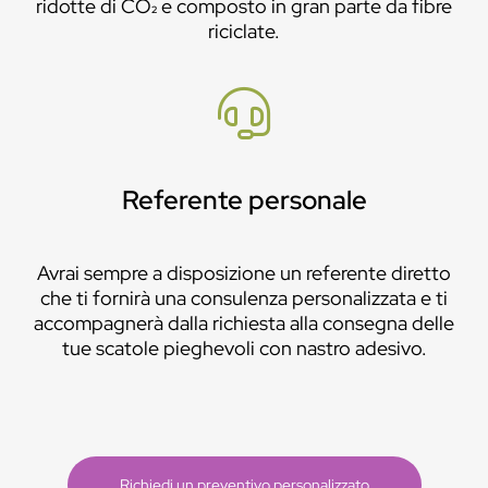
ridotte di CO₂ e composto in gran parte da fibre
riciclate.
Referente personale
Avrai sempre a disposizione un referente diretto
che ti fornirà una consulenza personalizzata e ti
accompagnerà dalla richiesta alla consegna delle
tue scatole pieghevoli con nastro adesivo.
Richiedi un preventivo personalizzato