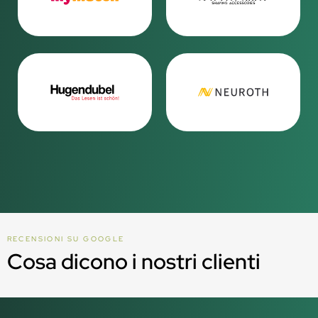
RECENSIONI SU GOOGLE
Cosa dicono i nostri clienti