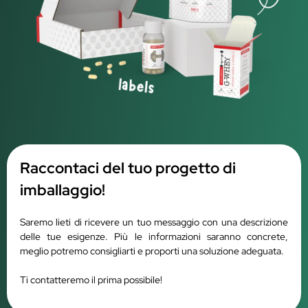
Raccontaci del tuo progetto di
imballaggio!
Saremo lieti di ricevere un tuo messaggio con una descrizione
delle tue esigenze. Più le informazioni saranno concrete,
meglio potremo consigliarti e proporti una soluzione adeguata.
Ti contatteremo il prima possibile!