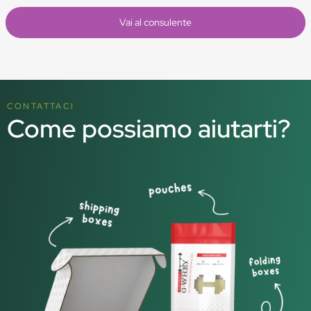
Vai al consulente
CONTATTACI
Come possiamo aiutarti?