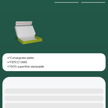
Consegnato piatto
FEFCO 0885
100% superficie stampabile