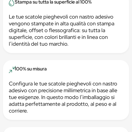
Stampa su tutta la superficie al 100%
Le tue scatole pieghevoli con nastro adesivo
vengono stampate in alta qualità con stampa
digitale, offset o flessografica: su tutta la
superficie, con colori brillanti e in linea con
l’identità del tuo marchio.
100% su misura
Configura le tue scatole pieghevoli con nastro
adesivo con precisione millimetrica in base alle
tue esigenze. In questo modo l’imballaggio si
adatta perfettamente al prodotto, al peso e al
corriere.