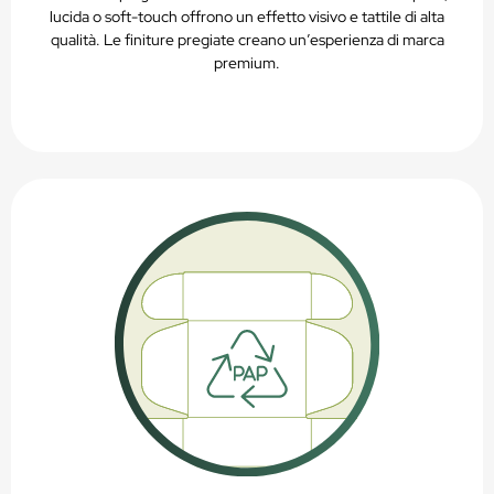
lucida o soft-touch offrono un effetto visivo e tattile di alta
qualità. Le finiture pregiate creano un’esperienza di marca
premium.