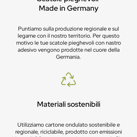
Made in Germany
Puntiamo sulla produzione regionale e sul
legame con il nostro territorio. Per questo
motivo le tue scatole pieghevoli con nastro
adesivo vengono prodotte nel cuore della
Germania.
Materiali sostenibili
Utilizziamo cartone ondulato sostenibile e
regionale, riciclabile, prodotto con emissioni