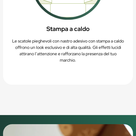
Stampa a caldo
Le scatole pieghevoli con nastro adesivo con stampa a caldo
offrono un look esclusivo e di alta qualità. Gli effetti lucidi
attirano l’attenzione e rafforzano la presenza del tuo
marchio.