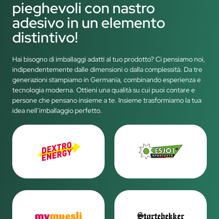
pieghevoli con nastro
adesivo in un elemento
distintivo!
Hai bisogno di imballaggi adatti al tuo prodotto? Ci pensiamo noi,
indipendentemente dalle dimensioni o dalla complessità. Da tre
generazioni stampiamo in Germania, combinando esperienza e
tecnologia moderna. Ottieni una qualità su cui puoi contare e
persone che pensano insieme a te. Insieme trasformiamo la tua
idea nell’imballaggio perfetto.