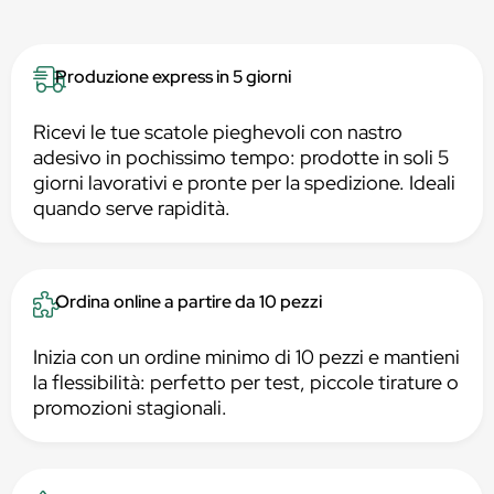
Produzione express in 5 giorni
Ricevi le tue scatole pieghevoli con nastro
adesivo in pochissimo tempo: prodotte in soli 5
giorni lavorativi e pronte per la spedizione. Ideali
quando serve rapidità.
Ordina online a partire da 10 pezzi
Inizia con un ordine minimo di 10 pezzi e mantieni
la flessibilità: perfetto per test, piccole tirature o
promozioni stagionali.