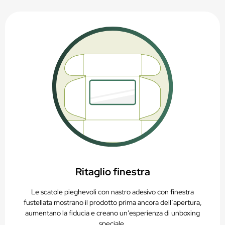
Ritaglio finestra
Le scatole pieghevoli con nastro adesivo con finestra
fustellata mostrano il prodotto prima ancora dell’apertura,
aumentano la fiducia e creano un’esperienza di unboxing
speciale.