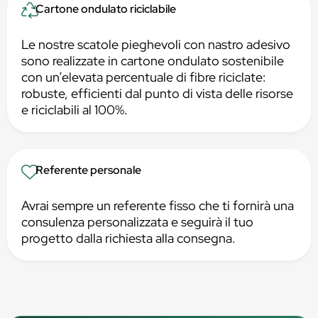
Cartone ondulato riciclabile
Le nostre scatole pieghevoli con nastro adesivo
sono realizzate in cartone ondulato sostenibile
con un’elevata percentuale di fibre riciclate:
robuste, efficienti dal punto di vista delle risorse
e riciclabili al 100%.
Referente personale
Avrai sempre un referente fisso che ti fornirà una
consulenza personalizzata e seguirà il tuo
progetto dalla richiesta alla consegna.