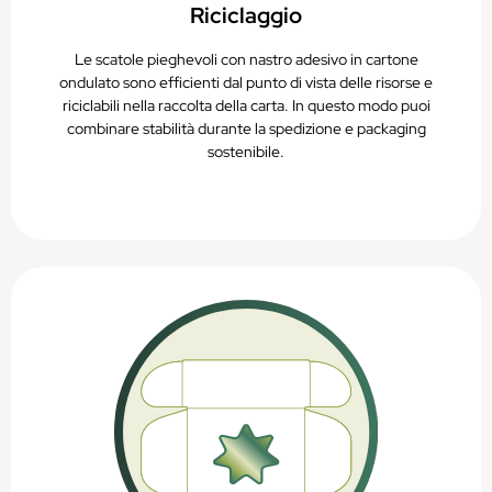
Riciclaggio
Le scatole pieghevoli con nastro adesivo in cartone
ondulato sono efficienti dal punto di vista delle risorse e
riciclabili nella raccolta della carta. In questo modo puoi
combinare stabilità durante la spedizione e packaging
sostenibile.