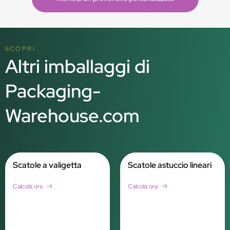
SCOPRI
Altri imballaggi di
Packaging-
Warehouse.com
Scatole a valigetta
Scatole astuccio lineari
Calcola ora
Calcola ora