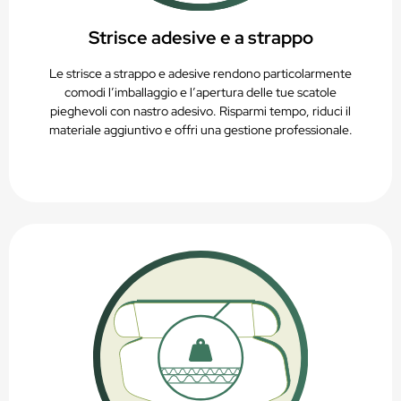
Strisce adesive e a strappo
Le strisce a strappo e adesive rendono particolarmente
comodi l’imballaggio e l’apertura delle tue scatole
pieghevoli con nastro adesivo. Risparmi tempo, riduci il
materiale aggiuntivo e offri una gestione professionale.