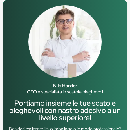
Nils Harder
CEO e specialista in scatole pieghevoli
Portiamo insieme le tue scatole
pieghevoli con nastro adesivo a un
livello superiore!
Desideri realizzare il tuo imballaggio in modo professionale?