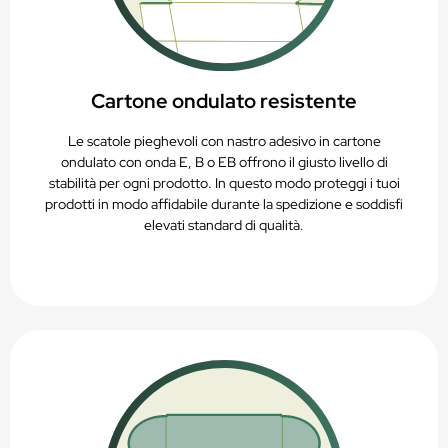
Cartone ondulato resistente
Le scatole pieghevoli con nastro adesivo in cartone
ondulato con onda E, B o EB offrono il giusto livello di
stabilità per ogni prodotto. In questo modo proteggi i tuoi
prodotti in modo affidabile durante la spedizione e soddisfi
elevati standard di qualità.