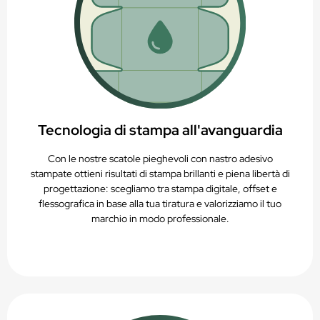
Tecnologia di stampa all'avanguardia
Con le nostre scatole pieghevoli con nastro adesivo
stampate ottieni risultati di stampa brillanti e piena libertà di
progettazione: scegliamo tra stampa digitale, offset e
flessografica in base alla tua tiratura e valorizziamo il tuo
marchio in modo professionale.