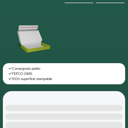
Consegnato piatto
FEFCO 0885
100% superficie stampabile