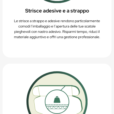
Strisce adesive e a strappo
Le strisce a strappo e adesive rendono particolarmente
comodi l’imballaggio e l’apertura delle tue scatole
pieghevoli con nastro adesivo. Risparmi tempo, riduci il
materiale aggiuntivo e offri una gestione professionale.