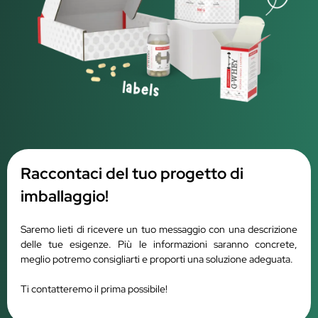
Raccontaci del tuo progetto di
imballaggio!
Saremo lieti di ricevere un tuo messaggio con una descrizione
delle tue esigenze. Più le informazioni saranno concrete,
meglio potremo consigliarti e proporti una soluzione adeguata.
Ti contatteremo il prima possibile!