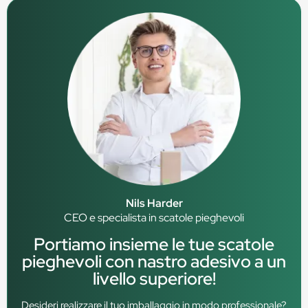
Nils Harder
CEO e specialista in scatole pieghevoli
Portiamo insieme le tue scatole
pieghevoli con nastro adesivo a un
livello superiore!
Desideri realizzare il tuo imballaggio in modo professionale?