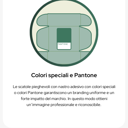
Colori speciali e Pantone
Le scatole pieghevoli con nastro adesivo con colori speciali
o colori Pantone garantiscono un branding uniforme e un
forte impatto del marchio. In questo modo ottieni
un’immagine professionale e riconoscibile.