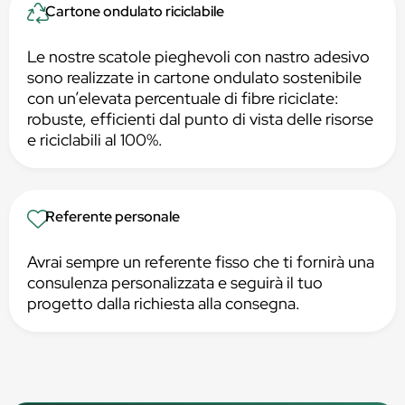
Cartone ondulato riciclabile
Le nostre scatole pieghevoli con nastro adesivo
sono realizzate in cartone ondulato sostenibile
con un’elevata percentuale di fibre riciclate:
robuste, efficienti dal punto di vista delle risorse
e riciclabili al 100%.
Referente personale
Avrai sempre un referente fisso che ti fornirà una
consulenza personalizzata e seguirà il tuo
progetto dalla richiesta alla consegna.