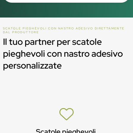
SCATOLE PIEGHEVOLI CON NASTRO ADESIVO DIRETTAMENTE
DAL PRODUTTORE
Il tuo partner per scatole
pieghevoli con nastro adesivo
personalizzate
Scatole pieghevoli