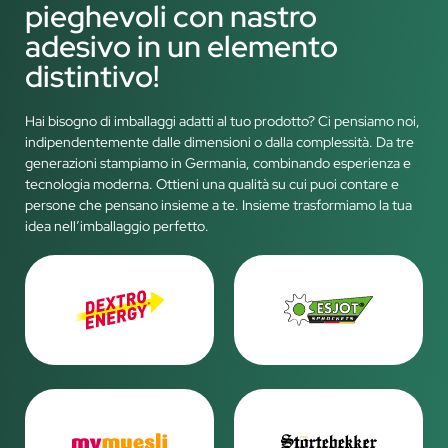
pieghevoli con nastro
adesivo in un elemento
distintivo!
Hai bisogno di imballaggi adatti al tuo prodotto? Ci pensiamo noi,
indipendentemente dalle dimensioni o dalla complessità. Da tre
generazioni stampiamo in Germania, combinando esperienza e
tecnologia moderna. Ottieni una qualità su cui puoi contare e
persone che pensano insieme a te. Insieme trasformiamo la tua
idea nell’imballaggio perfetto.