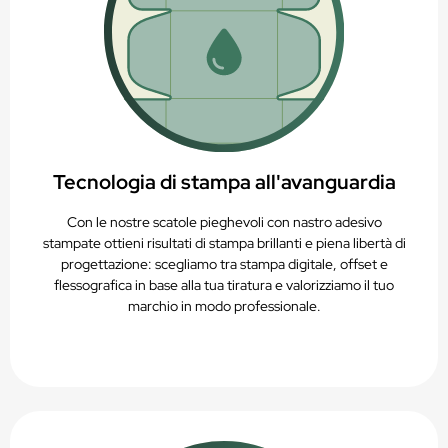
Tecnologia di stampa all'avanguardia
Con le nostre scatole pieghevoli con nastro adesivo
stampate ottieni risultati di stampa brillanti e piena libertà di
progettazione: scegliamo tra stampa digitale, offset e
flessografica in base alla tua tiratura e valorizziamo il tuo
marchio in modo professionale.