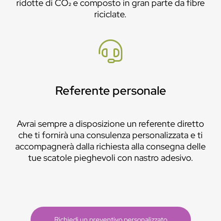
ridotte di CO₂ e composto in gran parte da fibre
riciclate.
Referente personale
Avrai sempre a disposizione un referente diretto
che ti fornirà una consulenza personalizzata e ti
accompagnerà dalla richiesta alla consegna delle
tue scatole pieghevoli con nastro adesivo.
Richiedi un preventivo personalizzato