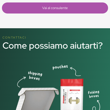
Vai al consulente
CONTATTACI
Come possiamo aiutarti?