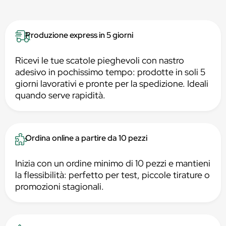
Produzione express in 5 giorni
Ricevi le tue scatole pieghevoli con nastro
adesivo in pochissimo tempo: prodotte in soli 5
giorni lavorativi e pronte per la spedizione. Ideali
quando serve rapidità.
Ordina online a partire da 10 pezzi
Inizia con un ordine minimo di 10 pezzi e mantieni
la flessibilità: perfetto per test, piccole tirature o
promozioni stagionali.