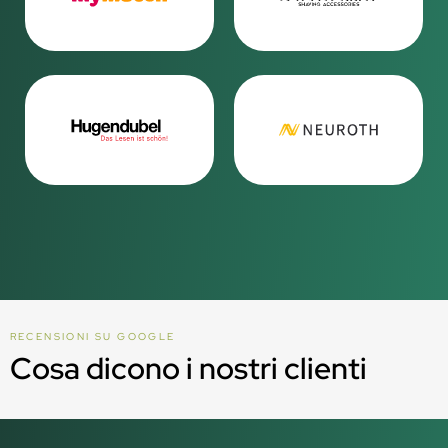
RECENSIONI SU GOOGLE
Cosa dicono i nostri clienti