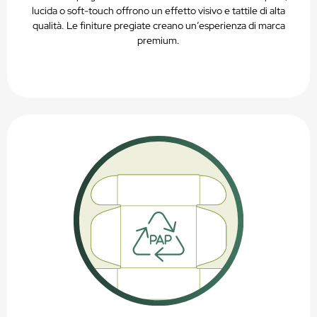
lucida o soft-touch offrono un effetto visivo e tattile di alta
qualità. Le finiture pregiate creano un’esperienza di marca
premium.