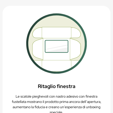
Ritaglio finestra
Le scatole pieghevoli con nastro adesivo con finestra
fustellata mostrano il prodotto prima ancora dell’apertura,
aumentano la fiducia e creano un’esperienza di unboxing
speciale.