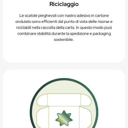
Riciclaggio
Le scatole pieghevoli con nastro adesivo in cartone
ondulato sono efficienti dal punto di vista delle risorse e
riciclabili nella raccolta della carta. In questo modo puoi
combinare stabilità durante la spedizione e packaging
sostenibile.