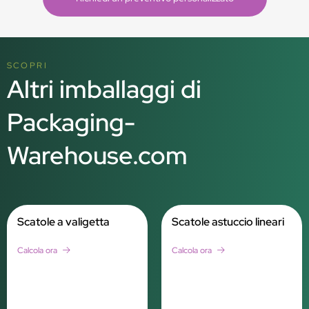
SCOPRI
Altri imballaggi di
Packaging-
Warehouse.com
Scatole a valigetta
Scatole astuccio lineari
Calcola ora
Calcola ora