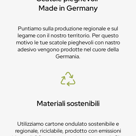
Made in Germany
Puntiamo sulla produzione regionale e sul
legame con il nostro territorio. Per questo
motivo le tue scatole pieghevoli con nastro
adesivo vengono prodotte nel cuore della
Germania.
Materiali sostenibili
Utilizziamo cartone ondulato sostenibile e
regionale, riciclabile, prodotto con emissioni