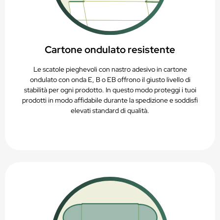
Cartone ondulato resistente
Le scatole pieghevoli con nastro adesivo in cartone
ondulato con onda E, B o EB offrono il giusto livello di
stabilità per ogni prodotto. In questo modo proteggi i tuoi
prodotti in modo affidabile durante la spedizione e soddisfi
elevati standard di qualità.