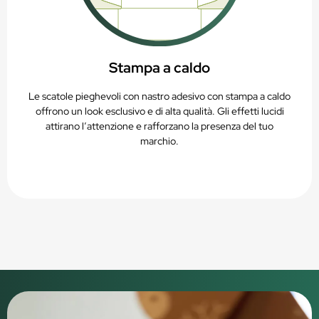
Stampa a caldo
Le scatole pieghevoli con nastro adesivo con stampa a caldo
offrono un look esclusivo e di alta qualità. Gli effetti lucidi
attirano l’attenzione e rafforzano la presenza del tuo
marchio.