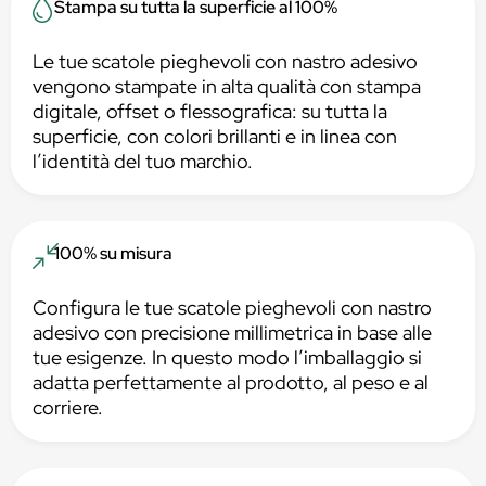
Stampa su tutta la superficie al 100%
Le tue scatole pieghevoli con nastro adesivo
vengono stampate in alta qualità con stampa
digitale, offset o flessografica: su tutta la
superficie, con colori brillanti e in linea con
l’identità del tuo marchio.
100% su misura
Configura le tue scatole pieghevoli con nastro
adesivo con precisione millimetrica in base alle
tue esigenze. In questo modo l’imballaggio si
adatta perfettamente al prodotto, al peso e al
corriere.