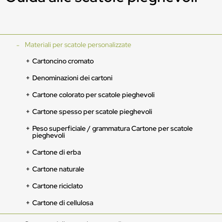
Materiali per scatole personalizzate
Cartoncino cromato
Denominazioni dei cartoni
Cartone colorato per scatole pieghevoli
Cartone spesso per scatole pieghevoli
Peso superficiale / grammatura Cartone per scatole
pieghevoli
Cartone di erba
Cartone naturale
Cartone riciclato
Cartone di cellulosa