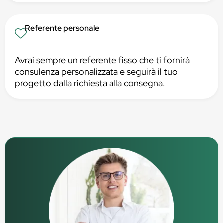
Referente personale
Avrai sempre un referente fisso che ti fornirà
consulenza personalizzata e seguirà il tuo
progetto dalla richiesta alla consegna.