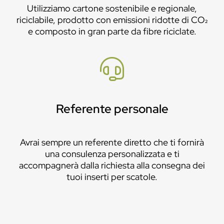
Utilizziamo cartone sostenibile e regionale,
riciclabile, prodotto con emissioni ridotte di CO₂
e composto in gran parte da fibre riciclate.
Referente personale
Avrai sempre un referente diretto che ti fornirà
una consulenza personalizzata e ti
accompagnerà dalla richiesta alla consegna dei
tuoi inserti per scatole.