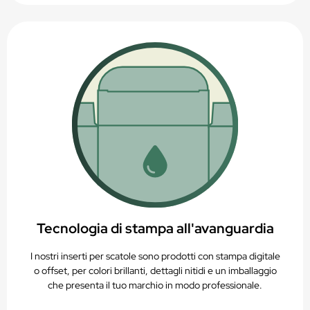
Tecnologia di stampa all'avanguardia
I nostri inserti per scatole sono prodotti con stampa digitale
o offset, per colori brillanti, dettagli nitidi e un imballaggio
che presenta il tuo marchio in modo professionale.