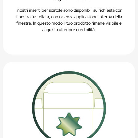
I nostri inserti per scatole sono disponibili su richiesta con
finestra fustellata, con o senza applicazione interna della
finestra. In questo modo il tuo prodotto rimane visibile e
acquista ulteriore credibilità.