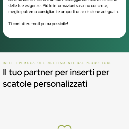
delle tue esigenze. Più le informazioni saranno concrete,
meglio potremo consigliarti e proporti una soluzione adeguata.
Ti contatteremo il prima possibile!
INSERTI PER SCATOLE DIRETTAMENTE DAL PRODUTTORE
Il tuo partner per inserti per
scatole personalizzati