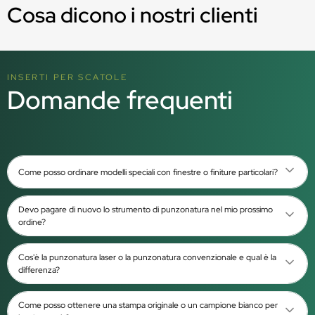
Cosa dicono i nostri clienti
INSERTI PER SCATOLE
Domande frequenti
Come posso ordinare modelli speciali con finestre o finiture particolari?
Devo pagare di nuovo lo strumento di punzonatura nel mio prossimo
ordine?
Cos'è la punzonatura laser o la punzonatura convenzionale e qual è la
differenza?
Come posso ottenere una stampa originale o un campione bianco per