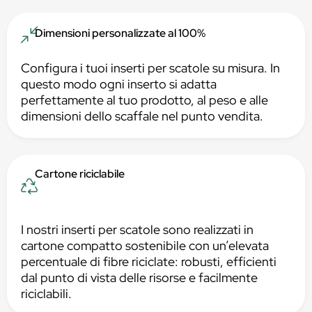
Dimensioni personalizzate al 100%
Configura i tuoi inserti per scatole su misura. In
questo modo ogni inserto si adatta
perfettamente al tuo prodotto, al peso e alle
dimensioni dello scaffale nel punto vendita.
Cartone riciclabile
I nostri inserti per scatole sono realizzati in
cartone compatto sostenibile con un’elevata
percentuale di fibre riciclate: robusti, efficienti
dal punto di vista delle risorse e facilmente
riciclabili.