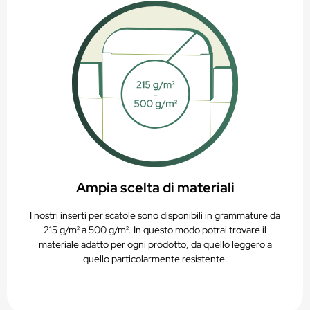
Ampia scelta di materiali
I nostri inserti per scatole sono disponibili in grammature da
215 g/m² a 500 g/m². In questo modo potrai trovare il
materiale adatto per ogni prodotto, da quello leggero a
quello particolarmente resistente.