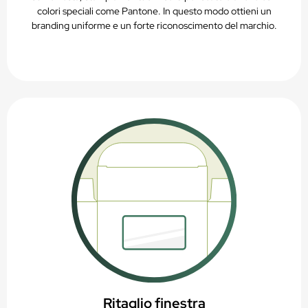
colori speciali come Pantone. In questo modo ottieni un
branding uniforme e un forte riconoscimento del marchio.
Ritaglio finestra