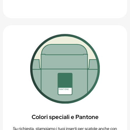
Colori speciali e Pantone
Su richiesta, stampiamo i tuoi inserti per scatole anche con