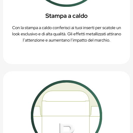
Stampa a caldo
Con la stampa a caldo conferisci ai tuoi inserti per scatole un
look esclusivo e di alta qualità. Gli effetti metallizzati attirano
l’attenzione e aumentano l’impatto del marchio.