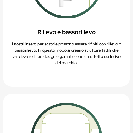
Rilievo e bassorilievo
I nostri inserti per scatole possono essere rifiniti con rilievo o
bassorilievo. In questo modo si creano strutture tattili che
valorizzano il tuo design e garantiscono un effetto esclusivo
del marchio.