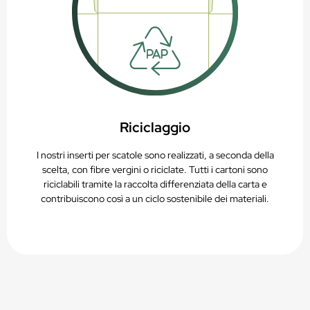
Riciclaggio
I nostri inserti per scatole sono realizzati, a seconda della
scelta, con fibre vergini o riciclate. Tutti i cartoni sono
riciclabili tramite la raccolta differenziata della carta e
contribuiscono così a un ciclo sostenibile dei materiali.