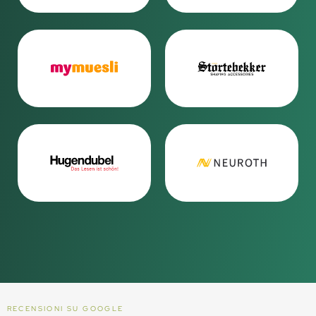
RECENSIONI SU GOOGLE