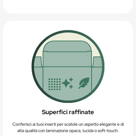
Superfici raffinate
Conferisci ai tuoi inserti per scatole un aspetto elegante e di
alta qualità con laminazione opaca, lucida o soft-touch.