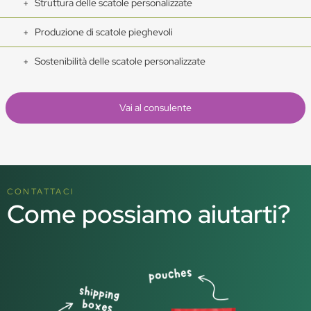
Struttura delle scatole personalizzate
Produzione di scatole pieghevoli
Sostenibilità delle scatole personalizzate
Vai al consulente
CONTATTACI
Come possiamo aiutarti?