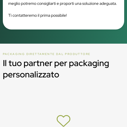
meglio potremo consigliarti e proporti una soluzione adeguata.
Ti contatteremo il prima possibile!
PACKAGING DIRETTAMENTE DAL PRODUTTORE
Il tuo partner per packaging
personalizzato