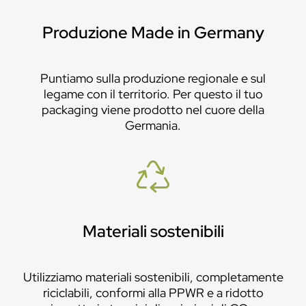
Produzione Made in Germany
Puntiamo sulla produzione regionale e sul
legame con il territorio. Per questo il tuo
packaging viene prodotto nel cuore della
Germania.
Materiali sostenibili
Utilizziamo materiali sostenibili, completamente
riciclabili, conformi alla PPWR e a ridotto