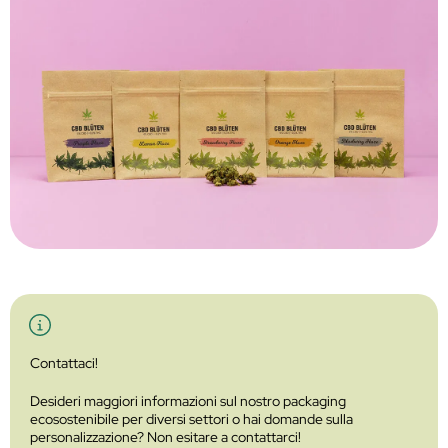
Contattaci!
Desideri maggiori informazioni sul nostro packaging
ecosostenibile per diversi settori o hai domande sulla
personalizzazione? Non esitare a contattarci!