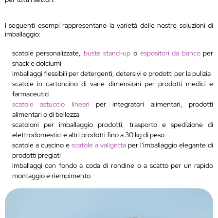
I seguenti esempi rappresentano la varietà delle nostre soluzioni di
imballaggio:
scatole personalizzate,
buste stand-up
o
espositori da banco
per
snack e dolciumi
imballaggi flessibili per detergenti, detersivi e prodotti per la pulizia
scatole in cartoncino di varie dimensioni per prodotti medici e
farmaceutici
scatole astuccio lineari
per integratori alimentari, prodotti
alimentari o di bellezza
scatoloni per imballaggio prodotti, trasporto e spedizione di
elettrodomestici e altri prodotti fino a 30 kg di peso
scatole a cuscino e
scatole a valigetta
per l'imballaggio elegante di
prodotti pregiati
imballaggi con fondo a coda di rondine o a scatto per un rapido
montaggio e riempimento