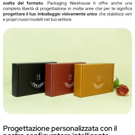
scelta del formato
. Packaging Warehouse ti offre anche una
completa libertà di progettazione in molte aree che per te significa
progettare il tuo imballaggio visivamente unico
che stabilisce veri
e propri nuovi modelli nel tuo settore.
Progettazione personalizzata con il