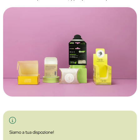
Siamo a tua dispozione!