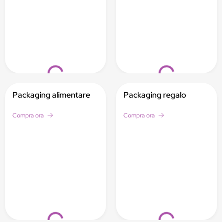
Loading...
Loading...
Packaging alimentare
Packaging regalo
Compra ora
Compra ora
Loading...
Loading...