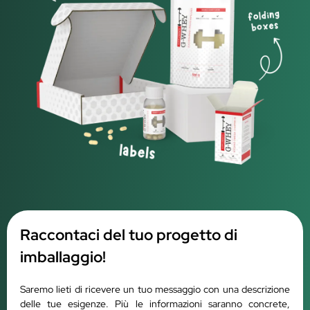
Raccontaci del tuo progetto di
imballaggio!
Saremo lieti di ricevere un tuo messaggio con una descrizione
delle tue esigenze. Più le informazioni saranno concrete,