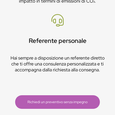
impatto in termini di emissioni di CO₂.
Referente personale
Hai sempre a disposizione un referente diretto
che ti offre una consulenza personalizzata e ti
accompagna dalla richiesta alla consegna.
Richiedi un preventivo senza impegno