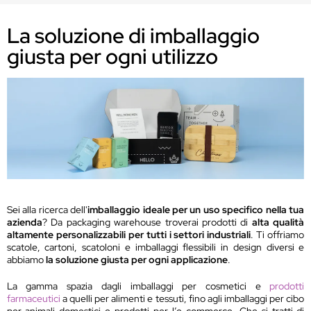
La soluzione di imballaggio
giusta per ogni utilizzo
Sei alla ricerca dell'
imballaggio ideale per un uso specifico nella tua
azienda
? Da packaging warehouse troverai prodotti di
alta qualità
altamente personalizzabili per tutti i settori industriali
. Ti offriamo
scatole, cartoni, scatoloni e imballaggi flessibili in design diversi e
abbiamo
la soluzione giusta per ogni applicazione
.
La gamma spazia dagli imballaggi per cosmetici e
prodotti
farmaceutici
a quelli per alimenti e tessuti, fino agli imballaggi per cibo