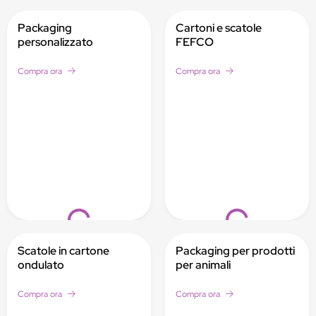
Packaging
Cartoni e scatole
personalizzato
FEFCO
Compra ora
Compra ora
Loading...
Loading...
Scatole in cartone
Packaging per prodotti
ondulato
per animali
Compra ora
Compra ora