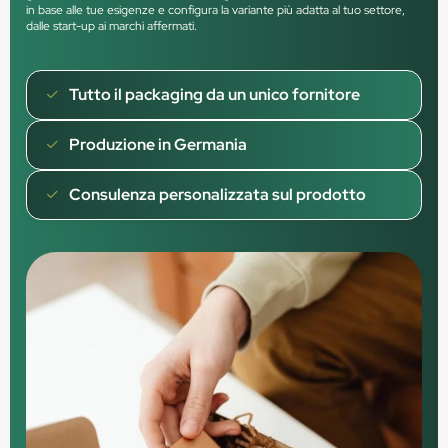
in base alle tue esigenze e configura la variante più adatta al tuo settore,
dalle start-up ai marchi affermati.
Tutto il packaging da un unico fornitore
Produzione in Germania
Consulenza personalizzata sul prodotto