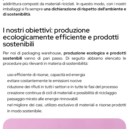
addirittura composti da materiali riciclati. In questo modo, con i nostri
imballaggi si fa sempre
una dichiarazione di rispetto dell'ambiente e
di sostenibilità
.
I nostri obiettivi: produzione
ecologicamente efficiente e prodotti
sostenibili
Per noi di packaging warehouse,
produzione ecologica e prodotti
sostenibili
vanno di pari passo. Di seguito abbiamo elencato le
procedure più rilevanti in materia di sostenibilità:
uso efficiente di risorse, capacità ed energia
evitare costantemente le emissioni nocive
riduzione dei rifiuti in tutti i settori e in tutte le fasi del processo
creazione continua di cicli di materiali e possibilità di riciclaggio
passaggio mirato alle energie rinnovabili
nel migliore dei casi, utilizzo esclusivo di materiali e risorse prodotti
in modo sostenibile.