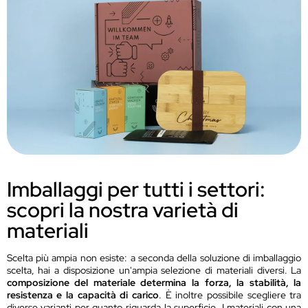
Imballaggi per tutti i settori:
scopri la nostra varietà di
materiali
Scelta più ampia non esiste: a seconda della soluzione di imballaggio
scelta, hai a disposizione un'ampia selezione di materiali diversi. La
composizione del materiale determina la forza, la stabilità, la
resistenza e la capacità di carico
. È inoltre possibile scegliere tra
diverse varianti per quanto riguarda la superficie. I materiali con una