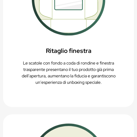
Ritaglio finestra
Le scatole con fondo a coda di rondine e finestra
trasparente presentano il tuo prodotto già prima
dell'apertura, aumentano la fiducia e garantiscono
un'esperienza di unboxing speciale.