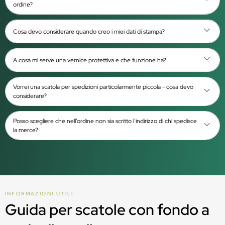
ordine?
Cosa devo considerare quando creo i miei dati di stampa?
A cosa mi serve una vernice protettiva e che funzione ha?
Vorrei una scatola per spedizioni particolarmente piccola - cosa devo
considerare?
Posso scegliere che nell’ordine non sia scritto l’indirizzo di chi spedisce
la merce?
INFORMAZIONI UTILI
Guida per scatole con fondo a