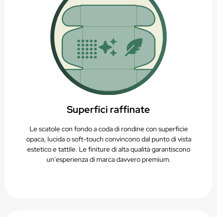
Superfici raffinate
Le scatole con fondo a coda di rondine con superficie
opaca, lucida o soft-touch convincono dal punto di vista
estetico e tattile. Le finiture di alta qualità garantiscono
un'esperienza di marca davvero premium.