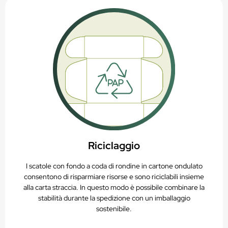
Riciclaggio
I scatole con fondo a coda di rondine in cartone ondulato
consentono di risparmiare risorse e sono riciclabili insieme
alla carta straccia. In questo modo è possibile combinare la
stabilità durante la spedizione con un imballaggio
sostenibile.