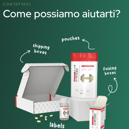
CONTATTACI
Come possiamo aiutarti?