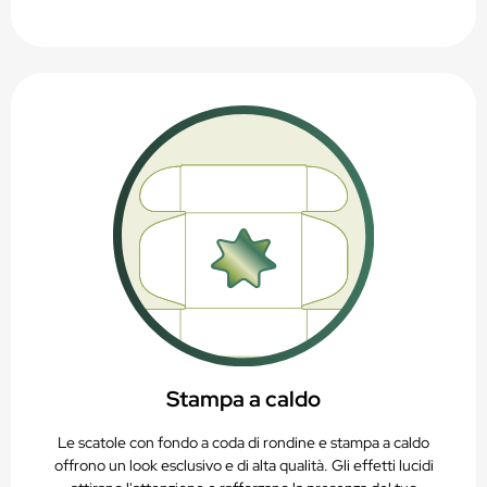
Stampa a caldo
Le scatole con fondo a coda di rondine e stampa a caldo
offrono un look esclusivo e di alta qualità. Gli effetti lucidi