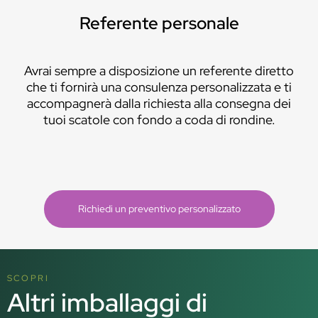
Referente personale
Avrai sempre a disposizione un referente diretto
che ti fornirà una consulenza personalizzata e ti
accompagnerà dalla richiesta alla consegna dei
tuoi scatole con fondo a coda di rondine.
Richiedi un preventivo personalizzato
SCOPRI
Altri imballaggi di