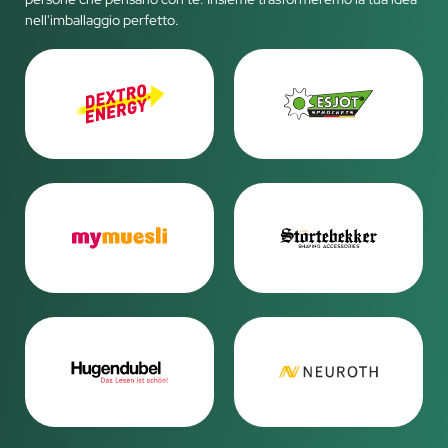
nell'imballaggio perfetto.