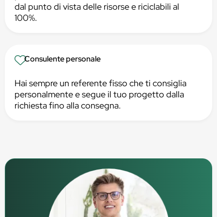
dal punto di vista delle risorse e riciclabili al
100%.
Consulente personale
Hai sempre un referente fisso che ti consiglia
personalmente e segue il tuo progetto dalla
richiesta fino alla consegna.