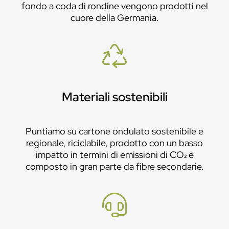
fondo a coda di rondine vengono prodotti nel
cuore della Germania.
Materiali sostenibili
Puntiamo su cartone ondulato sostenibile e
regionale, riciclabile, prodotto con un basso
impatto in termini di emissioni di CO₂ e
composto in gran parte da fibre secondarie.