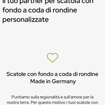
Il tuo partner per scatola con
fondo a coda di rondine
personalizzate
Scatole con fondo a coda di rondine
Made in Germany
Puntiamo sulla regionalità e sull'amore per la
nostra terra. Per questo motivo i tuoi scatole con