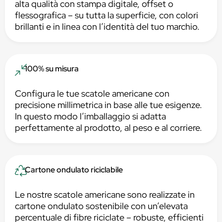
alta qualità con stampa digitale, offset o
flessografica – su tutta la superficie, con colori
brillanti e in linea con l’identità del tuo marchio.
100% su misura
Configura le tue scatole americane con
precisione millimetrica in base alle tue esigenze.
In questo modo l’imballaggio si adatta
perfettamente al prodotto, al peso e al corriere.
Cartone ondulato riciclabile
Le nostre scatole americane sono realizzate in
cartone ondulato sostenibile con un’elevata
percentuale di fibre riciclate – robuste, efficienti