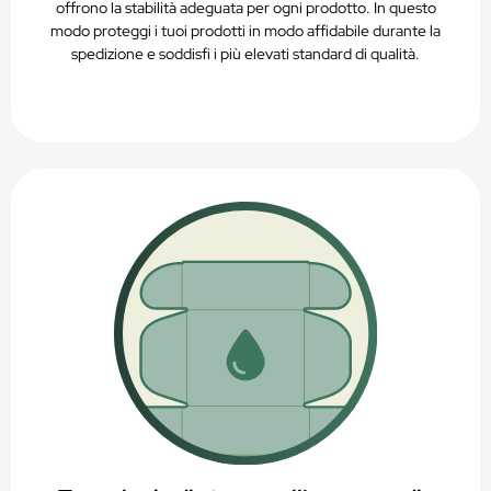
offrono la stabilità adeguata per ogni prodotto. In questo
modo proteggi i tuoi prodotti in modo affidabile durante la
spedizione e soddisfi i più elevati standard di qualità.