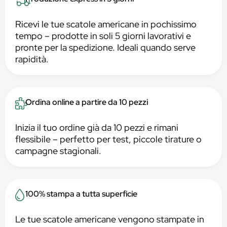
Ricevi le tue scatole americane in pochissimo
tempo – prodotte in soli 5 giorni lavorativi e
pronte per la spedizione. Ideali quando serve
rapidità.
Ordina online a partire da 10 pezzi
Inizia il tuo ordine già da 10 pezzi e rimani
flessibile – perfetto per test, piccole tirature o
campagne stagionali.
100% stampa a tutta superficie
Le tue scatole americane vengono stampate in