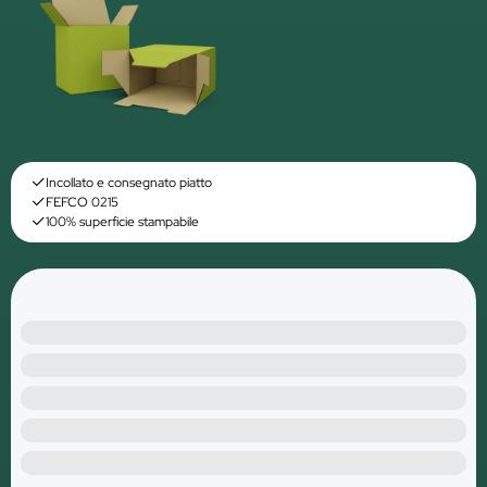
Incollato e consegnato piatto
FEFCO 0215
100% superficie stampabile