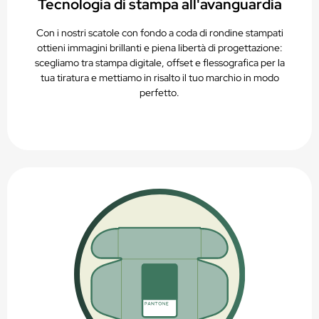
Tecnologia di stampa all'avanguardia
Con i nostri scatole con fondo a coda di rondine stampati
ottieni immagini brillanti e piena libertà di progettazione:
scegliamo tra stampa digitale, offset e flessografica per la
tua tiratura e mettiamo in risalto il tuo marchio in modo
perfetto.