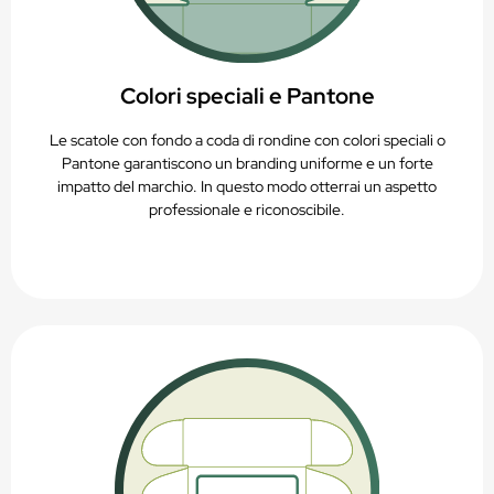
Colori speciali e Pantone
Le scatole con fondo a coda di rondine con colori speciali o
Pantone garantiscono un branding uniforme e un forte
impatto del marchio. In questo modo otterrai un aspetto
professionale e riconoscibile.