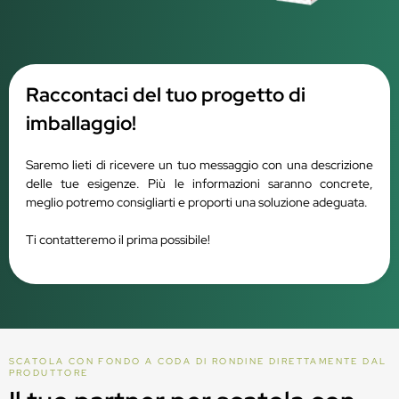
Raccontaci del tuo progetto di
imballaggio!
Saremo lieti di ricevere un tuo messaggio con una descrizione
delle tue esigenze. Più le informazioni saranno concrete,
meglio potremo consigliarti e proporti una soluzione adeguata.
Ti contatteremo il prima possibile!
SCATOLA CON FONDO A CODA DI RONDINE DIRETTAMENTE DAL
PRODUTTORE