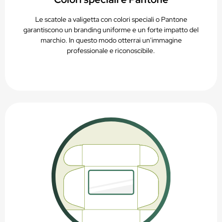
Le scatole a valigetta con colori speciali o Pantone
garantiscono un branding uniforme e un forte impatto del
marchio. In questo modo otterrai un'immagine
professionale e riconoscibile.