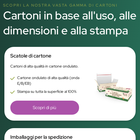
SCOPRI LA NOSTRA VASTA GAMMA DI CARTONI
Cartoni in base all'uso, alle
dimensioni e alla stampa
Scatole di cartone
Cartoni di alta qualità in cartone ondulato.
Cartone ondulato di alta qualità (onda
E/B/EB)
Stampa su tutta la superficie al 100%
Scopri di più
Imballaggi per la spedizione