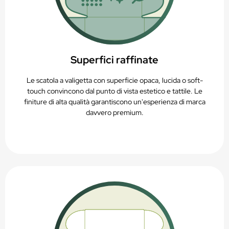
Superfici raffinate
Le scatola a valigetta con superficie opaca, lucida o soft-
touch convincono dal punto di vista estetico e tattile. Le
finiture di alta qualità garantiscono un'esperienza di marca
davvero premium.