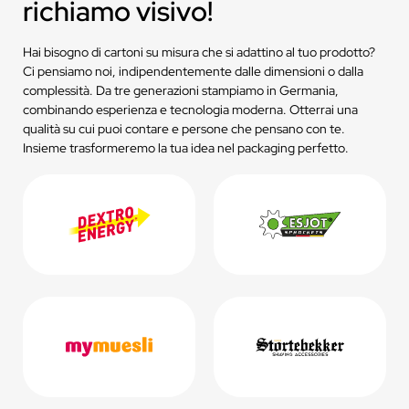
richiamo visivo!
Hai bisogno di cartoni su misura che si adattino al tuo prodotto?
Ci pensiamo noi, indipendentemente dalle dimensioni o dalla
complessità. Da tre generazioni stampiamo in Germania,
combinando esperienza e tecnologia moderna. Otterrai una
qualità su cui puoi contare e persone che pensano con te.
Insieme trasformeremo la tua idea nel packaging perfetto.