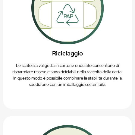
Riciclaggio
Le scatola a valigetta in cartone ondulato consentono di
risparmiare risorse e sono riciclabili nella raccolta della carta.
In questo modo è possibile combinare la stabilità durante la
spedizione con un imballaggio sostenibile.