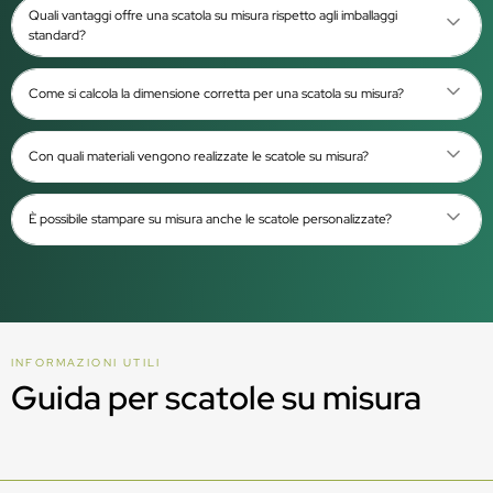
Quali vantaggi offre una scatola su misura rispetto agli imballaggi
standard?
Come si calcola la dimensione corretta per una scatola su misura?
Con quali materiali vengono realizzate le scatole su misura?
È possibile stampare su misura anche le scatole personalizzate?
INFORMAZIONI UTILI
Guida per scatole su misura