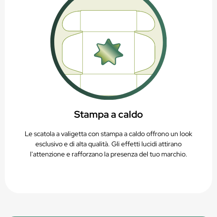
Stampa a caldo
Le scatola a valigetta con stampa a caldo offrono un look
esclusivo e di alta qualità. Gli effetti lucidi attirano
l'attenzione e rafforzano la presenza del tuo marchio.