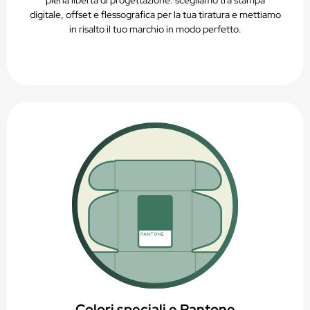
digitale, offset e flessografica per la tua tiratura e mettiamo
in risalto il tuo marchio in modo perfetto.
Colori speciali e Pantone