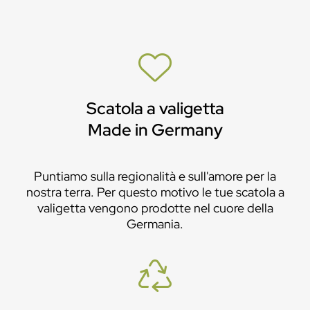
Scatola a valigetta
Made in Germany
Puntiamo sulla regionalità e sull'amore per la
nostra terra. Per questo motivo le tue scatola a
valigetta vengono prodotte nel cuore della
Germania.