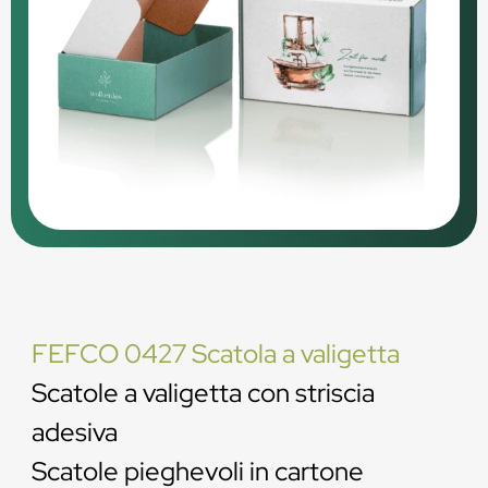
FEFCO 0427 Scatola a valigetta
Scatole a valigetta con striscia
adesiva
Scatole pieghevoli in cartone