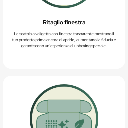
Ritaglio finestra
Le scatola a valigetta con finestra trasparente mostrano il
tuo prodotto prima ancora di aprirle, aumentano la fiducia e
garantiscono un'esperienza di unboxing speciale.