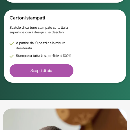
Cartoni stampati
Scatole di cartone stampate su tutta la
superficie con il design che desideri
A partire da 10 pezzi nella misura
desiderata
Stampa su tutta la superficie al 100%
Scopri di più