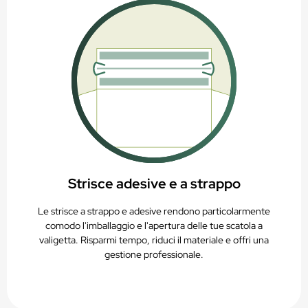
Strisce adesive e a strappo
Le strisce a strappo e adesive rendono particolarmente
comodo l'imballaggio e l'apertura delle tue scatola a
valigetta. Risparmi tempo, riduci il materiale e offri una
gestione professionale.