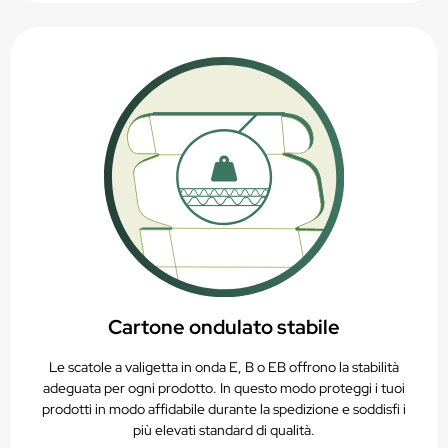
Cartone ondulato stabile
Le scatole a valigetta in onda E, B o EB offrono la stabilità
adeguata per ogni prodotto. In questo modo proteggi i tuoi
prodotti in modo affidabile durante la spedizione e soddisfi i
più elevati standard di qualità.