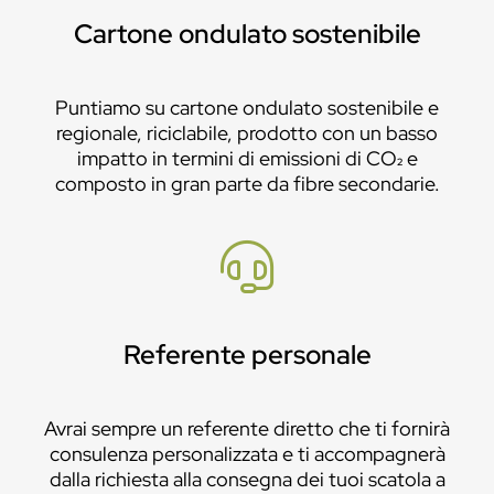
Cartone ondulato sostenibile
Puntiamo su cartone ondulato sostenibile e
regionale, riciclabile, prodotto con un basso
impatto in termini di emissioni di CO₂ e
composto in gran parte da fibre secondarie.
Referente personale
Avrai sempre un referente diretto che ti fornirà
consulenza personalizzata e ti accompagnerà
dalla richiesta alla consegna dei tuoi scatola a