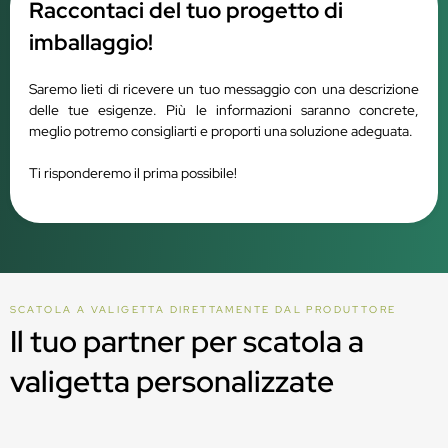
Raccontaci del tuo progetto di
imballaggio!
Saremo lieti di ricevere un tuo messaggio con una descrizione
delle tue esigenze. Più le informazioni saranno concrete,
meglio potremo consigliarti e proporti una soluzione adeguata.
Ti risponderemo il prima possibile!
SCATOLA A VALIGETTA DIRETTAMENTE DAL PRODUTTORE
Il tuo partner per scatola a
valigetta personalizzate