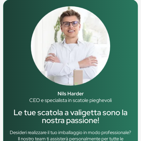
Nils Harder
CEO e specialista in scatole pieghevoli
Le tue scatola a valigetta sono la
nostra passione!
Desideri realizzare il tuo imballaggio in modo professionale?
Il nostro team ti assisterà personalmente per tutte le