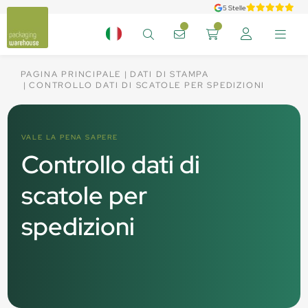
5 Stelle
PAGINA PRINCIPALE
DATI DI STAMPA
CONTROLLO DATI DI SCATOLE PER SPEDIZIONI
VALE LA PENA SAPERE
Controllo dati di
scatole per
spedizioni