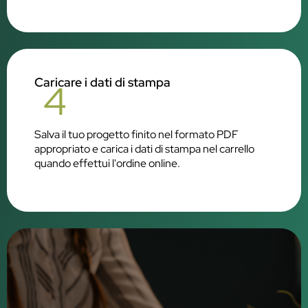
Caricare i dati di stampa
4
Salva il tuo progetto finito nel formato PDF
appropriato e carica i dati di stampa nel carrello
quando effettui l'ordine online.