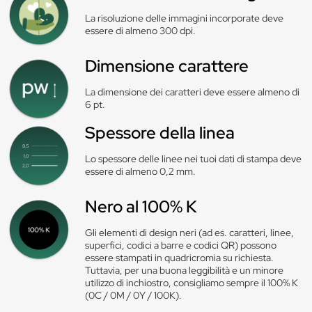
La risoluzione delle immagini incorporate deve
essere di almeno 300 dpi.
Dimensione carattere
La dimensione dei caratteri deve essere almeno di
6 pt.
Spessore della linea
Lo spessore delle linee nei tuoi dati di stampa deve
essere di almeno 0,2 mm.
Nero al 100% K
Gli elementi di design neri (ad es. caratteri, linee,
superfici, codici a barre e codici QR) possono
essere stampati in quadricromia su richiesta.
Tuttavia, per una buona leggibilità e un minore
utilizzo di inchiostro, consigliamo sempre il 100% K
(0C / 0M / 0Y / 100K).