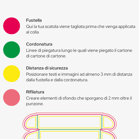
Fustella
Qui la tua scatola viene tagliata prima che venga applicata
al colla
Cordonatura
Linee di piegatura lungo le quali viene piegato il cartone
di cartone di cartone.
Distanza di sicurezza
Posizionare testi e immagini ad almeno 3 mm di distanza
dalla fustella e dalla cordonatura.
Rifilatura
Creare elementi di sfondo che sporgano di 2 mm oltre il
punzone.