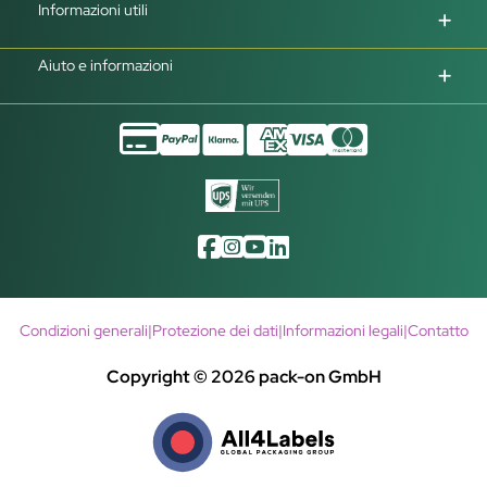
Informazioni utili
Aiuto e informazioni
Condizioni generali
|
Protezione dei dati
|
Informazioni legali
|
Contatto
Copyright © 2026 pack-on GmbH