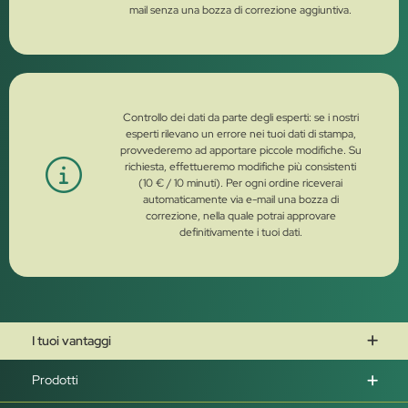
mail senza una bozza di correzione aggiuntiva.
Controllo dei dati da parte degli esperti: se i nostri
esperti rilevano un errore nei tuoi dati di stampa,
provvederemo ad apportare piccole modifiche. Su
richiesta, effettueremo modifiche più consistenti
(10 € / 10 minuti). Per ogni ordine riceverai
automaticamente via e-mail una bozza di
correzione, nella quale potrai approvare
definitivamente i tuoi dati.
I tuoi vantaggi
Prodotti