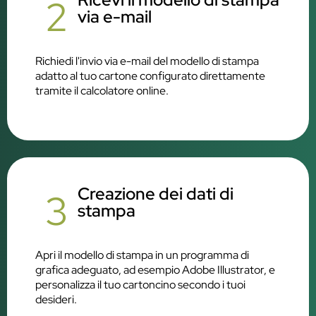
2
via e-mail
Richiedi l'invio via e-mail del modello di stampa
adatto al tuo cartone configurato direttamente
tramite il calcolatore online.
Creazione dei dati di
3
stampa
Apri il modello di stampa in un programma di
grafica adeguato, ad esempio Adobe Illustrator, e
personalizza il tuo cartoncino secondo i tuoi
desideri.