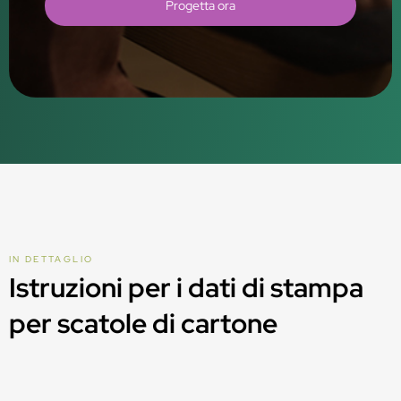
Progetta ora
IN DETTAGLIO
Istruzioni per i dati di stampa
per scatole di cartone