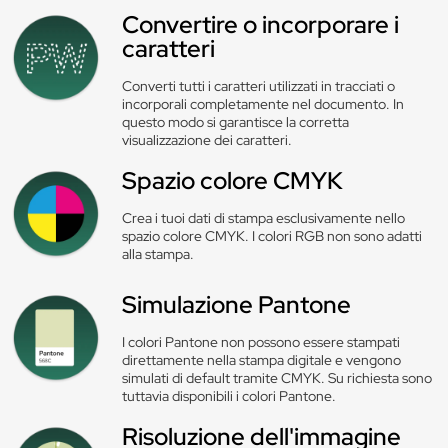
Convertire o incorporare i
caratteri
Converti tutti i caratteri utilizzati in tracciati o
incorporali completamente nel documento. In
questo modo si garantisce la corretta
visualizzazione dei caratteri.
Spazio colore CMYK
Crea i tuoi dati di stampa esclusivamente nello
spazio colore CMYK. I colori RGB non sono adatti
alla stampa.
Simulazione Pantone
I colori Pantone non possono essere stampati
direttamente nella stampa digitale e vengono
simulati di default tramite CMYK. Su richiesta sono
tuttavia disponibili i colori Pantone.
Risoluzione dell'immagine