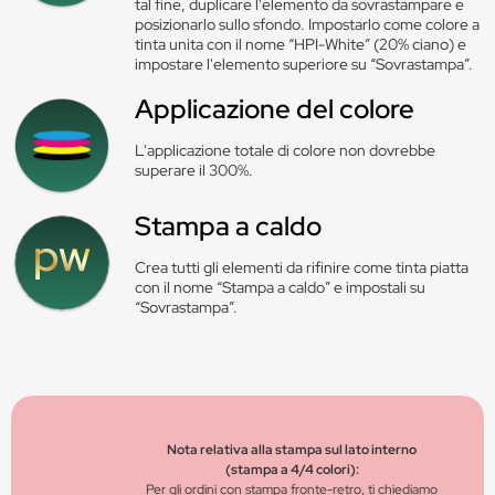
tal fine, duplicare l'elemento da sovrastampare e
posizionarlo sullo sfondo. Impostarlo come colore a
tinta unita con il nome “HPI-White” (20% ciano) e
impostare l'elemento superiore su “Sovrastampa”.
Applicazione del colore
L'applicazione totale di colore non dovrebbe
superare il 300%.
Stampa a caldo
Crea tutti gli elementi da rifinire come tinta piatta
con il nome “Stampa a caldo” e impostali su
“Sovrastampa”.
Nota relativa alla stampa sul lato interno
(stampa a 4/4 colori):
Per gli ordini con stampa fronte-retro, ti chiediamo