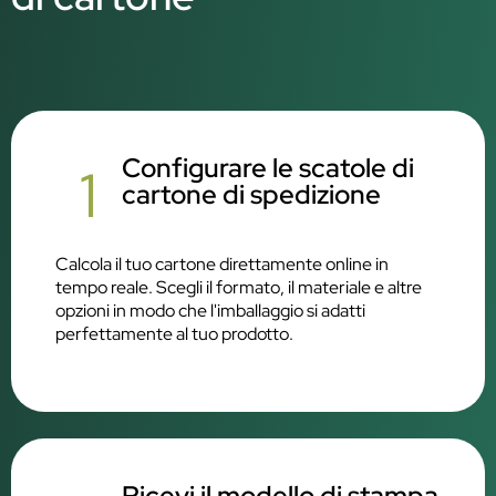
Configurare le scatole di
1
cartone di spedizione
Calcola il tuo cartone direttamente online in
tempo reale. Scegli il formato, il materiale e altre
opzioni in modo che l'imballaggio si adatti
perfettamente al tuo prodotto.
Ricevi il modello di stampa