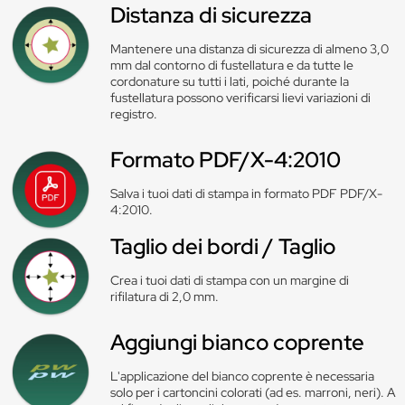
Distanza di sicurezza
Mantenere una distanza di sicurezza di almeno 3,0
mm dal contorno di fustellatura e da tutte le
cordonature su tutti i lati, poiché durante la
fustellatura possono verificarsi lievi variazioni di
registro.
Formato PDF/X-4:2010
Salva i tuoi dati di stampa in formato PDF PDF/X-
4:2010.
Taglio dei bordi / Taglio
Crea i tuoi dati di stampa con un margine di
rifilatura di 2,0 mm.
Aggiungi bianco coprente
L'applicazione del bianco coprente è necessaria
solo per i cartoncini colorati (ad es. marroni, neri). A