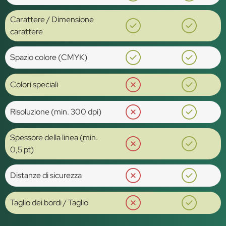
Carattere / Dimensione
carattere
Spazio colore (CMYK)
Colori speciali
Risoluzione (min. 300 dpi)
Spessore della linea (min.
0,5 pt)
Distanze di sicurezza
Taglio dei bordi / Taglio