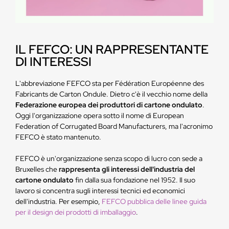
IL FEFCO: UN RAPPRESENTANTE
DI INTERESSI
L'abbreviazione FEFCO sta per Fédération Européenne des
Fabricants de Carton Ondule. Dietro c'è il vecchio nome della
Federazione europea dei produttori di cartone ondulato
.
Oggi l'organizzazione opera sotto il nome di European
Federation of Corrugated Board Manufacturers, ma l'acronimo
FEFCO è stato mantenuto.
FEFCO è un'organizzazione senza scopo di lucro con sede a
Bruxelles che
rappresenta gli interessi dell'industria del
cartone ondulato
fin dalla sua fondazione nel 1952. Il suo
lavoro si concentra sugli interessi tecnici ed economici
dell'industria. Per esempio,
FEFCO pubblica delle linee guida
per il design dei prodotti di imballaggio
.