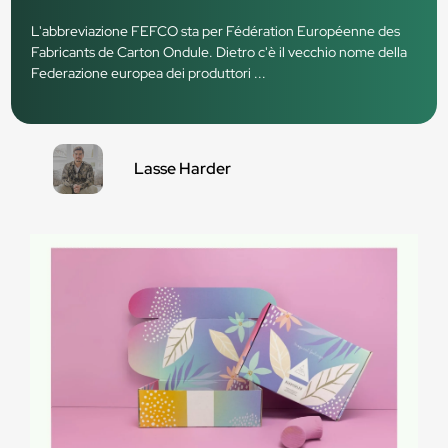
L'abbreviazione FEFCO sta per Fédération Européenne des
Fabricants de Carton Ondule. Dietro c'è il vecchio nome della
Federazione europea dei produttori ...
Lasse Harder