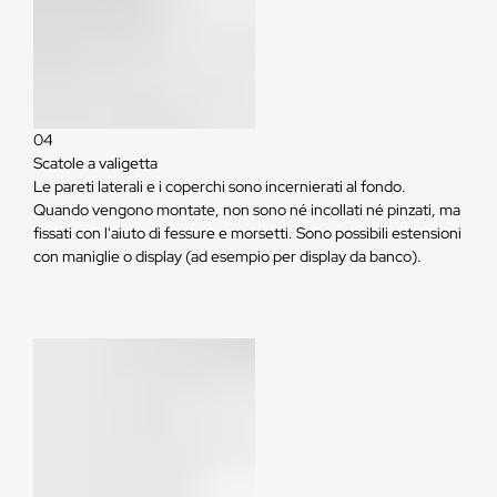
04
Scatole a valigetta
Le pareti laterali e i coperchi sono incernierati al fondo.
Quando vengono montate, non sono né incollati né pinzati, ma
fissati con l'aiuto di fessure e morsetti. Sono possibili estensioni
con maniglie o display (ad esempio per display da banco).