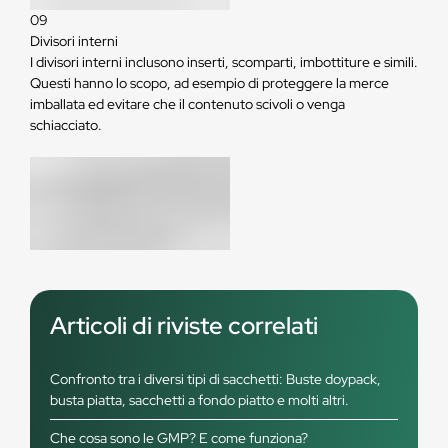
09
Divisori interni
I divisori interni inclusono inserti, scomparti, imbottiture e simili.
Questi hanno lo scopo, ad esempio di proteggere la merce
imballata ed evitare che il contenuto scivoli o venga
schiacciato.
Articoli di riviste correlati
Confronto tra i diversi tipi di sacchetti: Buste doypack,
busta piatta, sacchetti a fondo piatto e molti altri.
Che cosa sono le GMP? E come funziona?