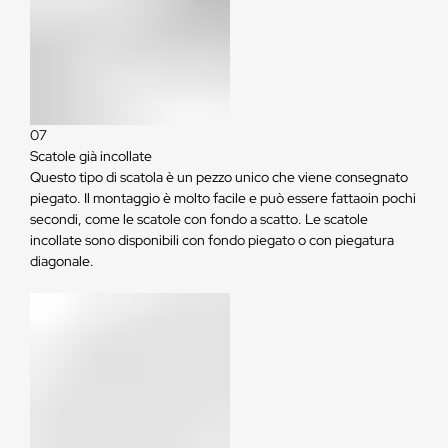
07
Scatole già incollate
Questo tipo di scatola è un pezzo unico che viene consegnato
piegato. Il montaggio è molto facile e può essere fattaoin pochi
secondi, come le scatole con fondo a scatto. Le scatole
incollate sono disponibili con fondo piegato o con piegatura
diagonale.