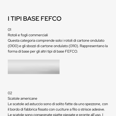
I TIPI BASE FEFCO
01
Rotoli e fogli commerciali
Questa categoria comprende solo i rotoli di cartone ondulato
(0100) e gli sbozzi di cartone ondulato (0110). Rappresentano la
forma di base per gli altri tipi di base FEFCO.
02
Scatole americane
Le scatole ad astuccio sono di solito fatte da uno spezzone, con
il bordo di fabbrica fissato con cuciture a filo o strisce adesive.
Le scatole sono consegnate piatte piegate e pronte all'uso. I