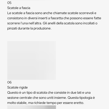
05
Scatole a fascia
Le scatole a fascia sono anche chiamate scatole scorrevoli e
consistono in diversi inserti a fascetta che possono essere fatte
scorrere l'una nell'altra. Gli anelli della scatola sono incollati o
pinzati durante la produzione.
06
Scatole rigide
Questo è un tipo di scatola che consiste in due lati e una
sezione centrale che sono uniti insieme. Questa tipologia è
molto stabile, ma richiede tempo per essere eretto.