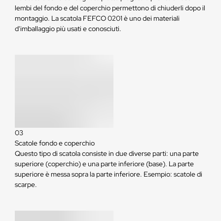
lembi del fondo e del coperchio permettono di chiuderli dopo il
montaggio. La scatola FEFCO 0201 è uno dei materiali
d'imballaggio più usati e conosciuti.
03
Scatole fondo e coperchio
Questo tipo di scatola consiste in due diverse parti: una parte
superiore (coperchio) e una parte inferiore (base). La parte
superiore è messa sopra la parte inferiore. Esempio: scatole di
scarpe.