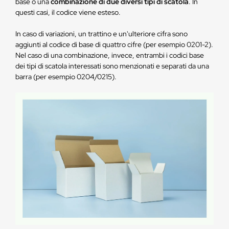
base o una
combinazione di due diversi tipi di scatola
. In
questi casi, il codice viene esteso.
In caso di variazioni, un trattino e un'ulteriore cifra sono
aggiunti al codice di base di quattro cifre (per esempio 0201-2).
Nel caso di una combinazione, invece, entrambi i codici base
dei tipi di scatola interessati sono menzionati e separati da una
barra (per esempio 0204/0215).