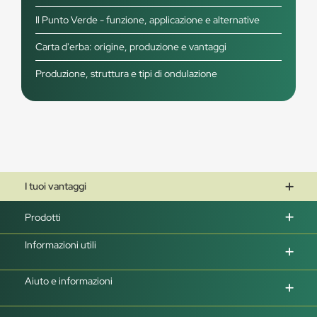
Il Punto Verde - funzione, applicazione e alternative
Carta d'erba: origine, produzione e vantaggi
Produzione, struttura e tipi di ondulazione
I tuoi vantaggi
Prodotti
Informazioni utili
Aiuto e informazioni