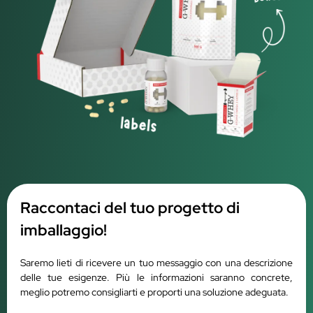
Raccontaci del tuo progetto di
imballaggio!
Saremo lieti di ricevere un tuo messaggio con una descrizione
delle tue esigenze. Più le informazioni saranno concrete,
meglio potremo consigliarti e proporti una soluzione adeguata.