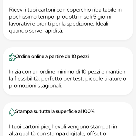
Ricevi i tuoi cartoni con coperchio ribaltabile in
pochissimo tempo: prodotti in soli 5 giorni
lavorativi e pronti per la spedizione. Ideali
quando serve rapidità.
Ordina online a partire da 10 pezzi
Inizia con un ordine minimo di 10 pezzi e mantieni
la flessibilità: perfetto per test, piccole tirature o
promozioni stagionali.
Stampa su tutta la superficie al 100%
I tuoi cartoni pieghevoli vengono stampati in
alta qualità con stampa digitale, offset o