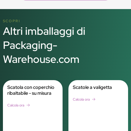
SCOPRI
Altri imballaggi di
Packaging-
Warehouse.com
Scatola con coperchio
Scatole a valigetta
ribaltabile - su misura
Calcola ora
Calcola ora