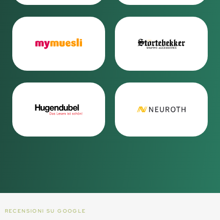
RECENSIONI SU GOOGLE