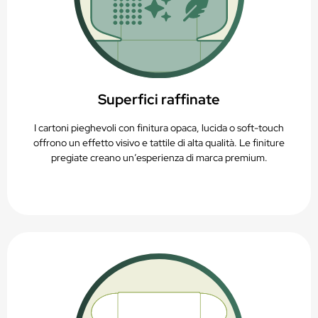
Superfici raffinate
I cartoni pieghevoli con finitura opaca, lucida o soft-touch
offrono un effetto visivo e tattile di alta qualità. Le finiture
pregiate creano un’esperienza di marca premium.