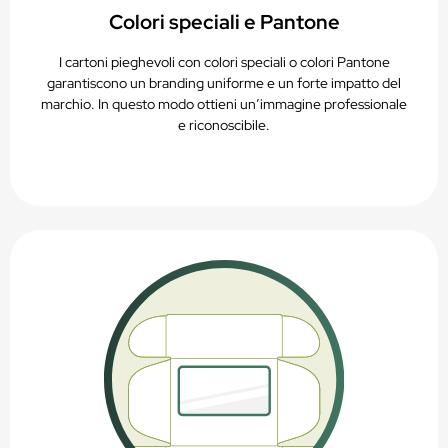
Colori speciali e Pantone
I cartoni pieghevoli con colori speciali o colori Pantone
garantiscono un branding uniforme e un forte impatto del
marchio. In questo modo ottieni un’immagine professionale
e riconoscibile.