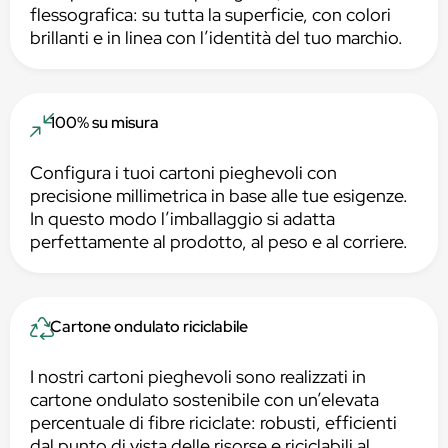
flessografica: su tutta la superficie, con colori
brillanti e in linea con l’identità del tuo marchio.
100% su misura
Configura i tuoi cartoni pieghevoli con
precisione millimetrica in base alle tue esigenze.
In questo modo l’imballaggio si adatta
perfettamente al prodotto, al peso e al corriere.
Cartone ondulato riciclabile
I nostri cartoni pieghevoli sono realizzati in
cartone ondulato sostenibile con un’elevata
percentuale di fibre riciclate: robusti, efficienti
dal punto di vista delle risorse e riciclabili al