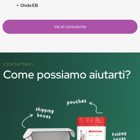
Onda EB
Vai al consulente
CONTATTACI
Come possiamo aiutarti?