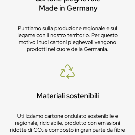
Made in Germany
Puntiamo sulla produzione regionale e sul
legame con il nostro territorio. Per questo
motivo i tuoi cartoni pieghevoli vengono
prodotti nel cuore della Germania.
Materiali sostenibili
Utilizziamo cartone ondulato sostenibile e
regionale, riciclabile, prodotto con emissioni
ridotte di CO₂ e composto in gran parte da fibre