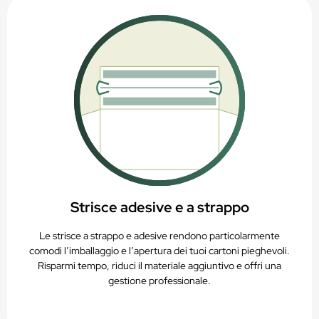
PAP20 – Riciclabile nella raccolta della carta
Strisce adesive e a strappo
Le strisce a strappo e adesive rendono particolarmente
comodi l’imballaggio e l’apertura dei tuoi cartoni pieghevoli.
Risparmi tempo, riduci il materiale aggiuntivo e offri una
gestione professionale.