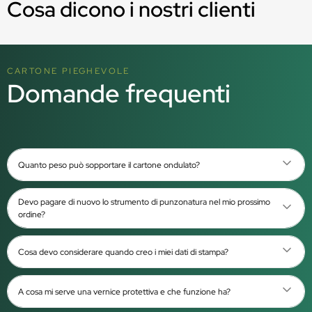
Cosa dicono i nostri clienti
CARTONE PIEGHEVOLE
Domande frequenti
Quanto peso può sopportare il cartone ondulato?
Devo pagare di nuovo lo strumento di punzonatura nel mio prossimo
ordine?
Cosa devo considerare quando creo i miei dati di stampa?
A cosa mi serve una vernice protettiva e che funzione ha?