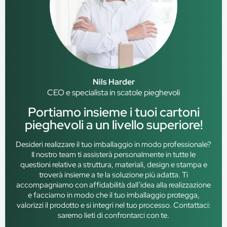
Nils Harder
CEO e specialista in scatole pieghevoli
Portiamo insieme i tuoi cartoni
pieghevoli a un livello superiore!
Desideri realizzare il tuo imballaggio in modo professionale?
Il nostro team ti assisterà personalmente in tutte le
questioni relative a struttura, materiali, design e stampa e
troverà insieme a te la soluzione più adatta. Ti
accompagniamo con affidabilità dall’idea alla realizzazione
e facciamo in modo che il tuo imballaggio protegga,
valorizzi il prodotto e si integri nel tuo processo. Contattaci:
saremo lieti di confrontarci con te.