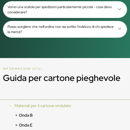
Vorrei una scatola per spedizioni particolarmente piccola - cosa devo
considerare?
Posso scegliere che nell’ordine non sia scritto l’indirizzo di chi spedisce
la merce?
INFORMAZIONI UTILI
Guida per cartone pieghevole
Materiali per il cartone ondulato
Onda B
Onda E