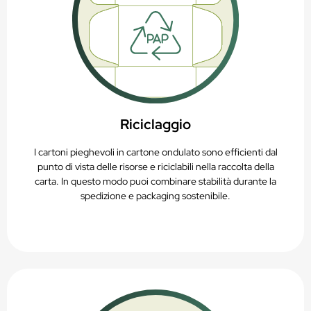
Riciclaggio
I cartoni pieghevoli in cartone ondulato sono efficienti dal
punto di vista delle risorse e riciclabili nella raccolta della
carta. In questo modo puoi combinare stabilità durante la
spedizione e packaging sostenibile.