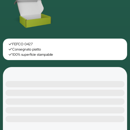
FEFCO 0427
Consegnato piatto
100% superficie stampabile