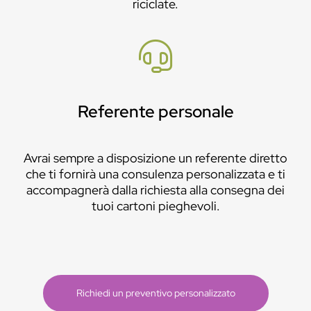
riciclate.
Referente personale
Avrai sempre a disposizione un referente diretto
che ti fornirà una consulenza personalizzata e ti
accompagnerà dalla richiesta alla consegna dei
tuoi cartoni pieghevoli.
Richiedi un preventivo personalizzato