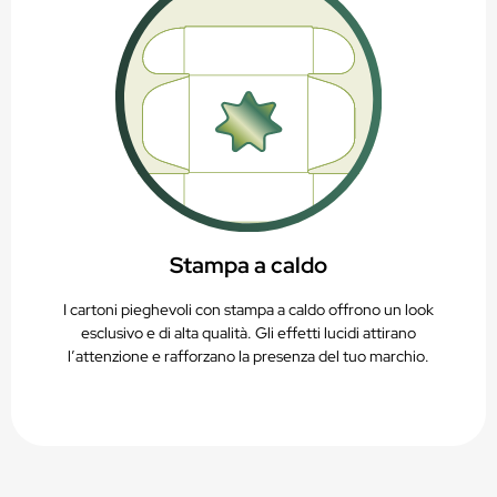
Stampa a caldo
I cartoni pieghevoli con stampa a caldo offrono un look
esclusivo e di alta qualità. Gli effetti lucidi attirano
l’attenzione e rafforzano la presenza del tuo marchio.