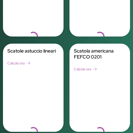
Loading...
Loading...
Scatole astuccio lineari
Scatola americana
FEFCO 0201
Calcola ora
Calcola ora