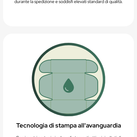
durante la spedizione e soddisfi elevati standard di qualità.
Tecnologia di stampa all'avanguardia