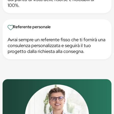
100%.
Referente personale
Avrai sempre un referente fisso che ti fornirà una
consulenza personalizzata e seguirà il tuo
progetto dalla richiesta alla consegna.