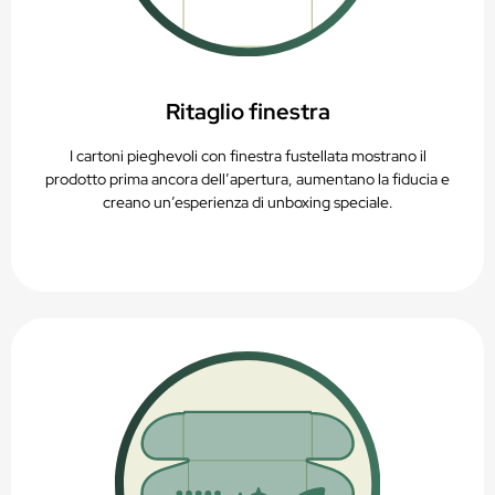
Ritaglio finestra
I cartoni pieghevoli con finestra fustellata mostrano il
prodotto prima ancora dell’apertura, aumentano la fiducia e
creano un’esperienza di unboxing speciale.