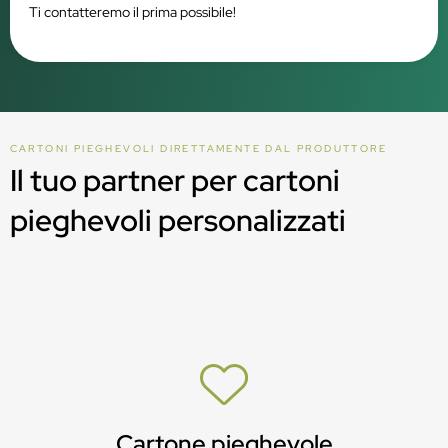
Ti contatteremo il prima possibile!
CARTONI PIEGHEVOLI DIRETTAMENTE DAL PRODUTTORE
Il tuo partner per cartoni
pieghevoli personalizzati
Cartone pieghevole