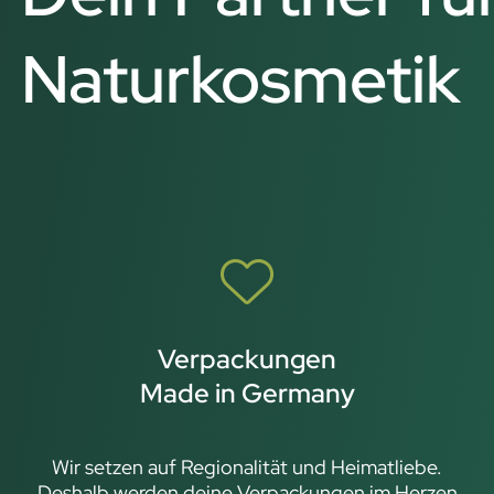
Naturkosmetik
Verpackungen
Made in Germany
Wir setzen auf Regionalität und Heimatliebe.
Deshalb werden deine Verpackungen im Herzen