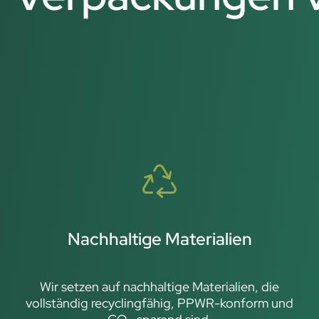
Nachhaltige Materialien
Wir setzen auf nachhaltige Materialien, die
vollständig recyclingfähig, PPWR-konform und