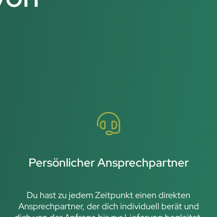
Persönlicher Ansprechpartner
Du hast zu jedem Zeitpunkt einen direkten
Ansprechpartner, der dich individuell berät und