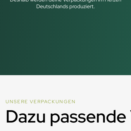
Deutschlands produziert.
UNSERE VERPACKUNGEN
Dazu passende 