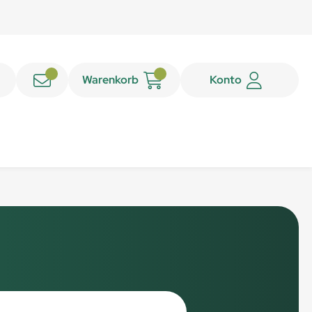
Warenkorb
Konto