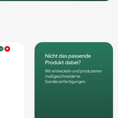
en
Nicht das passende
Produkt dabei?
Wir entwickeln und produzieren
maßgeschneiderte
Sonderanfertigungen.