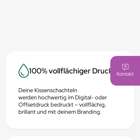
100% vollflächiger Druck
Kontakt
Deine Kissenschachteln
werden hochwertig im Digital- oder
Offsetdruck bedruckt – vollflächig,
brillant und mit deinem Branding.