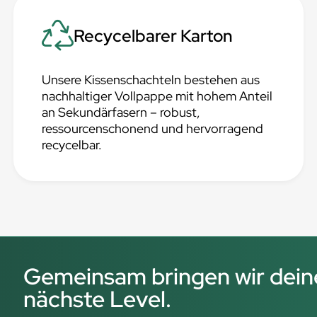
Recycelbarer Karton
Unsere Kissenschachteln bestehen aus
nachhaltiger Vollpappe mit hohem Anteil
an Sekundärfasern – robust,
ressourcenschonend und hervorragend
recycelbar.
Gemeinsam bringen wir deine
nächste Level.