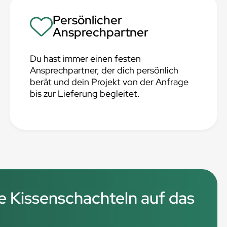
Persönlicher
Ansprechpartner
Du hast immer einen festen
Ansprechpartner, der dich persönlich
berät und dein Projekt von der Anfrage
bis zur Lieferung begleitet.
 Kissenschachteln auf das