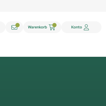
Warenkorb
Konto