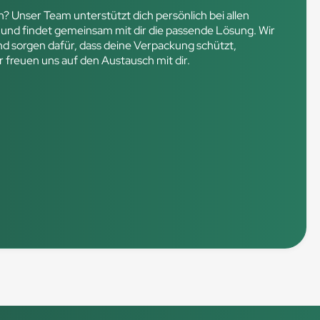
 Unser Team unterstützt dich persönlich bei allen
 und findet gemeinsam mit dir die passende Lösung. Wir
und sorgen dafür, dass deine Verpackung schützt,
r freuen uns auf den Austausch mit dir.