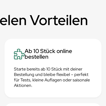
ielen Vorteilen
Ab 10 Stück online
bestellen
Starte bereits ab 10 Stück mit deiner
Bestellung und bleibe flexibel – perfekt
für Tests, kleine Auflagen oder saisonale
Aktionen.