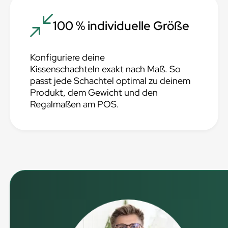
100 % individuelle Größe
Konfiguriere deine
Kissenschachteln exakt nach Maß. So
passt jede Schachtel optimal zu deinem
Produkt, dem Gewicht und den
Regalmaßen am POS.