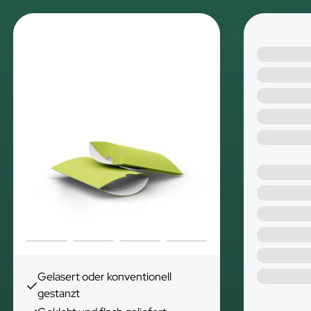
Gelasert oder konventionell
gestanzt