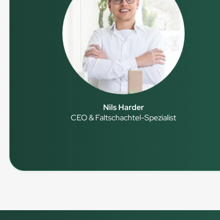
Nils Harder
CEO & Faltschachtel-Spezialist