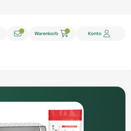
Warenkorb
Konto