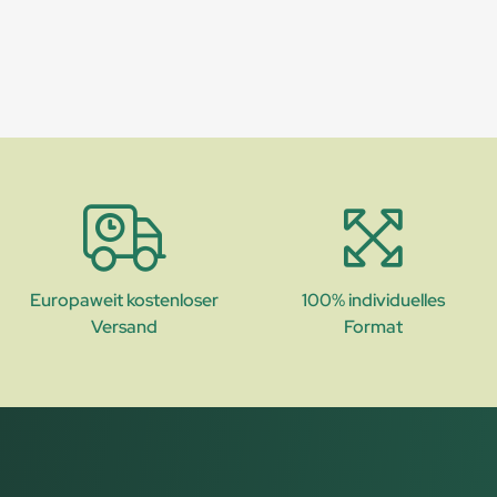
Europaweit kostenloser
100% individuelles
Versand
Format