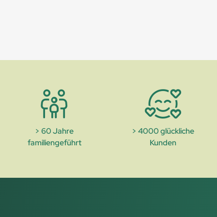
> 60 Jahre
> 4000 glückliche
familiengeführt
Kunden