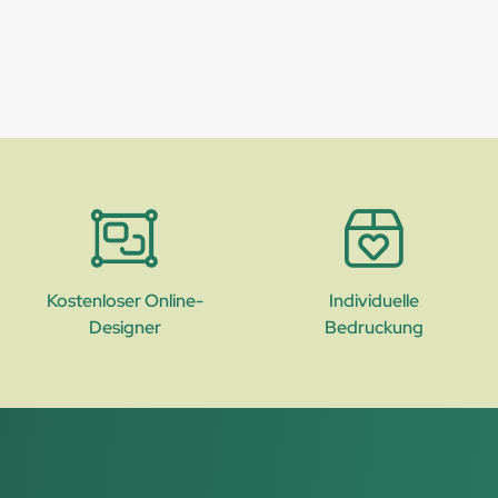
Kostenloser Online-
Individuelle
Designer
Bedruckung