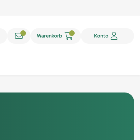
Warenkorb
Konto