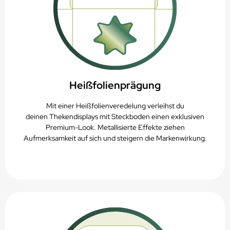
Heißfolienprägung
Mit einer Heißfolienveredelung verleihst du
deinen
Thekendisplays mit Steckboden
einen exklusiven
Premium-Look. Metallisierte Effekte ziehen
Aufmerksamkeit auf sich und steigern die Markenwirkung.