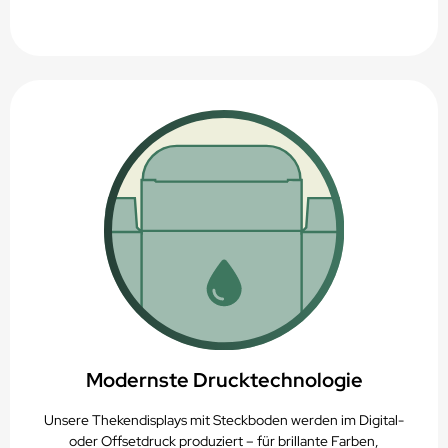
Modernste Drucktechnologie
Unsere Thekendisplays mit Steckboden werden im Digital-
oder Offsetdruck produziert – für brillante Farben,