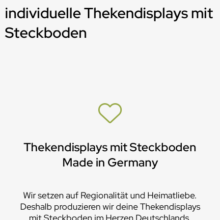
individuelle Thekendisplays mit
Steckboden
Thekendisplays mit Steckboden
Made in Germany
Wir setzen auf Regionalität und Heimatliebe.
Deshalb produzieren wir deine Thekendisplays
mit Steckboden im Herzen Deutschlands.