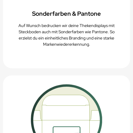
Sonderfarben & Pantone
Auf Wunsch bedrucken wir deine Thekendisplays mit
Steckboden auch mit Sonderfarben wie Pantone. So
erzielst du ein einheitliches Branding und eine starke
Markenwiedererkennung.