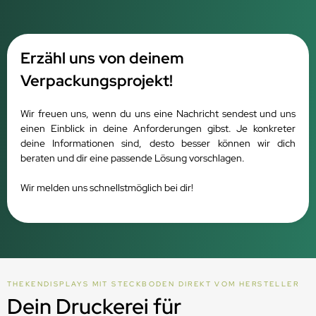
Erzähl uns von deinem
Verpackungsprojekt!
Wir freuen uns, wenn du uns eine Nachricht sendest und uns
einen Einblick in deine Anforderungen gibst.
Je konkreter
deine Informationen sind, desto besser können wir dich
beraten und dir eine passende Lösung vorschlagen.
Wir melden uns schnellstmöglich bei dir!
THEKENDISPLAYS MIT STECKBODEN DIREK
T VOM HERSTELLER
Dein Druckerei für