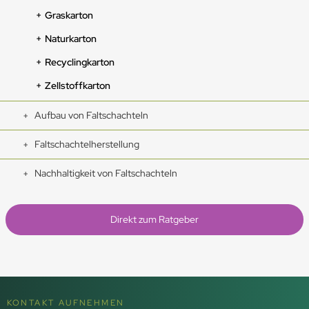
Graskarton
Naturkarton
Recyclingkarton
Zellstoffkarton
Aufbau von Faltschachteln
Faltschachtelherstellung
Nachhaltigkeit von Faltschachteln
Direkt zum Ratgeber
KONTAKT AUFNEHMEN