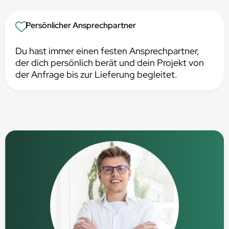
Persönlicher Ansprechpartner
Du hast immer einen festen Ansprechpartner,
der dich persönlich berät und dein Projekt von
der Anfrage bis zur Lieferung begleitet.