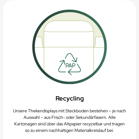
Recycling
Unsere
Thekendisplays mit Steckboden
bestehen – je nach
Auswahl – aus Frisch- oder Sekundärfasern. Alle
Kartonagen sind über das Altpapier recycelbar und tragen
so zu einem nachhaltigen Materialkreislauf bei.