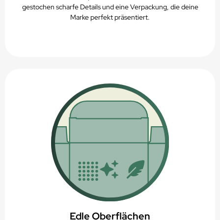
gestochen scharfe Details und eine Verpackung, die deine
Marke perfekt präsentiert.
Edle Oberflächen