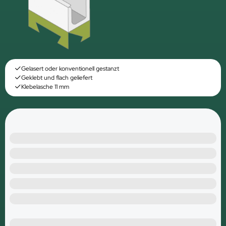
Gelasert oder konventionell gestanzt
Geklebt und flach geliefert
Klebelasche 11 mm