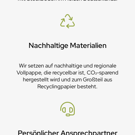
Nachhaltige Materialien
Wir setzen auf nachhaltige und regionale
Vollpappe, die recycelbar ist, CO₂-sparend
hergestellt wird und zum Großteil aus
Recyclingpapier besteht.
Persönlicher Ansprechpartner