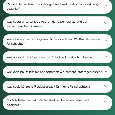
Muss ich bei weiteren Bestellungen nochmal für das Stanzwerkzeug
bezahlen?
Was ist der Unterschied zwischen der Lasernstanze und der
konventionellem Stanzen?
Wie erhalte ich einen originalen Andruck oder ein Weißmuster meiner
Faltschachtel?
Was ist der Unterschied zwischen Schutzlack und Schutzlaminat?
Wie kann ich Drucke mit Sonderfarben wie Pantone anfertigen lassen?
Was ist die kürzeste Produktionszeit für meine Faltschachteln?
Sind die Faltschachteln für den direkten Lebensmittelkontakt
geeignet?