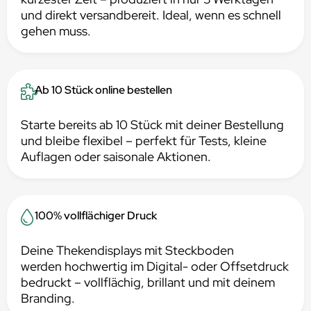
und direkt versandbereit. Ideal, wenn es schnell
gehen muss.
Ab 10 Stück online bestellen
Starte bereits ab 10 Stück mit deiner Bestellung
und bleibe flexibel – perfekt für Tests, kleine
Auflagen oder saisonale Aktionen.
100% vollflächiger Druck
Deine Thekendisplays mit Steckboden
werden hochwertig im Digital- oder Offsetdruck
bedruckt – vollflächig, brillant und mit deinem
Branding.