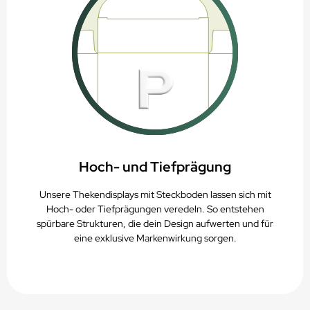
Hoch- und Tiefprägung
Unsere Thekendisplays mit Steckboden lassen sich mit
Hoch- oder Tiefprägungen veredeln. So entstehen
spürbare Strukturen, die dein Design aufwerten und für
eine exklusive Markenwirkung sorgen.