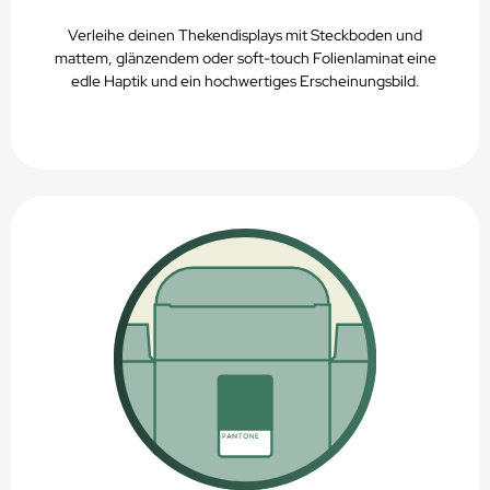
Verleihe deinen Thekendisplays mit Steckboden und
mattem, glänzendem oder soft-touch Folienlaminat eine
edle Haptik und ein hochwertiges Erscheinungsbild.