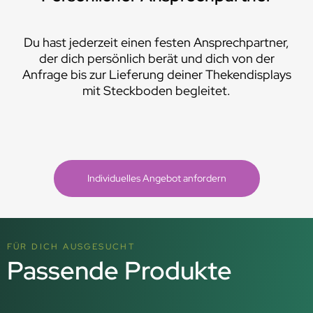
Du hast jederzeit einen festen Ansprechpartner,
der dich persönlich berät und dich von der
Anfrage bis zur Lieferung deiner Thekendisplays
mit Steckboden begleitet.
Individuelles Angebot anfordern
FÜR DICH AUSGESUCHT
Passende Produkte