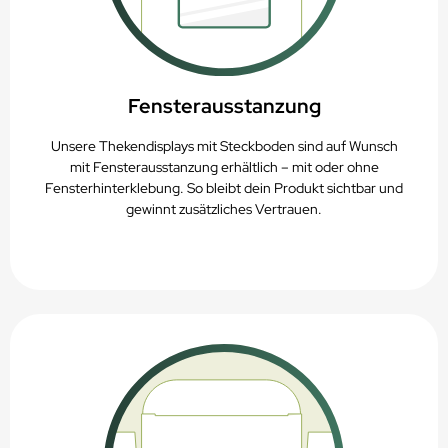
Fensterausstanzung
Unsere Thekendisplays mit Steckboden sind auf Wunsch
mit Fensterausstanzung erhältlich – mit oder ohne
Fensterhinterklebung. So bleibt dein Produkt sichtbar und
gewinnt zusätzliches Vertrauen.