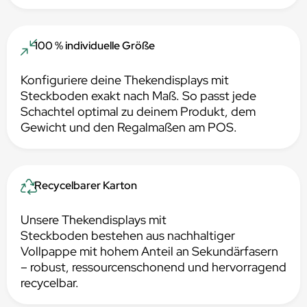
100 % individuelle Größe
Konfiguriere deine Thekendisplays mit
Steckboden exakt nach Maß. So passt jede
Schachtel optimal zu deinem Produkt, dem
Gewicht und den Regalmaßen am POS.
Recycelbarer Karton
Unsere Thekendisplays mit
Steckboden bestehen aus nachhaltiger
Vollpappe mit hohem Anteil an Sekundärfasern
– robust, ressourcenschonend und hervorragend
recycelbar.