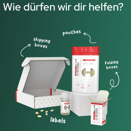
Wie dürfen wir dir helfen?