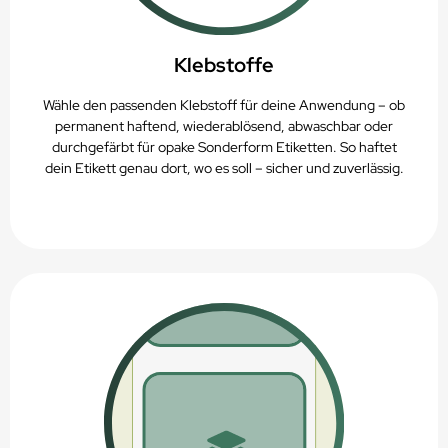
Klebstoffe
Wähle den passenden Klebstoff für deine Anwendung – ob
permanent haftend, wiederablösend, abwaschbar oder
durchgefärbt für opake Sonderform Etiketten. So haftet
dein Etikett genau dort, wo es soll – sicher und zuverlässig.