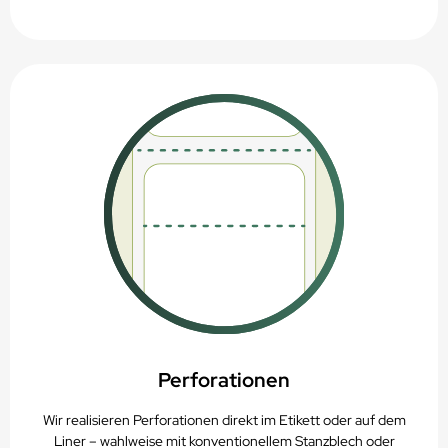
Perforationen
Wir realisieren Perforationen direkt im Etikett oder auf dem
Liner – wahlweise mit konventionellem Stanzblech oder