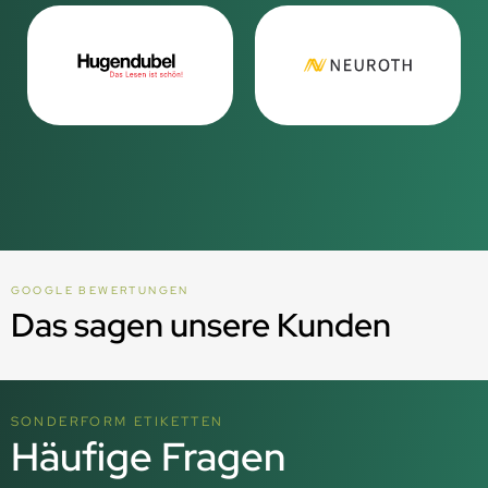
GOOGLE BEWERTUNGEN
Das sagen unsere Kunden
SONDERFORM ETIKETTEN
Häufige Fragen