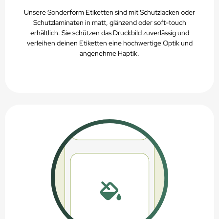
Unsere Sonderform Etiketten sind mit Schutzlacken oder
Schutzlaminaten in matt, glänzend oder soft-touch
erhältlich. Sie schützen das Druckbild zuverlässig und
verleihen deinen Etiketten eine hochwertige Optik und
angenehme Haptik.