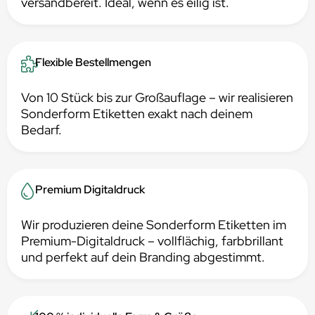
versandbereit. Ideal, wenn es eilig ist.
Flexible Bestellmengen
Von 10 Stück bis zur Großauflage – wir realisieren
Sonderform Etiketten exakt nach deinem
Bedarf.
Premium Digitaldruck
Wir produzieren deine Sonderform Etiketten im
Premium-Digitaldruck – vollflächig, farbbrillant
und perfekt auf dein Branding abgestimmt.