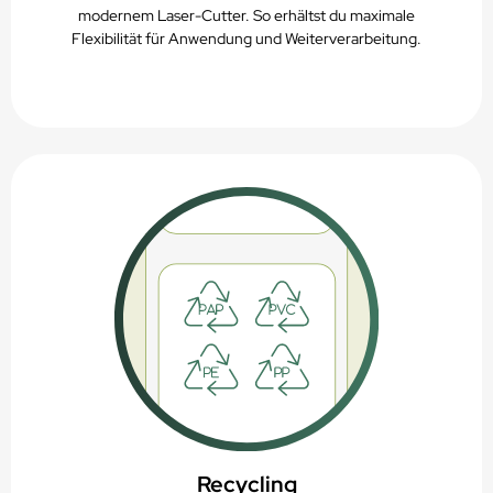
modernem Laser-Cutter. So erhältst du maximale
Flexibilität für Anwendung und Weiterverarbeitung.
Recycling