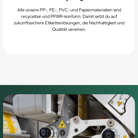
Alle unsere PP-, PE-, PVC- und Papiermaterialien sind
recycelbar und PPWR-konform. Damit setzt du auf
zukunftssichere Etikettenlösungen, die Nachhaltigkeit und
Qualität vereinen.