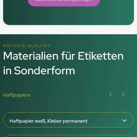
HÖCHSTE QUALITÄT
Materialien für Etiketten
in Sonderform
Haftpapiere
Haftpapier weiß, Kleber permanent