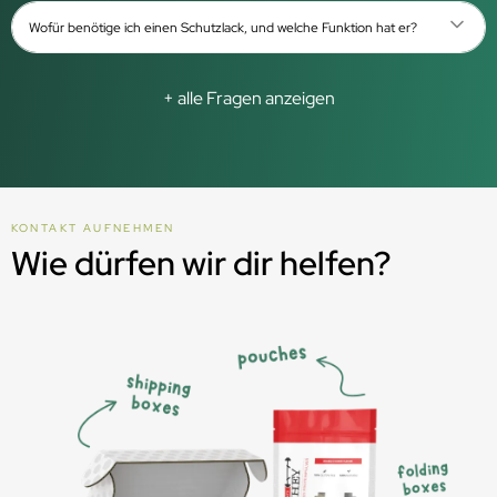
Wofür benötige ich einen Schutzlack, und welche Funktion hat er?
+ alle Fragen anzeigen
KONTAKT AUFNEHMEN
Wie dürfen wir dir helfen?