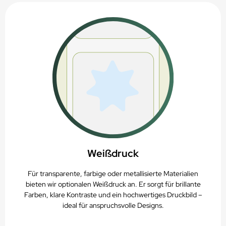
Weißdruck
Für transparente, farbige oder metallisierte Materialien
bieten wir optionalen Weißdruck an. Er sorgt für brillante
Farben, klare Kontraste und ein hochwertiges Druckbild –
ideal für anspruchsvolle Designs.