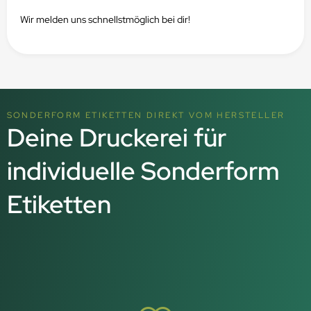
Wir melden uns schnellstmöglich bei dir!
SONDERFORM ETIKETTEN DIREKT VOM HERSTELLER
Deine Druckerei für
individuelle Sonderform
Etiketten