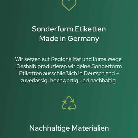
Sonderform Etiketten
Made in Germany
Wir setzen auf Regionalität und kurze Wege.
Deshalb produzieren wir deine Sonderform
Etiketten ausschließlich in Deutschland –
zuverlässig, hochwertig und nachhaltig.
Nachhaltige Materialien