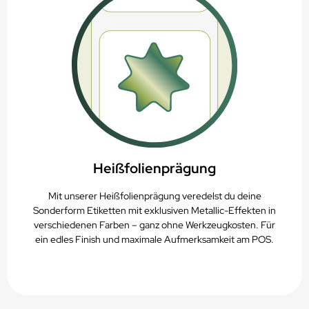
Heißfolienprägung
Mit unserer Heißfolienprägung veredelst du deine
Sonderform Etiketten mit exklusiven Metallic-Effekten in
verschiedenen Farben – ganz ohne Werkzeugkosten. Für
ein edles Finish und maximale Aufmerksamkeit am POS.