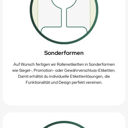
Sonderformen
Auf Wunsch fertigen wir Rollenetiketten in Sonderformen
wie Siegel-, Promotion- oder Gewährverschluss-Etiketten.
Damit erhältst du individuelle Etikettenlösungen, die
Funktionalität und Design perfekt vereinen.