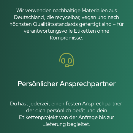
Wir verwenden nachhaltige Materialien aus
Deutschland, die recycelbar, vegan und nach
höchsten Qualitätsstandards gefertigt sind – für
verantwortungsvolle Etiketten ohne
Kompromisse.
Persönlicher Ansprechpartner
Du hast jederzeit einen festen Ansprechpartner,
der dich persönlich berät und dein
Etikettenprojekt von der Anfrage bis zur
Lieferung begleitet.