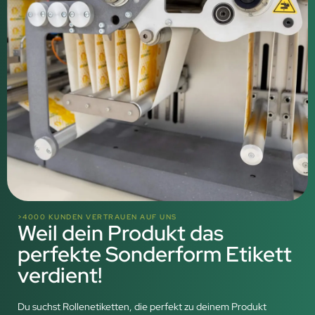
>4000 KUNDEN VERTRAUEN AUF UNS
Weil dein Produkt das
perfekte Sonderform Etikett
verdient!
Du suchst Rollenetiketten, die perfekt zu deinem Produkt