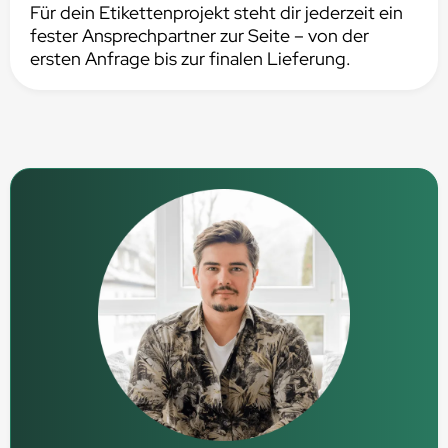
Für dein Etikettenprojekt steht dir jederzeit ein
fester Ansprechpartner zur Seite – von der
ersten Anfrage bis zur finalen Lieferung.