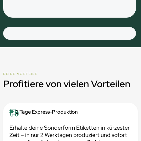
DEINE VORTEILE
Profitiere von vielen Vorteilen
2 Tage Express-Produktion
Erhalte deine Sonderform Etiketten in kürzester
Zeit – in nur 2 Werktagen produziert und sofort