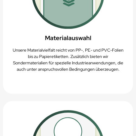
Materialauswahl
Unsere Materialvielfalt reicht von PP-, PE- und PVC-Folien
bis zu Papieretiketten. Zusätzlich bieten wir
Sondermaterialien für spezielle Industrieanwendungen, die
auch unter anspruchsvollen Bedingungen überzeugen.