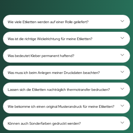
Wie viele Etiketten werden auf einer Rolle geliefert?
Was ist die richtige Wickelrichtung für meine Etiketten?
Was bedeutet Kleber permanent haftend?
Was muss ich beim Anlegen meiner Druckdaten beachten?
Lassen sich die Etiketten nachträglich thermotransfer bedrucken?
Wie bekomme ich einen original Musterandruck für meine Etiketten?
Können auch Sonderfarben gedruckt werden?