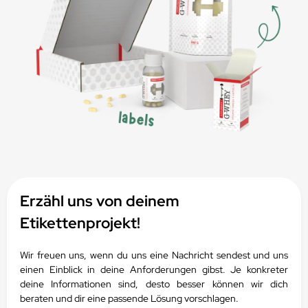
Erzähl uns von deinem
Etikettenprojekt!
Wir freuen uns, wenn du uns eine Nachricht sendest und uns
einen Einblick in deine Anforderungen gibst.
Je konkreter
deine Informationen sind, desto besser können wir dich
beraten und dir eine passende Lösung vorschlagen.