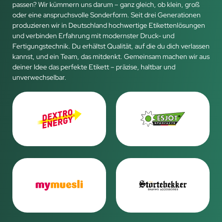
passen? Wir kümmern uns darum – ganz gleich, ob klein, groß
oder eine anspruchsvolle Sonderform. Seit drei Generationen
produzieren wir in Deutschland hochwertige Etikettenlösungen
und verbinden Erfahrung mit modernster Druck- und
Fertigungstechnik. Du erhältst Qualität, auf die du dich verlassen
kannst, und ein Team, das mitdenkt. Gemeinsam machen wir aus
deiner Idee das perfekte Etikett – präzise, haltbar und
unverwechselbar.