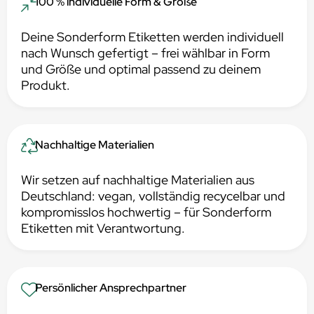
100 % individuelle Form & Größe
Deine Sonderform Etiketten werden individuell
nach Wunsch gefertigt – frei wählbar in Form
und Größe und optimal passend zu deinem
Produkt.
Nachhaltige Materialien
Wir setzen auf nachhaltige Materialien aus
Deutschland: vegan, vollständig recycelbar und
kompromisslos hochwertig – für Sonderform
Etiketten mit Verantwortung.
Persönlicher Ansprechpartner