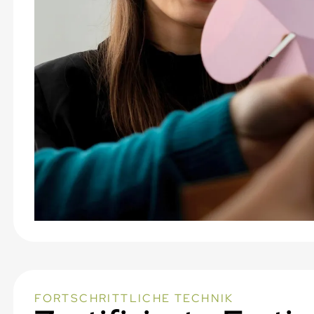
FORTSCHRITTLICHE TECHNIK