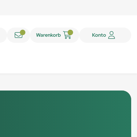
Warenkorb
Konto