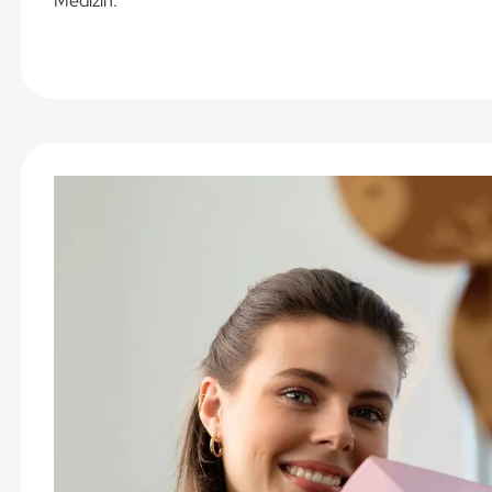
Medizin.