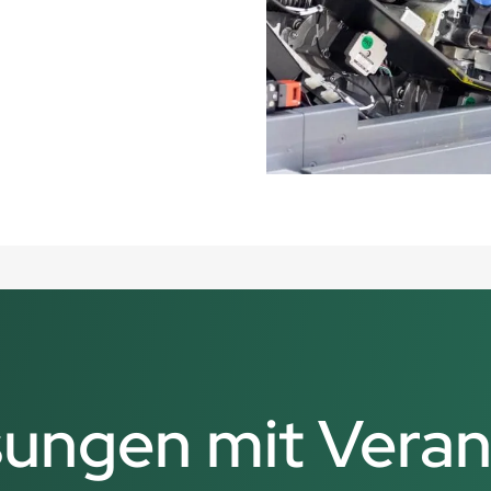
ungen mit Vera