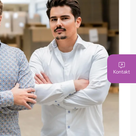
Kontakt