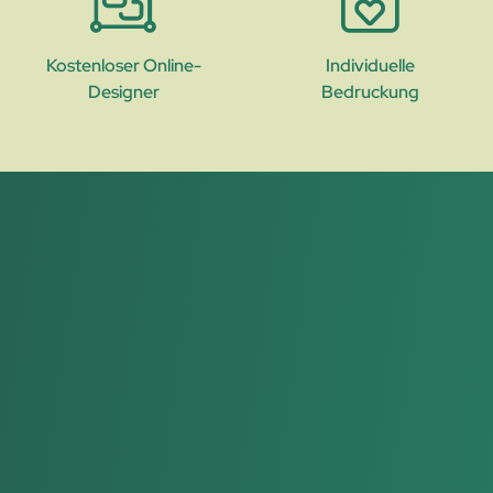
Kostenloser Online-
Individuelle
Designer
Bedruckung