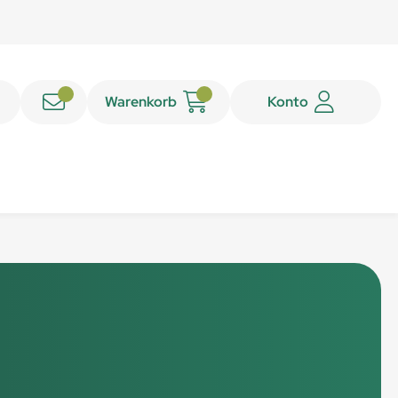
Warenkorb
Konto