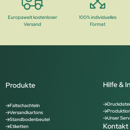
Europaweit kostenloser
100% individuelles
Versand
Format
Hilfe & 
Produkte
Druckdate
Faltschachteln
Produktion
Versandkartons
Unser Serv
Standbodenbeutel
Kontakt
Etiketten