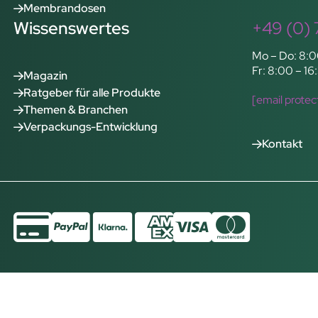
Membrandosen
Wissenswertes
+49 (0) 
Mo – Do: 8:0
Fr: 8:00 – 16
Magazin
Ratgeber für alle Produkte
[email protec
Themen & Branchen
Verpackungs-Entwicklung
Kontakt