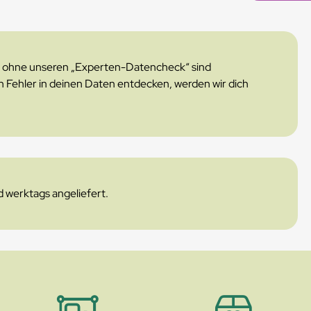
en ohne unseren „Experten-Datencheck“ sind
n Fehler in deinen Daten entdecken, werden wir dich
 werktags angeliefert.