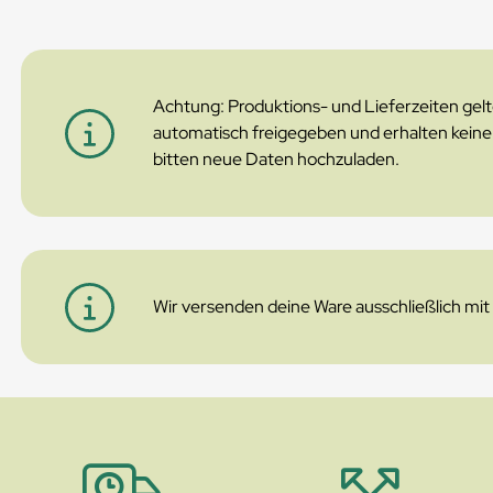
Achtung: Produktions- und Lieferzeiten gel
automatisch freigegeben und erhalten keinen
bitten neue Daten hochzuladen.
Wir versenden deine Ware ausschließlich mi