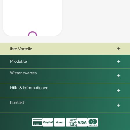
Loading...
Ihre Vorteile
Produkte
Wissenswertes
Hilfe & Informationen
Kontakt