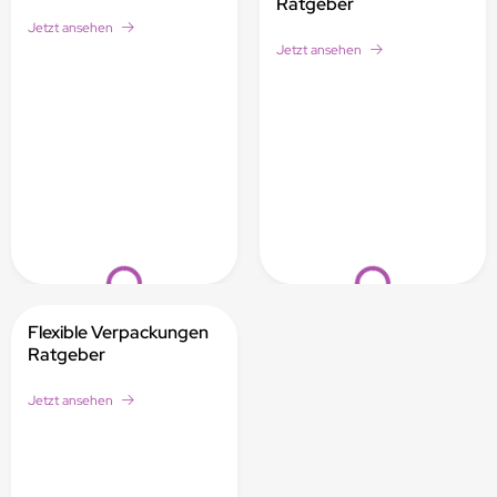
Ratgeber
Jetzt ansehen
Jetzt ansehen
Loading...
Loading...
Flexible Verpackungen
Ratgeber
Jetzt ansehen