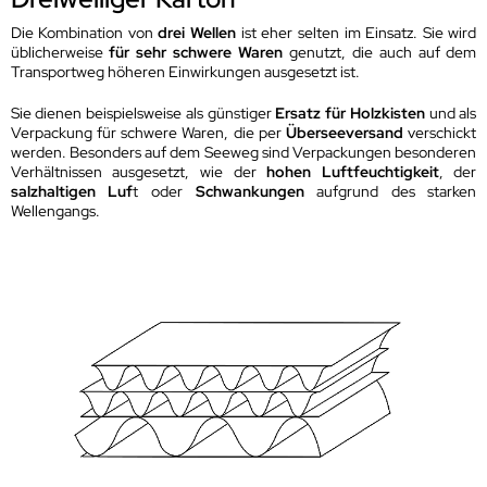
Die Kombination von
drei Wellen
ist eher selten im Einsatz. Sie wird
üblicherweise
für sehr schwere Waren
genutzt, die auch auf dem
Transportweg höheren Einwirkungen ausgesetzt ist.
Sie dienen beispielsweise als günstiger
Ersatz für Holzkisten
und als
Verpackung für schwere Waren, die per
Ü
berseeversand
verschickt
werden. Besonders auf dem Seeweg sind Verpackungen besonderen
Verhältnissen ausgesetzt, wie der
hohen Luftfeuchtigkeit
, der
salzhaltigen Luf
t oder
Schwankungen
aufgrund des starken
Wellengangs.