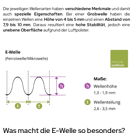
Die jeweiligen Wellenarten haben
verschiedene Merkmale
und damit
auch
spezielle Eigenschaften
. Bei einer
Grobwelle
haben die
einzelnen Wellen eine
Höhe von 4 bis 5 mm
und einen
Abstand von
7,9 bis 10 mm
. Daraus resultiert eine
hohe Stabilität
, jedoch eine
unebene Oberfläche
aufgrund der Luftpolster.
Was macht die E-Welle so besonders?