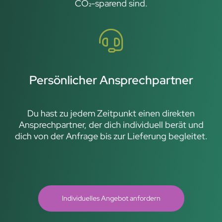
CO₂-sparend sind.
Persönlicher Ansprechpartner
Du hast zu jedem Zeitpunkt einen direkten
Ansprechpartner, der dich individuell berät und
dich von der Anfrage bis zur Lieferung begleitet.
Individuelles Angebot anfordern