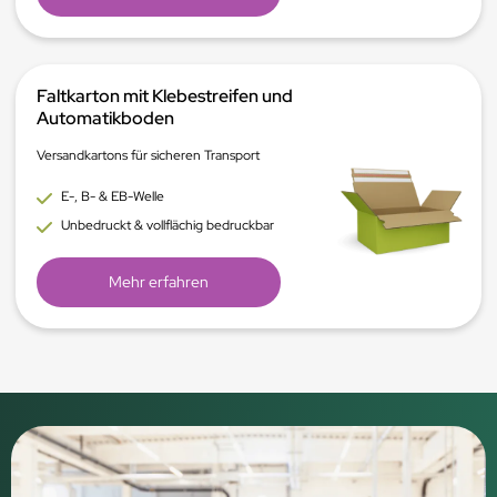
Faltkarton mit Klebestreifen und
Automatikboden
Versandkartons für sicheren Transport
E-, B- & EB-Welle
Unbedruckt & vollflächig bedruckbar
Mehr erfahren