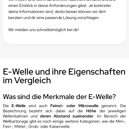
einen Einblick in deine Anforderungen gibst.
Je konkreter
deine Informationen sind, desto besser können wir dich
beraten und dir eine passende Lösung vorschlagen.
Wir melden uns schnellstmöglich bei dir!
E-Welle und ihre Eigenschaften
im Vergleich
Was sind die Merkmale der E-Welle?
Die
E-Welle
wird auch
Feinst- oder Mikrowelle
genannt. Die
Bezeichnung bezieht sich dabei auf die
Höhe
der jeweiligen
Wellenbahnen und
deren Abstand zueinander
. Im Bereich der
Wellkartonage gibt es noch einige weitere Kategorien, wie die Mini-,
Fein-, Mittel-, Grob- oder Kaiserwelle.