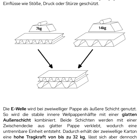
Einflüsse wie Stöße, Druck oder Stürze geschützt.
Die
E-Welle
wird bei zweiwelliger Pappe als äußere Schicht genutzt.
So wird die stabile innere Wellpappenhälfte mit einer
glatten
Außenschicht
kombiniert. Beide Schichten werden mit einer
Zwischendecke aus glatter Pappe verklebt, wodurch eine
untrennbare Einheit entsteht. Dadurch erhält der zweiwellige Karton
eine
hohe Tragkraft von bis zu 32 kg
, lässt sich aber dennoch