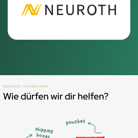
KONTAKT AUFNEHMEN
Wie dürfen wir dir helfen?