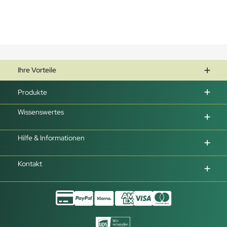
Ihre Vorteile
Produkte
Wissenswertes
Hilfe & Informationen
Kontakt