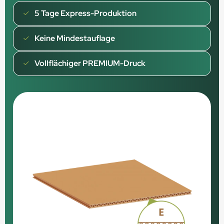
5 Tage Express-Produktion
Keine Mindestauflage
Vollflächiger PREMIUM-Druck