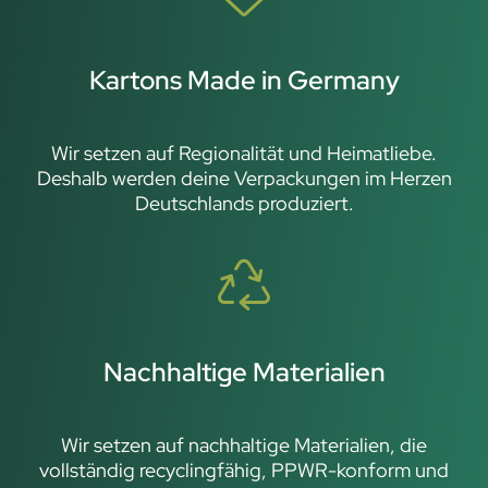
Kartons Made in Germany
Wir setzen auf Regionalität und Heimatliebe.
Deshalb werden deine Verpackungen im Herzen
Deutschlands produziert.
Nachhaltige Materialien
Wir setzen auf nachhaltige Materialien, die
vollständig recyclingfähig, PPWR-konform und