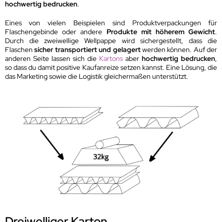
hochwertig bedrucken
.
Eines von vielen Beispielen sind Produktverpackungen für
Flaschengebinde oder andere
Produkte mit höherem Gewicht
.
Durch die zweiwellige Wellpappe wird sichergestellt, dass die
Flaschen
sicher transportiert und gelagert
werden können. Auf der
anderen Seite lassen sich die
Kartons
aber
hochwertig bedrucken
,
so dass du damit positive Kaufanreize setzen kannst. Eine Lösung, die
das Marketing sowie die Logistik gleichermaßen unterstützt.
Dreiwelliger Karton