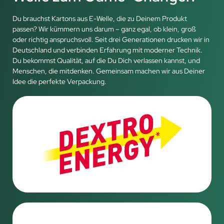
Du brauchst Kartons aus E-Welle, die zu Deinem Produkt
passen? Wir kümmern uns darum – ganz egal, ob klein, groß
oder richtig anspruchsvoll. Seit drei Generationen drucken wir in
Deutschland und verbinden Erfahrung mit moderner Technik.
Du bekommst Qualität, auf die Du Dich verlassen kannst, und
Menschen, die mitdenken. Gemeinsam machen wir aus Deiner
Idee die perfekte Verpackung.