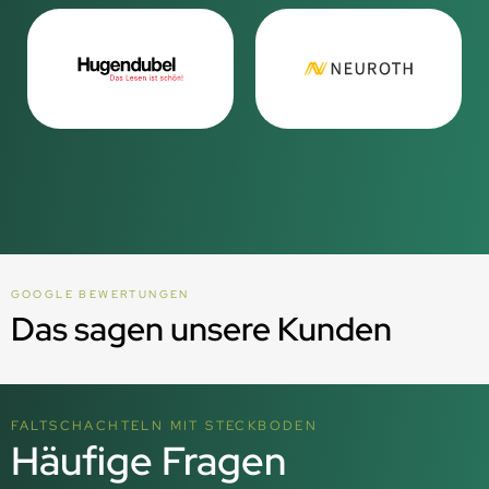
GOOGLE BEWERTUNGEN
Das sagen unsere Kunden
FALTSCHACHTELN MIT STECKBODEN
Häufige Fragen