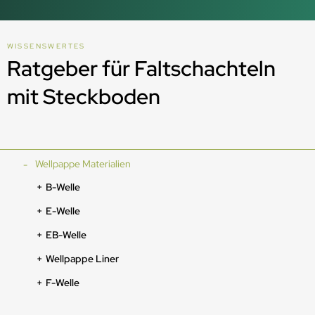
WISSENSWERTES
Ratgeber für Faltschachteln
mit Steckboden
Wellpappe Materialien
B-Welle
E-Welle
EB-Welle
Wellpappe Liner
F-Welle