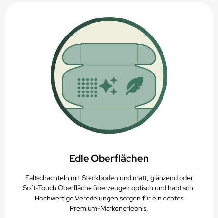
Edle Oberflächen
Faltschachteln mit Steckboden und matt, glänzend oder
Soft-Touch Oberfläche überzeugen optisch und haptisch.
Hochwertige Veredelungen sorgen für ein echtes
Premium-Markenerlebnis.