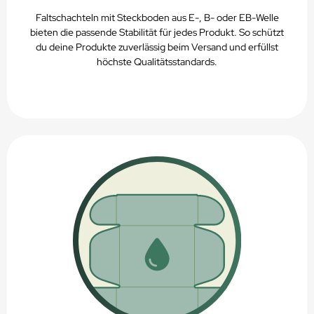
Faltschachteln mit Steckboden aus E-, B- oder EB-Welle
bieten die passende Stabilität für jedes Produkt. So schützt
du deine Produkte zuverlässig beim Versand und erfüllst
höchste Qualitätsstandards.