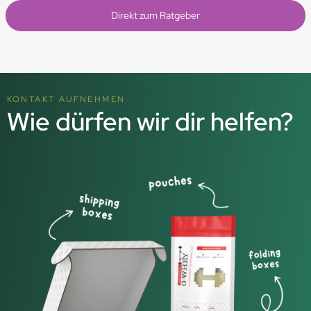
Direkt zum Ratgeber
KONTAKT AUFNEHMEN
Wie dürfen wir dir helfen?