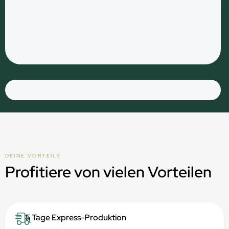
DEINE VORTEILE
Profitiere von vielen Vorteilen
5 Tage Express-Produktion