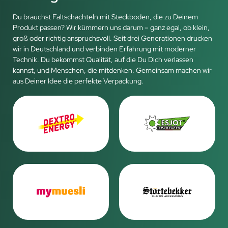
Du brauchst Faltschachteln mit Steckboden, die zu Deinem
Produkt passen? Wir kümmern uns darum – ganz egal, ob klein,
groß oder richtig anspruchsvoll. Seit drei Generationen drucken
wir in Deutschland und verbinden Erfahrung mit moderner
Technik. Du bekommst Qualität, auf die Du Dich verlassen
kannst, und Menschen, die mitdenken. Gemeinsam machen wir
aus Deiner Idee die perfekte Verpackung.