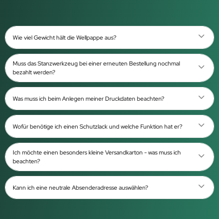
Wie viel Gewicht hält die Wellpappe aus?
Muss das Stanzwerkzeug bei einer erneuten Bestellung nochmal
bezahlt werden?
Was muss ich beim Anlegen meiner Druckdaten beachten?
Wofür benötige ich einen Schutzlack und welche Funktion hat er?
Ich möchte einen besonders kleine Versandkarton - was muss ich
beachten?
Kann ich eine neutrale Absenderadresse auswählen?