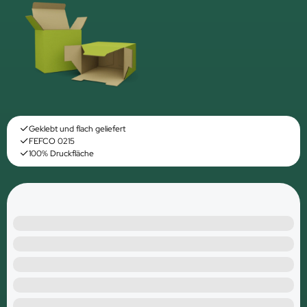
Geklebt und flach geliefert
FEFCO 0215
100% Druckfläche