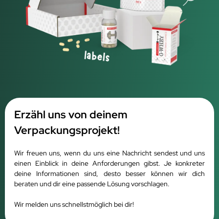
Erzähl uns von deinem
Verpackungsprojekt!
Wir freuen uns, wenn du uns eine Nachricht sendest und uns
einen Einblick in deine Anforderungen gibst.
Je konkreter
deine Informationen sind, desto besser können wir dich
beraten und dir eine passende Lösung vorschlagen.
Wir melden uns schnellstmöglich bei dir!