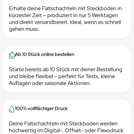
Erhalte deine Faltschachteln mit Steckboden in
kürzester Zeit – produziert in nur 5 Werktagen
und direkt versandbereit. Ideal, wenn es schnell
gehen muss.
Ab 10 Stück online bestellen
Starte bereits ab 10 Stück mit deiner Bestellung
und bleibe flexibel – perfekt für Tests, kleine
Auflagen oder saisonale Aktionen.
100% vollflächiger Druck
Deine Faltschachteln mit Steckboden werden
hochwertig im Digital-, Offset- oder Flexodruck