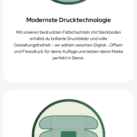
Modernste Drucktechnologie
Mit unseren bedruckten Faltschachteln mit Steckboden
erhältst du brillante Druckbilder und volle
Gestaltungsfreiheit – wir wählen zwischen Digital-, Offset-
und Flexodruck für deine Auflage und setzen deine Marke
perfekt in Szene.