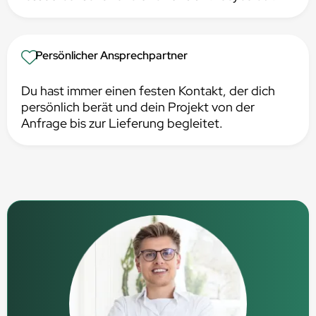
Persönlicher Ansprechpartner
Du hast immer einen festen Kontakt, der dich
persönlich berät und dein Projekt von der
Anfrage bis zur Lieferung begleitet.