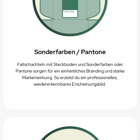
Sonderfarben / Pantone
Faltschachteln mit Steckboden und Sonderfarben oder
Pantone sorgen für ein einheitliches Branding und starke
Markenwirkung. So erzielst du ein professionelles,
wiedererkennbares Erscheinungsbild.