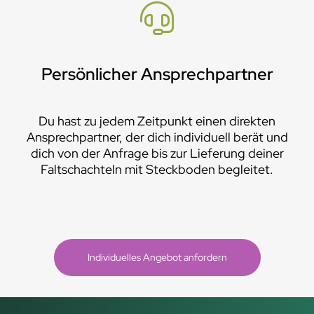
Persönlicher Ansprechpartner
Du hast zu jedem Zeitpunkt einen direkten
Ansprechpartner, der dich individuell berät und
dich von der Anfrage bis zur Lieferung deiner
Faltschachteln mit Steckboden begleitet.
Individuelles Angebot anfordern