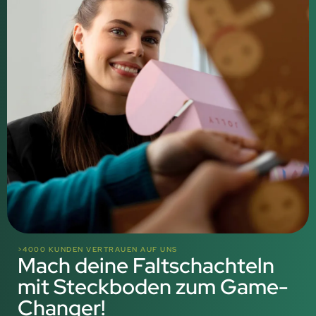
>4000 KUNDEN VERTRAUEN AUF UNS
Mach deine Faltschachteln
mit Steckboden zum Game-
Changer!