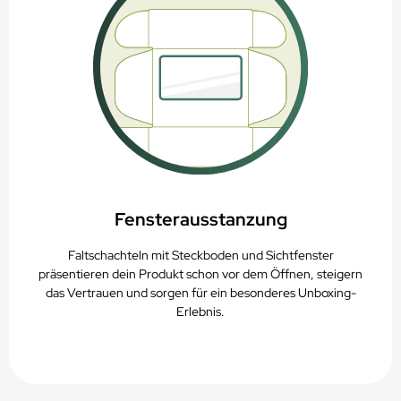
Fensterausstanzung
Faltschachteln mit Steckboden und Sichtfenster
präsentieren dein Produkt schon vor dem Öffnen, steigern
das Vertrauen und sorgen für ein besonderes Unboxing-
Erlebnis.