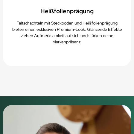
Heißfolienprägung
Faltschachteln mit Steckboden und Heißfolienprägung
bieten einen exklusiven Premium-Look. Glänzende Effekte
ziehen Aufmerksamkeit auf sich und stärken deine
Markenpräsenz.