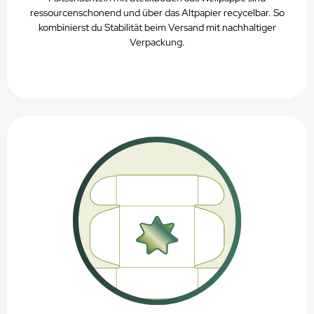
ressourcenschonend und über das Altpapier recycelbar. So
kombinierst du Stabilität beim Versand mit nachhaltiger
Verpackung.