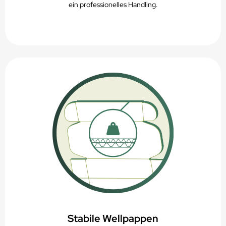
ein professionelles Handling.
Stabile Wellpappen