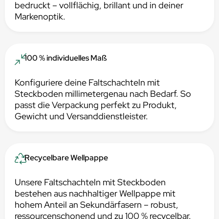
bedruckt – vollflächig, brillant und in deiner
Markenoptik.
100 % individuelles Maß
Konfiguriere deine Faltschachteln mit
Steckboden millimetergenau nach Bedarf. So
passt die Verpackung perfekt zu Produkt,
Gewicht und Versanddienstleister.
Recycelbare Wellpappe
Unsere Faltschachteln mit Steckboden
bestehen aus nachhaltiger Wellpappe mit
hohem Anteil an Sekundärfasern – robust,
ressourcenschonend und zu 100 % recycelbar.