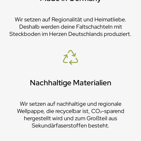
Wir setzen auf Regionalität und Heimatliebe.
Deshalb werden deine Faltschachteln mit
Steckboden im Herzen Deutschlands produziert.
Nachhaltige Materialien
Wir setzen auf nachhaltige und regionale
Wellpappe, die recycelbar ist, CO₂-sparend
hergestellt wird und zum Großteil aus
Sekundärfaserstoffen besteht.