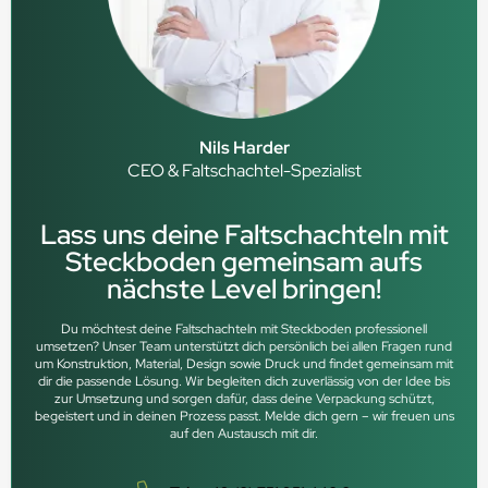
Nils Harder
CEO & Faltschachtel-Spezialist
Lass uns deine Faltschachteln mit
Steckboden gemeinsam aufs
nächste Level bringen!
Du möchtest deine Faltschachteln mit Steckboden professionell
umsetzen? Unser Team unterstützt dich persönlich bei allen Fragen rund
um Konstruktion, Material, Design sowie Druck und findet gemeinsam mit
dir die passende Lösung. Wir begleiten dich zuverlässig von der Idee bis
zur Umsetzung und sorgen dafür, dass deine Verpackung schützt,
begeistert und in deinen Prozess passt. Melde dich gern – wir freuen uns
auf den Austausch mit dir.