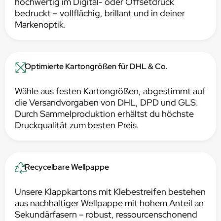
hochwertig im Digital- oder Offsetdruck
bedruckt – vollflächig, brillant und in deiner
Markenoptik.
Optimierte Kartongrößen für DHL & Co.
Wähle aus festen Kartongrößen, abgestimmt auf
die Versandvorgaben von DHL, DPD und GLS.
Durch Sammelproduktion erhältst du höchste
Druckqualität zum besten Preis.
Recycelbare Wellpappe
Unsere Klappkartons mit Klebestreifen bestehen
aus nachhaltiger Wellpappe mit hohem Anteil an
Sekundärfasern – robust, ressourcenschonend