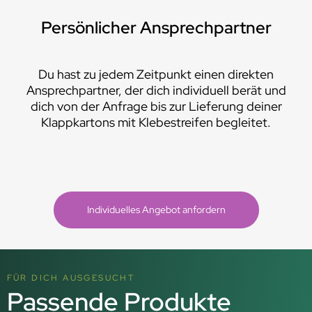
Persönlicher Ansprechpartner
Du hast zu jedem Zeitpunkt einen direkten
Ansprechpartner, der dich individuell berät und
dich von der Anfrage bis zur Lieferung deiner
Klappkartons mit Klebestreifen begleitet.
Individuelles Angebot anfordern
FÜR DICH AUSGESUCHT
Passende Produkte