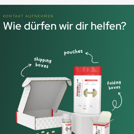
KONTAKT AUFNEHMEN
Wie dürfen wir dir helfen?