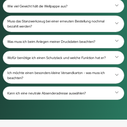
Wie viel Gewicht hält die Wellpappe aus?
Muss das Stanzwerkzeug bei einer erneuten Bestellung nochmal
bezahlt werden?
Was muss ich beim Anlegen meiner Druckdaten beachten?
Wofür benötige ich einen Schutzlack und welche Funktion hat er?
Ich möchte einen besonders kleine Versandkarton - was muss ich
beachten?
Kann ich eine neutrale Absenderadresse auswählen?