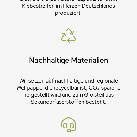
Klebestreifen im Herzen Deutschlands
produziert.
Nachhaltige Materialien
Wir setzen auf nachhaltige und regionale
Wellpappe, die recycelbar ist, CO₂-sparend
hergestellt wird und zum Großteil aus
Sekundärfaserstoffen besteht.