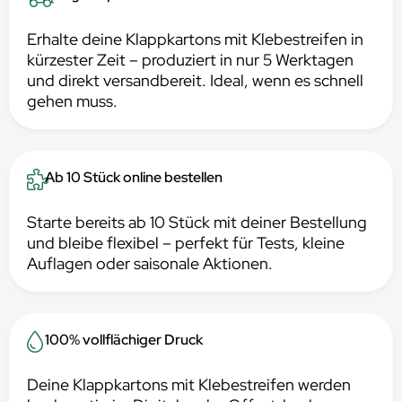
Erhalte deine Klappkartons mit Klebestreifen in
kürzester Zeit – produziert in nur 5 Werktagen
und direkt versandbereit. Ideal, wenn es schnell
gehen muss.
Ab 10 Stück online bestellen
Starte bereits ab 10 Stück mit deiner Bestellung
und bleibe flexibel – perfekt für Tests, kleine
Auflagen oder saisonale Aktionen.
100% vollflächiger Druck
Deine Klappkartons mit Klebestreifen werden