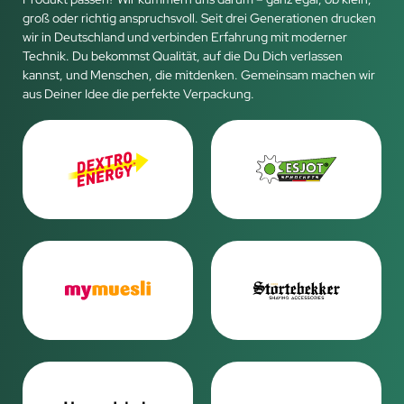
groß oder richtig anspruchsvoll. Seit drei Generationen drucken
wir in Deutschland und verbinden Erfahrung mit moderner
Technik. Du bekommst Qualität, auf die Du Dich verlassen
kannst, und Menschen, die mitdenken. Gemeinsam machen wir
aus Deiner Idee die perfekte Verpackung.