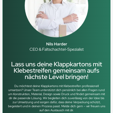
Nils Harder
CEO & Faltschachtel-Spezialist
Lass uns deine Klappkartons mit
Klebestreifen gemeinsam aufs
nächste Level bringen!
Du möchtest deine Klappkartons mit Klebestreifen professionell
umsetzen? Unser Team unterstützt dich persönlich bei allen Fragen rund
um Konstruktion, Material, Design sowie Druck und findet gemeinsam mit
dir die passende Lösung. Wir begleiten dich zuverlässig von der Idee bis
zur Umsetzung und sorgen dafür, dass deine Verpackung schützt,
begeistert und in deinen Prozess passt. Melde dich gern – wir freuen uns
auf den Austausch mit dir.