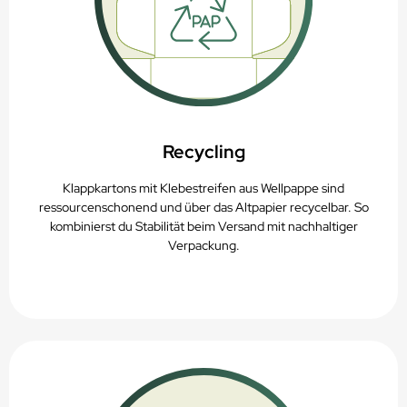
Recycling
Klappkartons mit Klebestreifen aus Wellpappe sind
ressourcenschonend und über das Altpapier recycelbar. So
kombinierst du Stabilität beim Versand mit nachhaltiger
Verpackung.