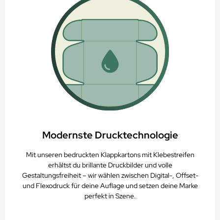
Modernste Drucktechnologie
Mit unseren bedruckten Klappkartons mit Klebestreifen
erhältst du brillante Druckbilder und volle
Gestaltungsfreiheit – wir wählen zwischen Digital-, Offset-
und Flexodruck für deine Auflage und setzen deine Marke
perfekt in Szene.