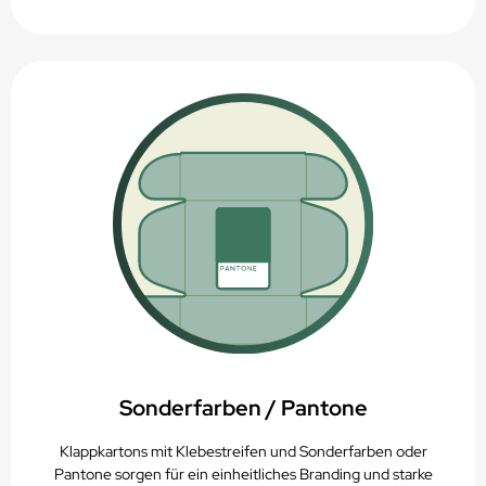
Sonderfarben / Pantone
Klappkartons mit Klebestreifen und Sonderfarben oder
Pantone sorgen für ein einheitliches Branding und starke