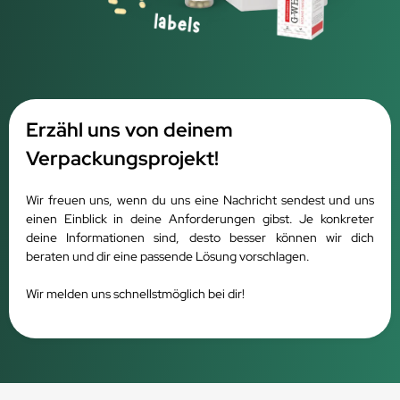
Erzähl uns von deinem
Verpackungsprojekt!
Wir freuen uns, wenn du uns eine Nachricht sendest und uns
einen Einblick in deine Anforderungen gibst.
Je konkreter
deine Informationen sind, desto besser können wir dich
beraten und dir eine passende Lösung vorschlagen.
Wir melden uns schnellstmöglich bei dir!