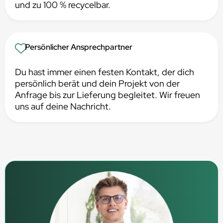
und zu 100 % recycelbar.
Persönlicher Ansprechpartner
Du hast immer einen festen Kontakt, der dich
persönlich berät und dein Projekt von der
Anfrage bis zur Lieferung begleitet. Wir freuen
uns auf deine Nachricht.