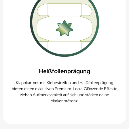
Heißfolienprägung
Klappkartons mit Klebestreifen und Heißfolienprägung
bieten einen exklusiven Premium-Look. Glänzende Effekte
ziehen Aufmerksamkeit auf sich und stärken deine
Markenpräsenz.