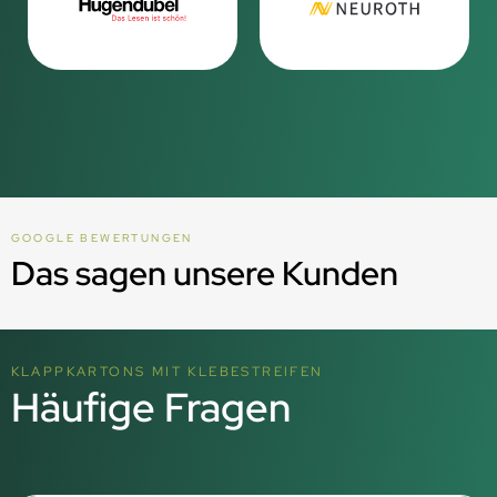
GOOGLE BEWERTUNGEN
Das sagen unsere Kunden
KLAPPKARTONS MIT KLEBESTREIFEN
Häufige Fragen