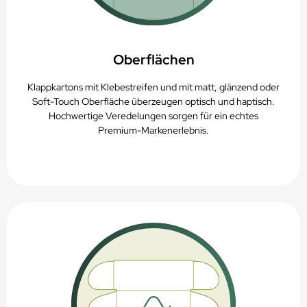
Oberflächen
Klappkartons mit Klebestreifen und mit matt, glänzend oder
Soft-Touch Oberfläche überzeugen optisch und haptisch.
Hochwertige Veredelungen sorgen für ein echtes
Premium-Markenerlebnis.