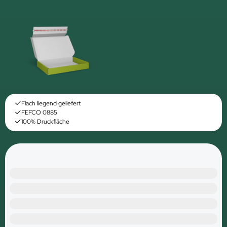
Flach liegend geliefert
FEFCO 0885
100% Druckfläche