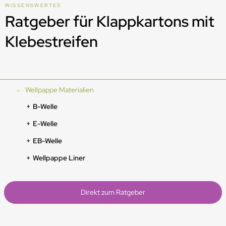
WISSENSWERTES
Ratgeber für Klappkartons mit
Klebestreifen
Wellpappe Materialien
B-Welle
E-Welle
EB-Welle
Wellpappe Liner
Direkt zum Ratgeber