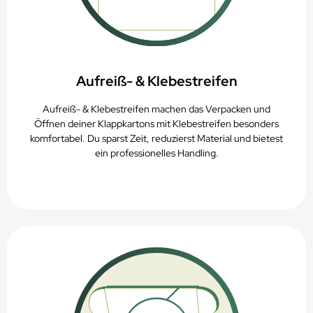
Aufreiß- & Klebestreifen
Aufreiß- & Klebestreifen machen das Verpacken und
Öffnen deiner Klappkartons mit Klebestreifen besonders
komfortabel. Du sparst Zeit, reduzierst Material und bietest
ein professionelles Handling.