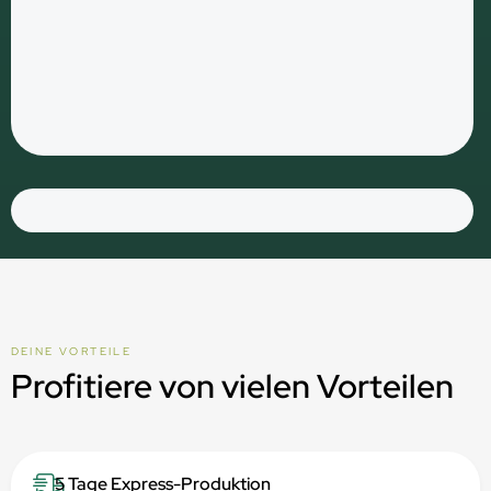
DEINE VORTEILE
Profitiere von vielen Vorteilen
5 Tage Express-Produktion