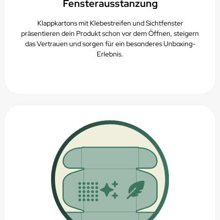
Fensterausstanzung
Klappkartons mit Klebestreifen und Sichtfenster
präsentieren dein Produkt schon vor dem Öffnen, steigern
das Vertrauen und sorgen für ein besonderes Unboxing-
Erlebnis.