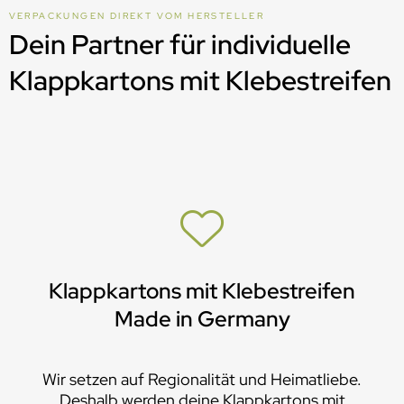
VERPACKUNGEN DIREKT VOM HERSTELLER
Dein Partner für individuelle
Klappkartons mit Klebestreifen
Klappkartons mit Klebestreifen
Made in Germany
Wir setzen auf Regionalität und Heimatliebe.
Deshalb werden deine Klappkartons mit