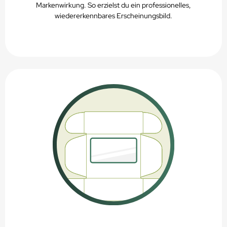
Markenwirkung. So erzielst du ein professionelles,
wiedererkennbares Erscheinungsbild.