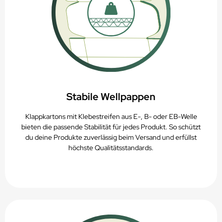
Stabile Wellpappen
Klappkartons mit Klebestreifen aus E-, B- oder EB-Welle
bieten die passende Stabilität für jedes Produkt. So schützt
du deine Produkte zuverlässig beim Versand und erfüllst
höchste Qualitätsstandards.