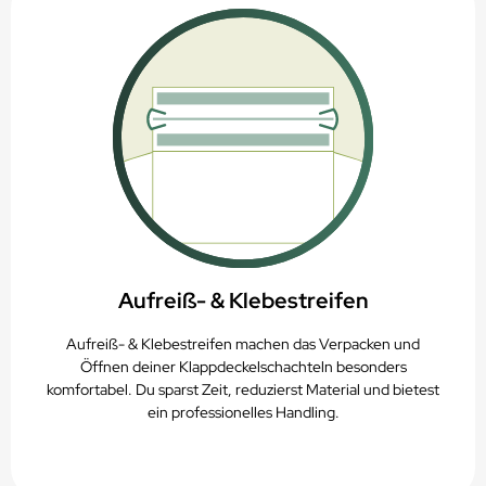
Aufreiß- & Klebestreifen
Aufreiß- & Klebestreifen machen das Verpacken und
Öffnen deiner Klappdeckelschachteln besonders
komfortabel. Du sparst Zeit, reduzierst Material und bietest
ein professionelles Handling.