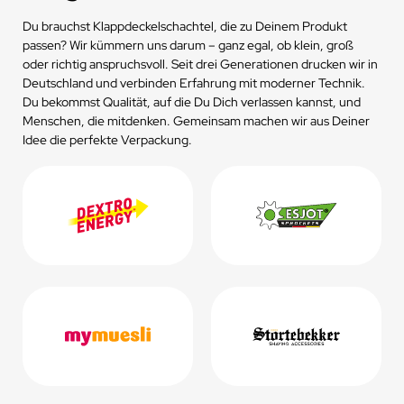
Du brauchst Klappdeckelschachtel, die zu Deinem Produkt
passen? Wir kümmern uns darum – ganz egal, ob klein, groß
oder richtig anspruchsvoll. Seit drei Generationen drucken wir in
Deutschland und verbinden Erfahrung mit moderner Technik.
Du bekommst Qualität, auf die Du Dich verlassen kannst, und
Menschen, die mitdenken. Gemeinsam machen wir aus Deiner
Idee die perfekte Verpackung.