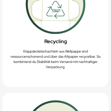
Recycling
Klappdeckelschachteln aus Wellpappe sind
ressourcenschonend und über das Altpapier recycelbar. So
kombinierst du Stabilität beim Versand mit nachhaltiger
Verpackung.