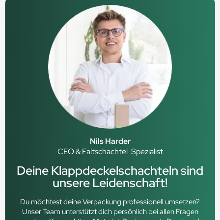
Nils Harder
CEO & Faltschachtel-Spezialist
Deine Klappdeckelschachteln sind
unsere Leidenschaft!
Du möchtest deine Verpackung professionell umsetzen?
Unser Team unterstützt dich persönlich bei allen Fragen