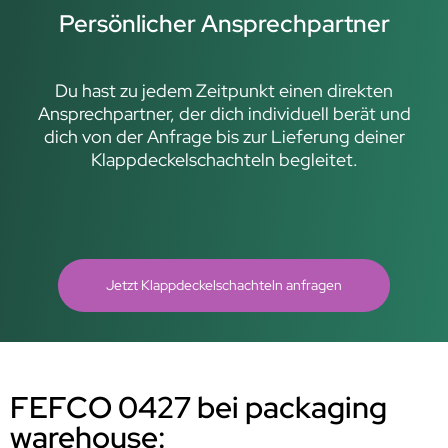
Persönlicher Ansprechpartner
Du hast zu jedem Zeitpunkt einen direkten
Ansprechpartner, der dich individuell berät und
dich von der Anfrage bis zur Lieferung deiner
Klappdeckelschachteln begleitet.
Jetzt Klappdeckelschachteln anfragen
FEFCO 0427 bei packaging
warehouse: