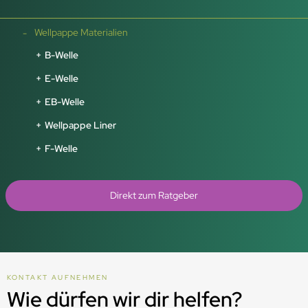
Wellpappe Materialien
B-Welle
E-Welle
EB-Welle
Wellpappe Liner
F-Welle
Direkt zum Ratgeber
KONTAKT AUFNEHMEN
Wie dürfen wir dir helfen?