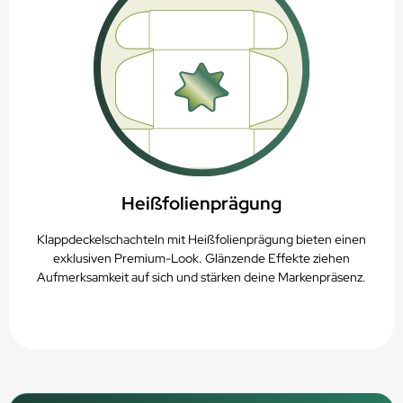
Heißfolienprägung
Klappdeckelschachteln mit Heißfolienprägung bieten einen
exklusiven Premium-Look. Glänzende Effekte ziehen
Aufmerksamkeit auf sich und stärken deine Markenpräsenz.