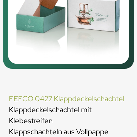
FEFCO 0427 Klappdeckelschachtel
Klappdeckelschachtel mit
Klebestreifen
Klappschachteln aus Vollpappe