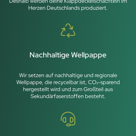
Deshalb werden deine Klappdeckelschachteln im
Herzen Deutschlands produziert.
Nachhaltige Wellpappe
Wir setzen auf nachhaltige und regionale
Wellpappe, die recycelbar ist, CO₂-sparend
hergestellt wird und zum Großteil aus
Sekundärfaserstoffen besteht.