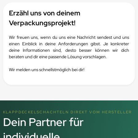
Erzähl uns von deinem
Verpackungsprojekt!
Wir freuen uns, wenn du uns eine Nachricht sendest und uns
einen Einblick in deine Anforderungen gibst.
Je konkreter
deine Informationen sind, desto besser können wir dich
beraten und dir eine passende Lösung vorschlagen.
Wir melden uns schnellstmöglich bei dir!
KLAPPDECKELSCHACHTELN DIREKT VOM HERSTELLER
Dein Partner für
individuelle