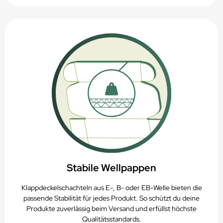
Stabile Wellpappen
Klappdeckelschachteln aus E-, B- oder EB-Welle bieten die
passende Stabilität für jedes Produkt. So schützt du deine
Produkte zuverlässig beim Versand und erfüllst höchste
Qualitätsstandards.