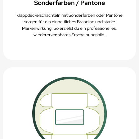
Sonderfarben / Pantone
Klappdeckelschachteln mit Sonderfarben oder Pantone
sorgen für ein einheitliches Branding und starke
Markenwirkung. So erzielst du ein professionelles,
wiedererkennbares Erscheinungsbild.