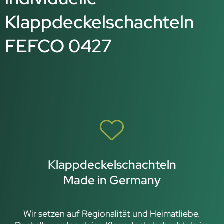
Klappdeckelschachteln
FEFCO 0427
Klappdeckelschachteln
Made in Germany
Wir setzen auf Regionalität und Heimatliebe.