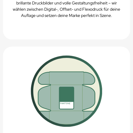
brillante Druckbilder und volle Gestaltungsfreiheit – wir
wählen zwischen Digital-, Offset- und Flexodruck für deine
Auflage und setzen deine Marke perfekt in Szene.