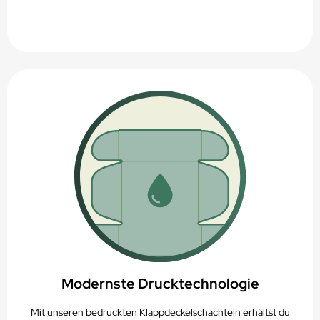
Modernste Drucktechnologie
Mit unseren bedruckten Klappdeckelschachteln erhältst du