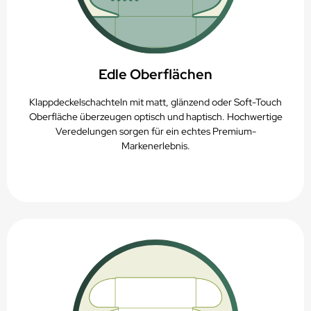
Edle Oberflächen
Klappdeckelschachteln mit matt, glänzend oder Soft-Touch
Oberfläche überzeugen optisch und haptisch. Hochwertige
Veredelungen sorgen für ein echtes Premium-
Markenerlebnis.