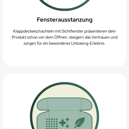
Fensterausstanzung
Klappdeckelschachteln mit Sichtfenster präsentieren dein
Produkt schon vor dem Öffnen, steigern das Vertrauen und
sorgen für ein besonderes Unboxing-Erlebnis.