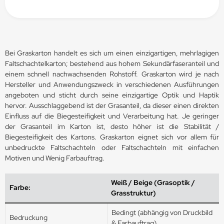
Bei Graskarton handelt es sich um einen einzigartigen, mehrlagigen
Faltschachtelkarton; bestehend aus hohem Sekundärfaseranteil und
einem schnell nachwachsenden Rohstoff. Graskarton wird je nach
Hersteller und Anwendungszweck in verschiedenen Ausführungen
angeboten und sticht durch seine einzigartige Optik und Haptik
hervor. Ausschlaggebend ist der Grasanteil, da dieser einen direkten
Einfluss auf die Biegesteifigkeit und Verarbeitung hat. Je geringer
der Grasanteil im Karton ist, desto höher ist die Stabilität /
Biegesteifigkeit des Kartons. Graskarton eignet sich vor allem für
unbedruckte Faltschachteln oder Faltschachteln mit einfachen
Motiven und Wenig Farbauftrag.
Weiß / Beige (Grasoptik /
Farbe:
Grasstruktur)
Bedingt (abhängig von Druckbild
Bedruckung
& Farbauftrag)