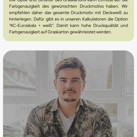
Farbgenauigkeit des gewünschten Druckmotivs haben. Wir
empfehlen daher das gesamte Druckmotiv mit Deckweiß zu
hinterlegen. Dafür gibt es in unseren Kalkulatoren die Option
“4C-Euroskala + weiß”. Damit kann hohe Druckqualität und
Farbgenauigkeit auf Graskarton gewährleistet werden.