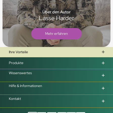
Über den Autor
Lasse Harder
Mehr erfahren
Ihre Vorteile
Produkte
Wissenswertes
Hilfe & Informationen
Kontakt