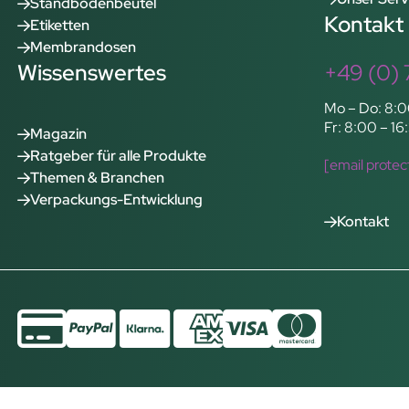
Standbodenbeutel
Kontakt
Etiketten
Membrandosen
Wissenswertes
+49 (0) 
Mo – Do: 8:0
Fr: 8:00 – 16
Magazin
Ratgeber für alle Produkte
[email protec
Themen & Branchen
Verpackungs-Entwicklung
Kontakt