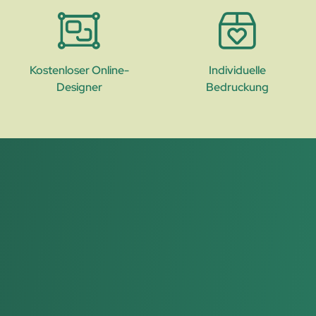
Kostenloser Online-
Individuelle
Designer
Bedruckung