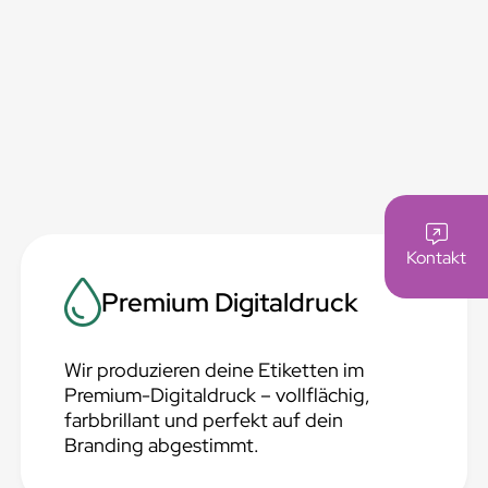
Kontakt
Premium Digitaldruck
Wir produzieren deine Etiketten im
Premium-Digitaldruck – vollflächig,
farbbrillant und perfekt auf dein
Branding abgestimmt.