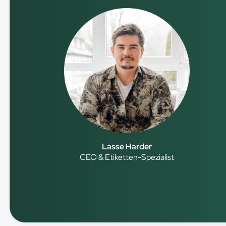
Lasse Harder
CEO & Etiketten-Spezialist