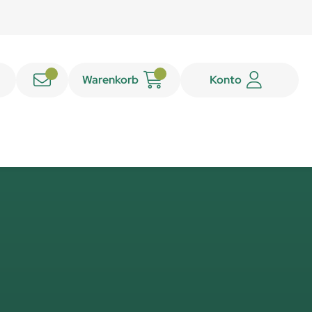
Warenkorb
Konto