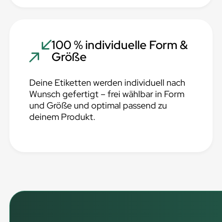
100 % individuelle Form &
Größe
Deine Etiketten werden individuell nach
Wunsch gefertigt – frei wählbar in Form
und Größe und optimal passend zu
deinem Produkt.