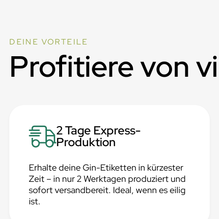
DEINE VORTEILE
Profitiere von v
2 Tage Express-
Produktion
Erhalte deine Gin-Etiketten in kürzester
Zeit – in nur 2 Werktagen produziert und
sofort versandbereit. Ideal, wenn es eilig
ist.