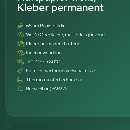
Kleber permanent
65 µm Papierstärke
Weiße Oberfläche, matt oder glänzend
Kleber permanent haftend
Innenanwendung
-20°C bis +80°C
Für nicht verformbare Behältnisse
Thermotransferbedruckbar
Recycelbar (PAP22)