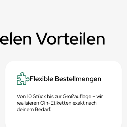
ielen Vorteilen
Flexible Bestellmengen
Von 10 Stück bis zur Großauflage – wir
realisieren Gin-Etiketten exakt nach
deinem Bedarf.