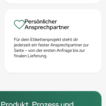
Persönlicher
Ansprechpartner
Für dein Etikettenprojekt steht dir
jederzeit ein fester Ansprechpartner zur
Seite – von der ersten Anfrage bis zur
finalen Lieferung.
 Produkt, Prozess und