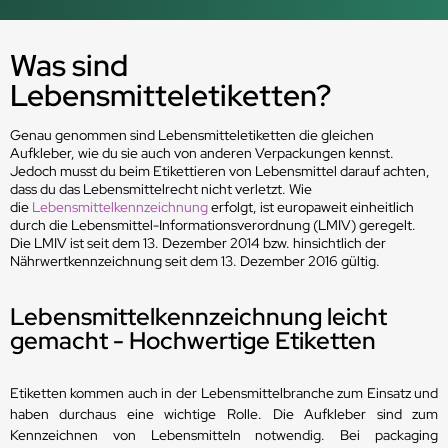
Was sind
Lebensmitteletiketten?
Genau genommen sind Lebensmitteletiketten die gleichen
Aufkleber, wie du sie auch von anderen Verpackungen kennst.
Jedoch musst du beim Etikettieren von Lebensmittel darauf achten,
dass du das Lebensmittelrecht nicht verletzt. Wie
die
Lebensmittelkennzeichnung
erfolgt, ist europaweit einheitlich
durch die Lebensmittel-Informationsverordnung (LMIV) geregelt.
Die LMIV ist seit dem 13. Dezember 2014 bzw. hinsichtlich der
Nährwertkennzeichnung seit dem 13. Dezember 2016 gültig.
Lebensmittelkennzeichnung leicht
gemacht - Hochwertige Etiketten
Etiketten kommen auch in der Lebensmittelbranche zum Einsatz und
haben durchaus eine wichtige Rolle. Die Aufkleber sind zum
Kennzeichnen von Lebensmitteln notwendig. Bei packaging