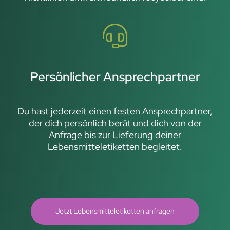
Persönlicher Ansprechpartner
Du hast jederzeit einen festen Ansprechpartner,
der dich persönlich berät und dich von der
Anfrage bis zur Lieferung deiner
Lebensmitteletiketten begleitet.
Jetzt Lebensmitteletiketten anfragen