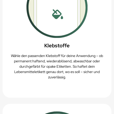
Klebstoffe
Wähle den passenden Klebstoff für deine Anwendung – ob
permanent haftend, wiederablösend, abwaschbar oder
durchgefärbt für opake Etiketten. So haftet dein
Lebensmitteletikett genau dort, wo es soll – sicher und
zuverlässig.