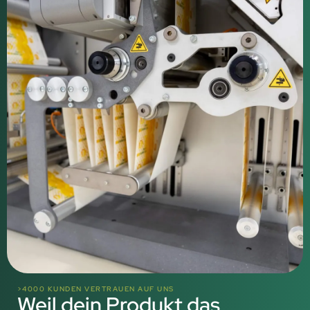
>4000 KUNDEN VERTRAUEN AUF UNS
Weil dein Produkt das