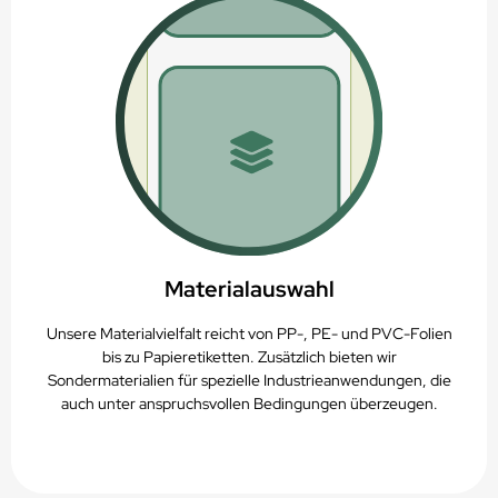
Materialauswahl
Unsere Materialvielfalt reicht von PP-, PE- und PVC-Folien
bis zu Papieretiketten. Zusätzlich bieten wir
Sondermaterialien für spezielle Industrieanwendungen, die
auch unter anspruchsvollen Bedingungen überzeugen.