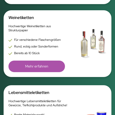
Weinetiketten
Hochwertige Weinetiketten aus
Strukturpapier
Für verschiedene Flaschengrößen
Rund, eckig oder Sonderformen
Bereits ab 10 Stück
Mehr erfahren
Lebensmitteletiketten
Hochwertige Lebensmitteletiketten für
Gewürze, Tiefkühlprodukte und Aufstriche!
Breite Materialauswahl