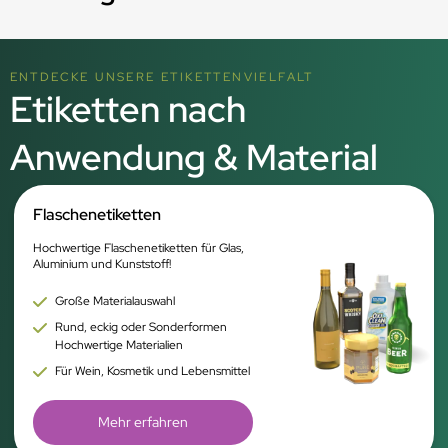
ENTDECKE UNSERE ETIKETTENVIELFALT
Etiketten nach
Anwendung & Material
Flaschenetiketten
Hochwertige Flaschenetiketten für Glas,
Aluminium und Kunststoff!
Große Materialauswahl
Rund, eckig oder Sonderformen
Hochwertige Materialien
Für Wein, Kosmetik und Lebensmittel
Mehr erfahren