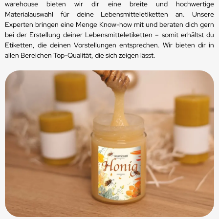
warehouse bieten wir dir eine breite und hochwertige
Materialauswahl für deine Lebensmitteletiketten an. Unsere
Experten bringen eine Menge Know-how mit und beraten dich gern
bei der Erstellung deiner Lebensmitteletiketten – somit erhältst du
Etiketten, die deinen Vorstellungen entsprechen. Wir bieten dir in
allen Bereichen Top-Qualität, die sich zeigen lässt.