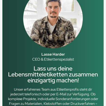
Lasse Harder
CEO & Etikettenspezialist
Lass uns deine
Lebensmitteletiketten zusammen
einzigartig machen!
Unser erfahrenes Team aus Etikettenprofis steht dir
jederzeit telefonisch oder per E-Mail zur Verfügung. Ob
komplexe Projekte, individuelle Sonderanforderungen oder
Fragen zu Materialien, Klebstoffen oder Druckverfahren –