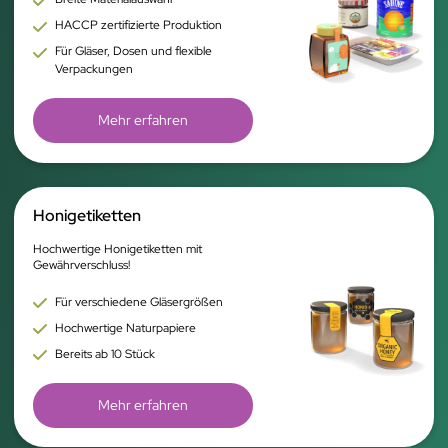
HACCP zertifizierte Produktion
Für Gläser, Dosen und flexible
Verpackungen
Mehr erfahren
Honigetiketten
Hochwertige Honigetiketten mit
Gewährverschluss!
Für verschiedene Gläsergrößen
Hochwertige Naturpapiere
Bereits ab 10 Stück
Mehr erfahren