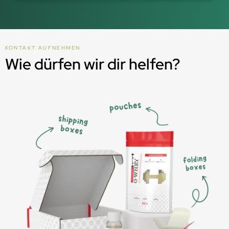
KONTAKT AUFNEHMEN
Wie dürfen wir dir helfen?