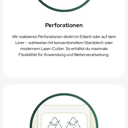
Perforationen
Wir realisieren Perforationen direkt im Etikett oder auf dem
Liner – wahlweise mit konventionellem Stanzblech oder
modernem Laser-Cutter. So erhältst du maximale
Flexibilität für Anwendung und Weiterverarbeitung.