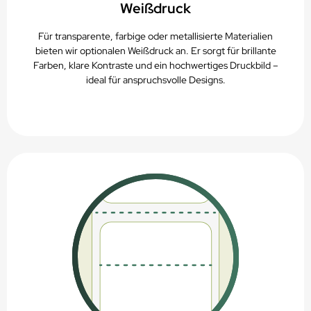
Weißdruck
Für transparente, farbige oder metallisierte Materialien
bieten wir optionalen Weißdruck an. Er sorgt für brillante
Farben, klare Kontraste und ein hochwertiges Druckbild –
ideal für anspruchsvolle Designs.