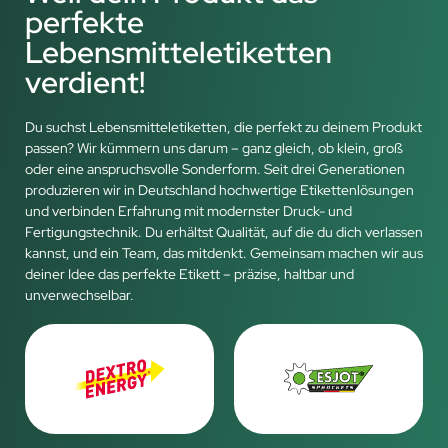
perfekte
Lebensmitteletiketten
verdient!
Du suchst Lebensmitteletiketten, die perfekt zu deinem Produkt
passen? Wir kümmern uns darum – ganz gleich, ob klein, groß
oder eine anspruchsvolle Sonderform. Seit drei Generationen
produzieren wir in Deutschland hochwertige Etikettenlösungen
und verbinden Erfahrung mit modernster Druck- und
Fertigungstechnik. Du erhältst Qualität, auf die du dich verlassen
kannst, und ein Team, das mitdenkt. Gemeinsam machen wir aus
deiner Idee das perfekte Etikett – präzise, haltbar und
unverwechselbar.