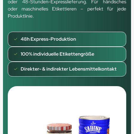
oder 48-Stunden-Expresslieferung. Für händisches
oder maschinelles Etikettieren – perfekt für jede
Produktlinie.
48h Express-Produktion
100% individuelle Etikettengröße
Direkter- & indirekter Lebensmittelkontakt