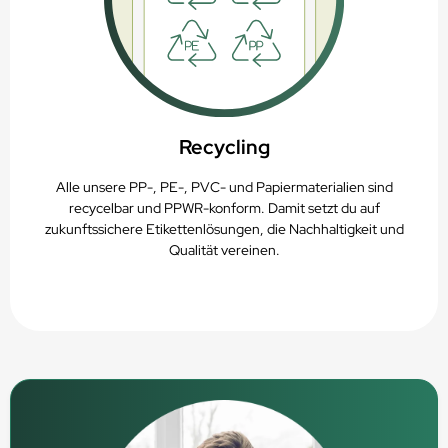
Recycling
Alle unsere PP-, PE-, PVC- und Papiermaterialien sind
recycelbar und PPWR-konform. Damit setzt du auf
zukunftssichere Etikettenlösungen, die Nachhaltigkeit und
Qualität vereinen.