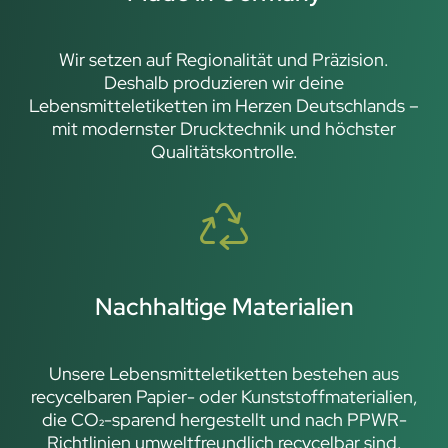
Wir setzen auf Regionalität und Präzision.
Deshalb produzieren wir deine
Lebensmitteletiketten im Herzen Deutschlands –
mit modernster Drucktechnik und höchster
Qualitätskontrolle.
Nachhaltige Materialien
Unsere Lebensmitteletiketten bestehen aus
recycelbaren Papier- oder Kunststoffmaterialien,
die CO₂-sparend hergestellt und nach PPWR-
Richtlinien umweltfreundlich recycelbar sind.