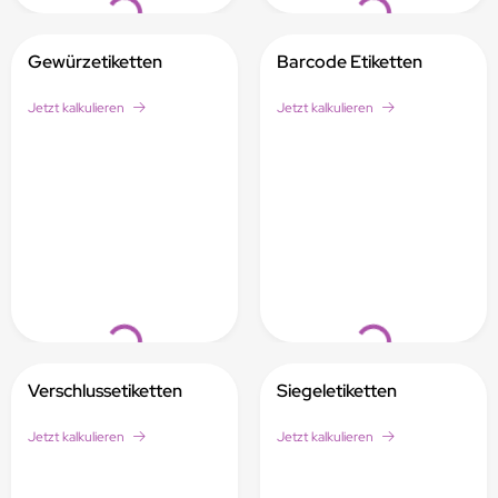
Gewürzetiketten
Barcode Etiketten
Jetzt kalkulieren
Jetzt kalkulieren
Loading...
Loading...
Verschlussetiketten
Siegeletiketten
Jetzt kalkulieren
Jetzt kalkulieren