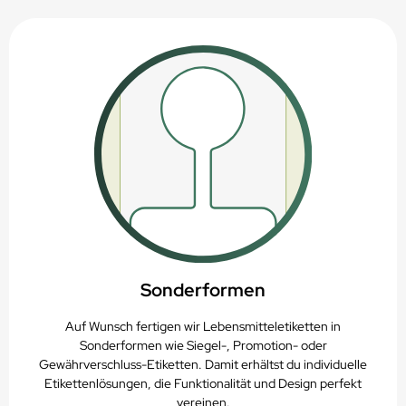
Sonderformen
Auf Wunsch fertigen wir Lebensmitteletiketten in
Sonderformen wie Siegel-, Promotion- oder
Gewährverschluss-Etiketten. Damit erhältst du individuelle
Etikettenlösungen, die Funktionalität und Design perfekt
vereinen.