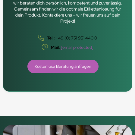
wir beraten dich persönlich, kompetent und zuverlässig.
Gemeinsam finden wir die optimale Etikettenlösung für
dein Produkt. Kontaktiere uns – wir freuen uns auf dein
Projekt!
Tel.:
+49 (0) 751 951 440 0
Mail:
[email protected]
Kostenlose Beratung anfragen