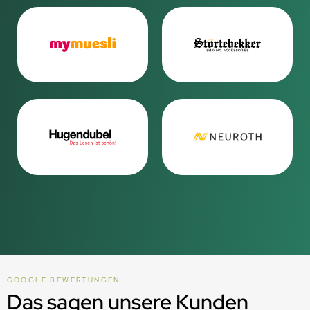
GOOGLE BEWERTUNGEN
Das sagen unsere Kunden