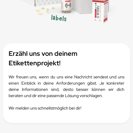
Erzähl uns von deinem
Etikettenprojekt!
Wir freuen uns, wenn du uns eine Nachricht sendest und uns
einen Einblick in deine Anforderungen gibst.
Je konkreter
deine Informationen sind, desto besser können wir dich
beraten und dir eine passende Lösung vorschlagen.
Wir melden uns schnellstmöglich bei dir!