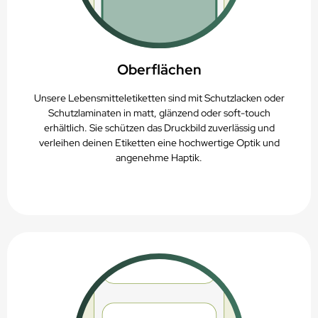
Oberflächen
Unsere Lebensmitteletiketten sind mit Schutzlacken oder
Schutzlaminaten in matt, glänzend oder soft-touch
erhältlich. Sie schützen das Druckbild zuverlässig und
verleihen deinen Etiketten eine hochwertige Optik und
angenehme Haptik.