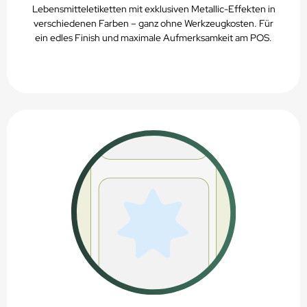
Lebensmitteletiketten mit exklusiven Metallic-Effekten in
verschiedenen Farben – ganz ohne Werkzeugkosten. Für
ein edles Finish und maximale Aufmerksamkeit am POS.