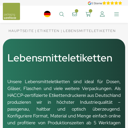
5 Sterne
HAUPTSEITE
ETIKETTEN
LEBENSMITTELETIKETTEN
Lebensmitteletiketten
Unsere Lebensmitteletiketten sind ideal für Dosen,
Gläser, Flaschen und viele weitere Verpackungen. Als
HACCP-zertifizierte Etikettendruckerei aus Deutschland
produzieren wir in höchster Industriequalität –
passgenau, haltbar und optisch überzeugend.
Konfiguriere Format, Material und Menge einfach online
und profitiere von Produktionszeiten ab 5 Werktagen