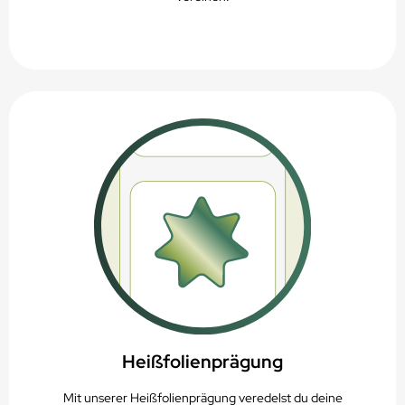
Heißfolienprägung
Mit unserer Heißfolienprägung veredelst du deine