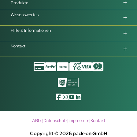
Produkte
Wissenswertes
Hilfe & Informationen
Kontakt
ABLs
|
Datenschutz
|
Impressum
|
Kontakt
Copyright © 2026 pack-on GmbH