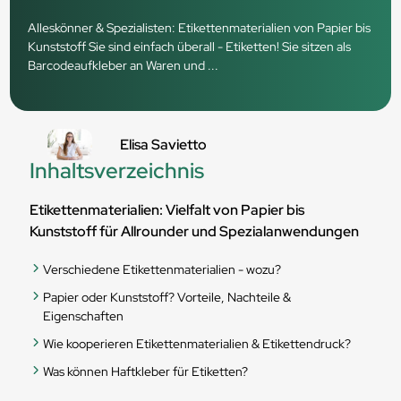
Alleskönner & Spezialisten: Etikettenmaterialien von Papier bis
Kunststoff Sie sind einfach überall - Etiketten! Sie sitzen als
Barcodeaufkleber an Waren und ...
Elisa Savietto
Inhaltsverzeichnis
Etikettenmaterialien: Vielfalt von Papier bis
Kunststoff für Allrounder und Spezialanwendungen
Verschiedene Etikettenmaterialien - wozu?
Papier oder Kunststoff? Vorteile, Nachteile &
Eigenschaften
Wie kooperieren Etikettenmaterialien & Etikettendruck?
Was können Haftkleber für Etiketten?