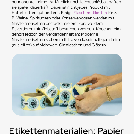
permanente Leime: Anfänglich noch leicht ablösbar, haften
sie später dauerhaft. Dabei ist nicht jedes Produkt mit
Haftetiketten gut bedient: Einige
Flaschenetiketten
für z.
B. Weine, Spirituosen oder Konservendosen werden mit
Nassleimetiketten bestückt, die erst kurz vor dem
Etikettieren mit Klebstoff bestrichen werden. Knochenleim
gehört jedoch der Vergangenheit an: Moderne
Nassleimetiketten kleben mithilfe von kaseinhaltigem Leim
(aus Milch) auf Mehrweg-Glasflaschen und Gläsern.
Etikettenmaterialien: Papier