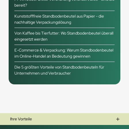
bereit?
Kunststofffreie Standbodenbeutel aus Papier - die
nachhaltige Verpackungslösung
Von Kaffee bis Tierfutter: Wo Standbodenbeutel überall
eingesetzt werden
E-Commerce & Verpackung: Warum Standbodenbeutel
im Online-Handel an Bedeutung gewinnen
Die 5 größten Vorteile von Standbodenbeuteln für
Unternehmen und Verbraucher
Ihre Vorteile