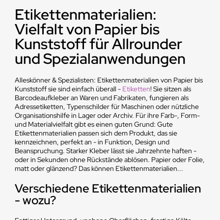
Etikettenmaterialien:
Vielfalt von Papier bis
Kunststoff für Allrounder
und Spezialanwendungen
Alleskönner & Spezialisten: Etikettenmaterialien von Papier bis
Kunststoff sie sind einfach überall -
Etiketten
! Sie sitzen als
Barcodeaufkleber an Waren und Fabrikaten, fungieren als
Adressetiketten, Typenschilder für Maschinen oder nützliche
Organisationshilfe in Lager oder Archiv. Für ihre Farb-, Form-
und Materialvielfalt gibt es einen guten Grund: Gute
Etikettenmaterialien passen sich dem Produkt, das sie
kennzeichnen, perfekt an - in Funktion, Design und
Beanspruchung. Starker Kleber lässt sie Jahrzehnte haften -
oder in Sekunden ohne Rückstände ablösen. Papier oder Folie,
matt oder glänzend? Das können Etikettenmaterialien...
Verschiedene Etikettenmaterialien
- wozu?