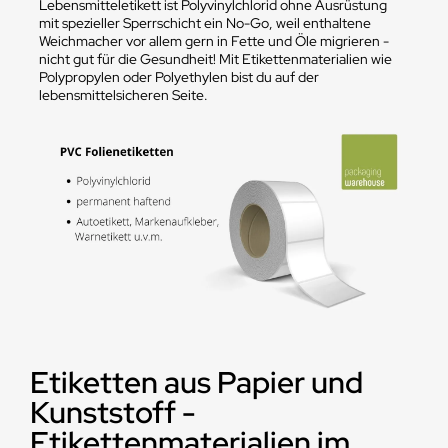
Lebensmitteletikett ist Polyvinylchlorid ohne Ausrüstung
mit spezieller Sperrschicht ein No-Go, weil enthaltene
Weichmacher vor allem gern in Fette und Öle migrieren -
nicht gut für die Gesundheit! Mit Etikettenmaterialien wie
Polypropylen oder Polyethylen bist du auf der
lebensmittelsicheren Seite.
Etiketten aus Papier und
Kunststoff -
Etikettenmaterialien im