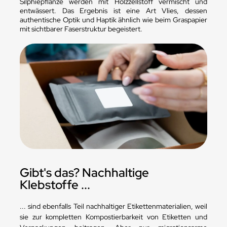
Silphiepflanze werden mit Holzzellstoff vermischt und
entwässert. Das Ergebnis ist eine Art Vlies, dessen
authentische Optik und Haptik ähnlich wie beim Graspapier
mit sichtbarer Faserstruktur begeistert.
Gibt's das? Nachhaltige
Klebstoffe ...
... sind ebenfalls Teil nachhaltiger Etikettenmaterialien, weil
sie zur kompletten Kompostierbarkeit von Etiketten und