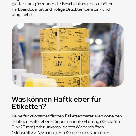
glatter und glänzender die Beschichtung, desto höher
Farbbandqualität und nötige Drucktemperatur - und
umgekehrt.
Was können Haftkleber für
Etiketten?
Keine funktionsspezifischen Etikettenmaterialien ohne den
richtigen Haftkleber - für permanente Haftung (Klebkräfte
9 N/25 mm) oder unkompliziertes Wiederablösen
(Klebkräfte 3 N/25 mm). Ein Kompromiss sind semi-