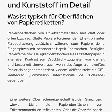
und Kunststoff im Detail
Was ist typisch für Oberflächen
von Papieretiketten?
Papieroberflächen von Etikettenmaterialien sind glatt oder
offen bzw. rau. Glatte Papiere forcieren den Effekt brillanter
Farbbedruckung zusätzlich, während raue Papiere deine
Fingerspitzen mit besonderer Haptik überraschen. Bezüglich
Papierfarbe bzw. Helligkeit geht hochweißes Etikettenpapier in
intensiven Kontrast zum Druckbild - zugunsten von Klarheit
und Lesbarkeit sinnvoll, auch wenn das Auge cremeweißes
Papier als angenehmer erlebt. Jedem Weißton steht ein CIE-
Weißegrad (Commission Internationale de l'Eclairage)
gegenüber.
Eine weitere Oberflächeneigenschaft ist der Glanz bzw.
wieviel Licht die Papieroberflächen von
Etikettenmaterialien reflektieren. Oder die Opazität, sprich