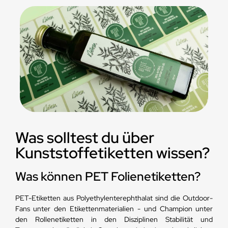
Was solltest du über
Kunststoffetiketten wissen?
Was können PET Folienetiketten?
PET-Etiketten aus Polyethylenterephthalat sind die Outdoor-
Fans unter den Etikettenmaterialien - und Champion unter
den Rollenetiketten in den Disziplinen Stabilität und