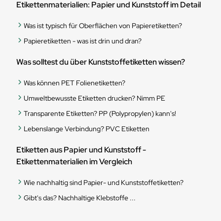
Etikettenmaterialien: Papier und Kunststoff im Detail
Was ist typisch für Oberflächen von Papieretiketten?
Papieretiketten - was ist drin und dran?
Was solltest du über Kunststoffetiketten wissen?
Was können PET Folienetiketten?
Umweltbewusste Etiketten drucken? Nimm PE
Transparente Etiketten? PP (Polypropylen) kann's!
Lebenslange Verbindung? PVC Etiketten
Etiketten aus Papier und Kunststoff -
Etikettenmaterialien im Vergleich
Wie nachhaltig sind Papier- und Kunststoffetiketten?
Gibt's das? Nachhaltige Klebstoffe ...