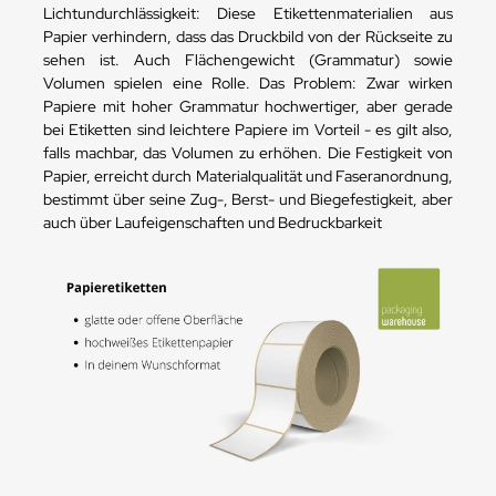
Lichtundurchlässigkeit: Diese Etikettenmaterialien aus
Papier verhindern, dass das Druckbild von der Rückseite zu
sehen ist. Auch Flächengewicht (Grammatur) sowie
Volumen spielen eine Rolle. Das Problem: Zwar wirken
Papiere mit hoher Grammatur hochwertiger, aber gerade
bei Etiketten sind leichtere Papiere im Vorteil - es gilt also,
falls machbar, das Volumen zu erhöhen. Die Festigkeit von
Papier, erreicht durch Materialqualität und Faseranordnung,
bestimmt über seine Zug-, Berst- und Biegefestigkeit, aber
auch über Laufeigenschaften und Bedruckbarkeit