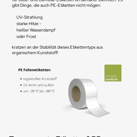
gibt Dinge, die auch PE-Etiketten nicht mögen:
UV-Strahlung
starke Hitze -
heißer Wasserdampf
oder Frost
kratzen an der Stabilität dieses Etikettentyps aus
organischem Kunststoff!