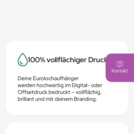
100% vollflächiger Druck
Kontakt
Deine Eurolochaufhänger
werden hochwertig im Digital- oder
Offsetdruck bedruckt – vollflächig,
brillant und mit deinem Branding.