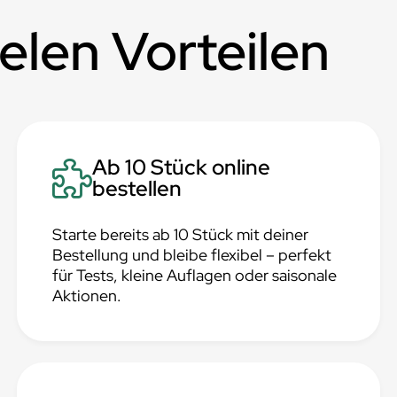
ielen Vorteilen
Ab 10 Stück online
bestellen
Starte bereits ab 10 Stück mit deiner
Bestellung und bleibe flexibel – perfekt
für Tests, kleine Auflagen oder saisonale
Aktionen.