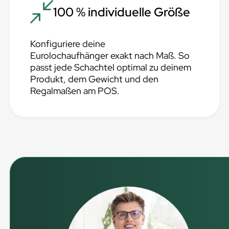
100 % individuelle Größe
Konfiguriere deine
Eurolochaufhänger exakt nach Maß. So
passt jede Schachtel optimal zu deinem
Produkt, dem Gewicht und den
Regalmaßen am POS.