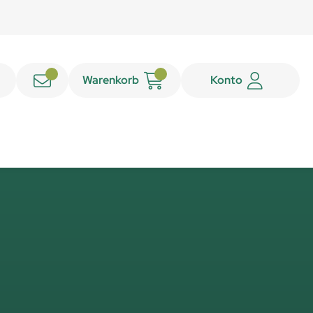
Warenkorb
Konto