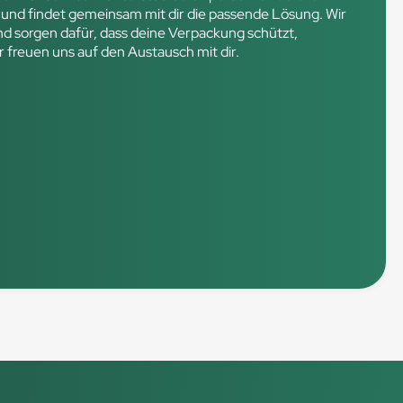
 und findet gemeinsam mit dir die passende Lösung. Wir
und sorgen dafür, dass deine Verpackung schützt,
r freuen uns auf den Austausch mit dir.