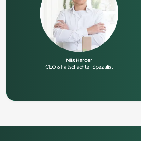
Nils Harder
CEO & Faltschachtel-Spezialist