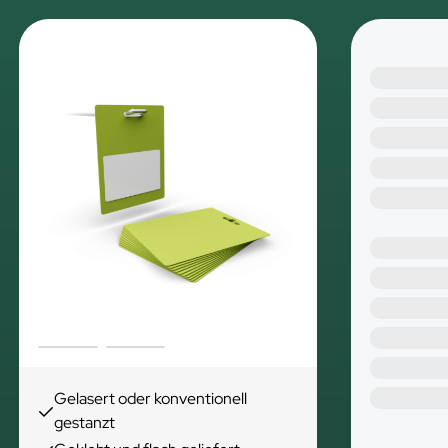
Gelasert oder konventionell
gestanzt