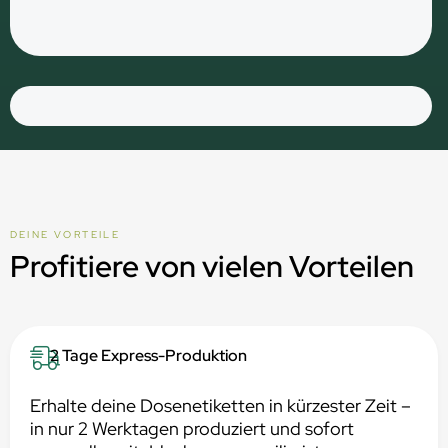
DEINE VORTEILE
Profitiere von vielen Vorteilen
2 Tage Express-Produktion
Erhalte deine Dosenetiketten in kürzester Zeit –
in nur 2 Werktagen produziert und sofort