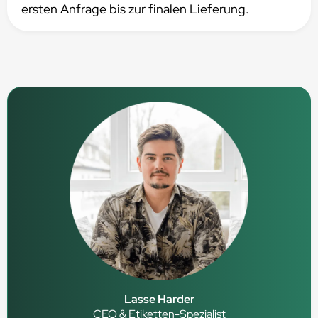
ersten Anfrage bis zur finalen Lieferung.
Lasse Harder
CEO & Etiketten-Spezialist