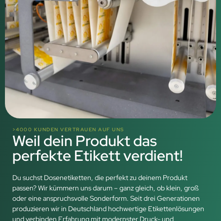
>4000 KUNDEN VERTRAUEN AUF UNS
Weil dein Produkt das
perfekte Etikett verdient!
Du suchst Dosenetiketten, die perfekt zu deinem Produkt
passen? Wir kümmern uns darum – ganz gleich, ob klein, groß
oder eine anspruchsvolle Sonderform. Seit drei Generationen
produzieren wir in Deutschland hochwertige Etikettenlösungen
und verbinden Erfahrung mit modernster Druck- und