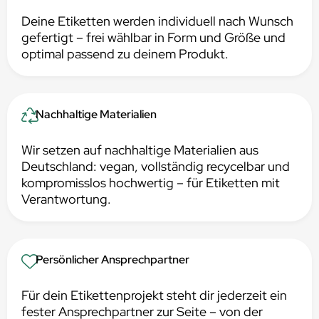
Deine Etiketten werden individuell nach Wunsch
gefertigt – frei wählbar in Form und Größe und
optimal passend zu deinem Produkt.
Nachhaltige Materialien
Wir setzen auf nachhaltige Materialien aus
Deutschland: vegan, vollständig recycelbar und
kompromisslos hochwertig – für Etiketten mit
Verantwortung.
Persönlicher Ansprechpartner
Für dein Etikettenprojekt steht dir jederzeit ein
fester Ansprechpartner zur Seite – von der