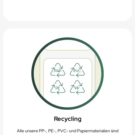
Recycling
Alle unsere PP-, PE-, PVC- und Papiermaterialien sind