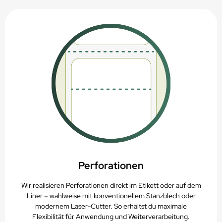
Perforationen
Wir realisieren Perforationen direkt im Etikett oder auf dem
Liner – wahlweise mit konventionellem Stanzblech oder
modernem Laser-Cutter. So erhältst du maximale
Flexibilität für Anwendung und Weiterverarbeitung.