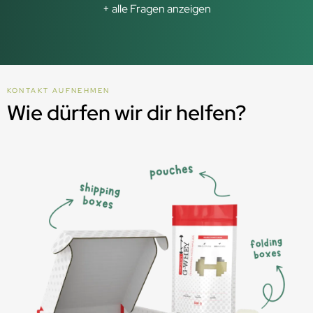
+ alle Fragen anzeigen
KONTAKT AUFNEHMEN
Wie dürfen wir dir helfen?