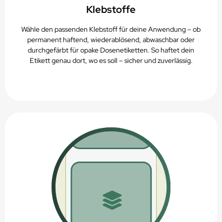
Klebstoffe
Wähle den passenden Klebstoff für deine Anwendung – ob
permanent haftend, wiederablösend, abwaschbar oder
durchgefärbt für opake Dosenetiketten. So haftet dein
Etikett genau dort, wo es soll – sicher und zuverlässig.