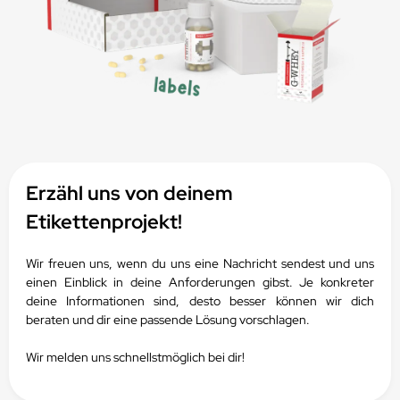
Erzähl uns von deinem
Etikettenprojekt!
Wir freuen uns, wenn du uns eine Nachricht sendest und uns
einen Einblick in deine Anforderungen gibst.
Je konkreter
deine Informationen sind, desto besser können wir dich
beraten und dir eine passende Lösung vorschlagen.
Wir melden uns schnellstmöglich bei dir!