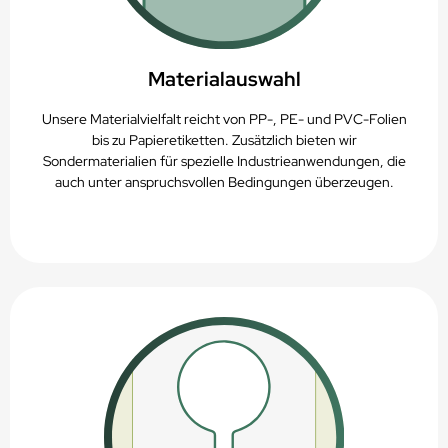
Materialauswahl
Unsere Materialvielfalt reicht von PP-, PE- und PVC-Folien
bis zu Papieretiketten. Zusätzlich bieten wir
Sondermaterialien für spezielle Industrieanwendungen, die
auch unter anspruchsvollen Bedingungen überzeugen.