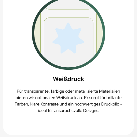
Weißdruck
Für transparente, farbige oder metallisierte Materialien
bieten wir optionalen Weißdruck an. Er sorgt für brillante
Farben, klare Kontraste und ein hochwertiges Druckbild –
ideal für anspruchsvolle Designs.