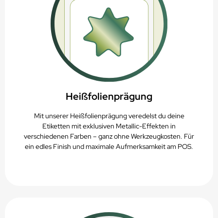
Heißfolienprägung
Mit unserer Heißfolienprägung veredelst du deine
Etiketten mit exklusiven Metallic-Effekten in
verschiedenen Farben – ganz ohne Werkzeugkosten. Für
ein edles Finish und maximale Aufmerksamkeit am POS.