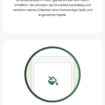
erhältlich. Sie schützen das Druckbild zuverlässig und
verleihen deinen Etiketten eine hochwertige Optik und
angenehme Haptik.