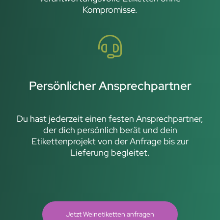
Kompromisse.
Persönlicher Ansprechpartner
Du hast jederzeit einen festen Ansprechpartner,
der dich persönlich berät und dein
Etikettenprojekt von der Anfrage bis zur
Lieferung begleitet.
Jetzt Weinetiketten anfragen