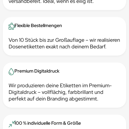
versandbereit. Ideal, wenn es eilig ist.
Flexible Bestellmengen
Von 10 Stück bis zur Großauflage – wir realisieren
Dosenetiketten exakt nach deinem Bedarf.
Premium Digitaldruck
Wir produzieren deine Etiketten im Premium-
Digitaldruck – vollflächig, farbbrillant und
perfekt auf dein Branding abgestimmt.
100 % individuelle Form & Größe