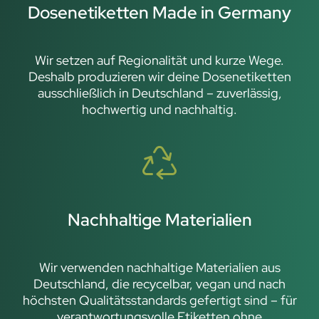
Dosenetiketten Made in Germany
Wir setzen auf Regionalität und kurze Wege.
Deshalb produzieren wir deine Dosenetiketten
ausschließlich in Deutschland – zuverlässig,
hochwertig und nachhaltig.
Nachhaltige Materialien
Wir verwenden nachhaltige Materialien aus
Deutschland, die recycelbar, vegan und nach
höchsten Qualitätsstandards gefertigt sind – für
verantwortungsvolle Etiketten ohne