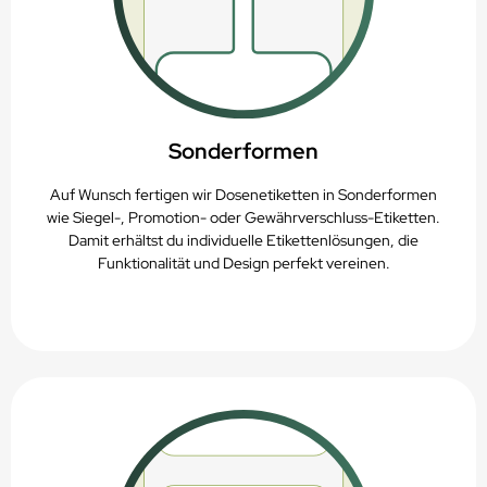
Sonderformen
Auf Wunsch fertigen wir Dosenetiketten in Sonderformen
wie Siegel-, Promotion- oder Gewährverschluss-Etiketten.
Damit erhältst du individuelle Etikettenlösungen, die
Funktionalität und Design perfekt vereinen.