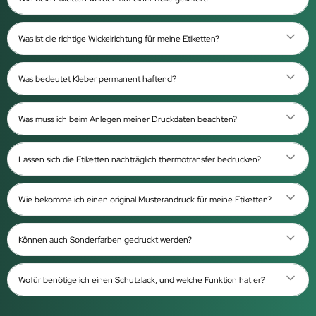
Was ist die richtige Wickelrichtung für meine Etiketten?
Was bedeutet Kleber permanent haftend?
Was muss ich beim Anlegen meiner Druckdaten beachten?
Lassen sich die Etiketten nachträglich thermotransfer bedrucken?
Wie bekomme ich einen original Musterandruck für meine Etiketten?
Können auch Sonderfarben gedruckt werden?
Wofür benötige ich einen Schutzlack, und welche Funktion hat er?