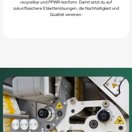
recycelbar und PPWR-konform. Damit setzt du auf
zukunftssichere Etikettenlösungen, die Nachhaltigkeit und
Qualität vereinen.