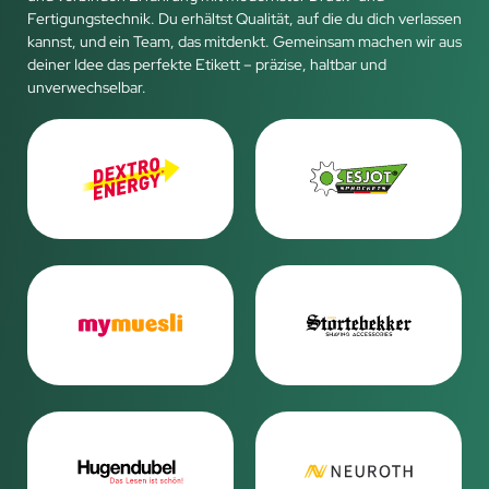
Fertigungstechnik. Du erhältst Qualität, auf die du dich verlassen
kannst, und ein Team, das mitdenkt. Gemeinsam machen wir aus
deiner Idee das perfekte Etikett – präzise, haltbar und
unverwechselbar.