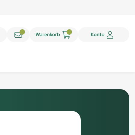
Warenkorb
Konto