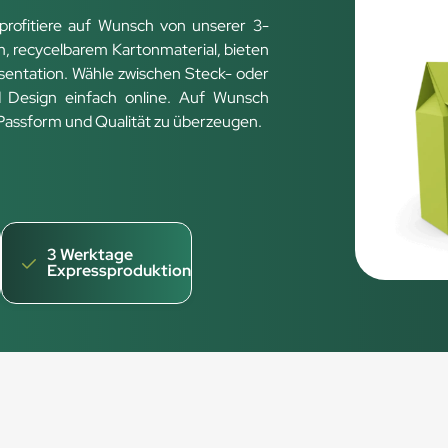
profitiere auf Wunsch von unserer 3-
, recycelbarem Kartonmaterial, bieten
sentation. Wähle zwischen Steck- oder
 Design einfach online. Auf Wunsch
n Passform und Qualität zu überzeugen.
3 Werktage
Expressproduktion