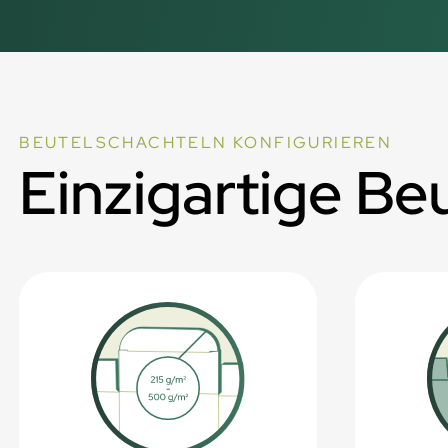
BEUTELSCHACHTELN KONFIGURIEREN
Einzigartige Be