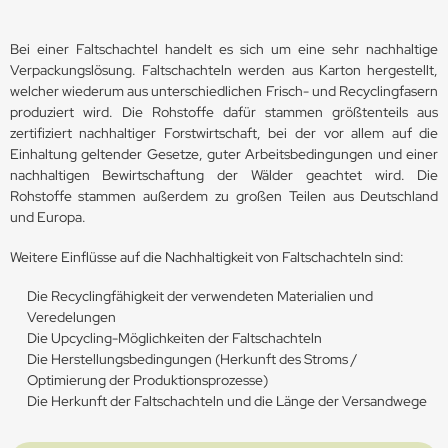
Bei einer Faltschachtel handelt es sich um eine sehr nachhaltige
Verpackungslösung. Faltschachteln werden aus Karton hergestellt,
welcher wiederum aus unterschiedlichen Frisch- und Recyclingfasern
produziert wird. Die Rohstoffe dafür stammen größtenteils aus
zertifiziert nachhaltiger Forstwirtschaft, bei der vor allem auf die
Einhaltung geltender Gesetze, guter Arbeitsbedingungen und einer
nachhaltigen Bewirtschaftung der Wälder geachtet wird. Die
Rohstoffe stammen außerdem zu großen Teilen aus Deutschland
und Europa.
Weitere Einflüsse auf die Nachhaltigkeit von Faltschachteln sind:
Die Recyclingfähigkeit der verwendeten Materialien und
Veredelungen
Die Upcycling-Möglichkeiten der Faltschachteln
Die Herstellungsbedingungen (Herkunft des Stroms /
Optimierung der Produktionsprozesse)
Die Herkunft der Faltschachteln und die Länge der Versandwege