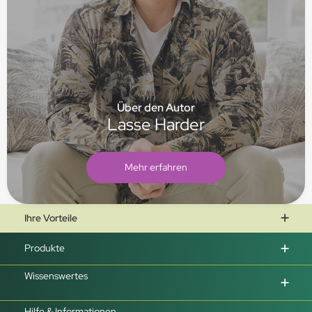
Über den Autor
Lasse Harder
Mehr erfahren
Ihre Vorteile
Produkte
Wissenswertes
Hilfe & Informationen