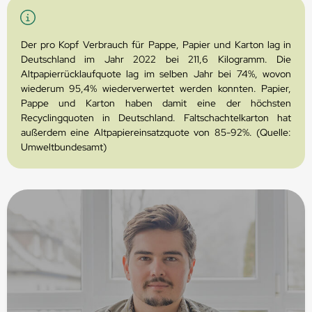
Der pro Kopf Verbrauch für Pappe, Papier und Karton lag in
Deutschland im Jahr 2022 bei 211,6 Kilogramm. Die
Altpapierrücklaufquote lag im selben Jahr bei 74%, wovon
wiederum 95,4% wiederverwertet werden konnten. Papier,
Pappe und Karton haben damit eine der höchsten
Recyclingquoten in Deutschland. Faltschachtelkarton hat
außerdem eine Altpapiereinsatzquote von 85-92%. (Quelle:
Umweltbundesamt)