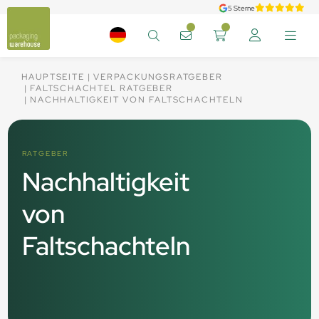
5 Sterne
HAUPTSEITE
VERPACKUNGSRATGEBER
FALTSCHACHTEL RATGEBER
NACHHALTIGKEIT VON FALTSCHACHTELN
RATGEBER
Nachhaltigkeit
von
Faltschachteln