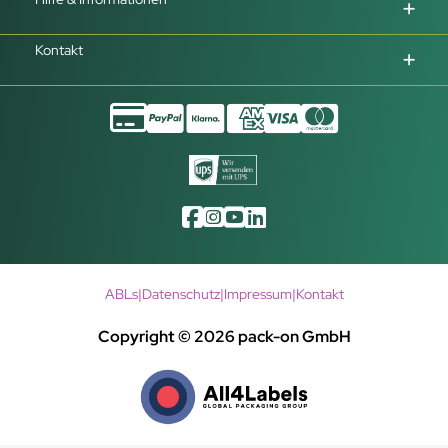
Kontakt
ABLs
|
Datenschutz
|
Impressum
|
Kontakt
Copyright © 2026 pack-on GmbH