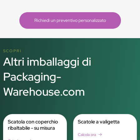
Richiedi un preventivo personalizzato
SCOPRI
Altri imballaggi di
Packaging-
Warehouse.com
Scatola con coperchio
Scatole a valigetta
ribaltabile - su misura
Calcola ora