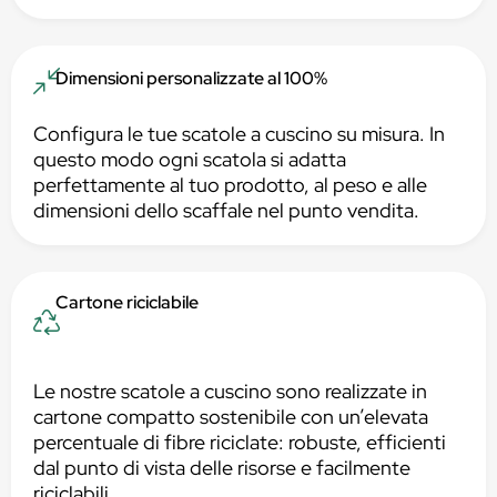
Dimensioni personalizzate al 100%
Configura le tue scatole a cuscino su misura. In
questo modo ogni scatola si adatta
perfettamente al tuo prodotto, al peso e alle
dimensioni dello scaffale nel punto vendita.
Cartone riciclabile
Le nostre scatole a cuscino sono realizzate in
cartone compatto sostenibile con un’elevata
percentuale di fibre riciclate: robuste, efficienti
dal punto di vista delle risorse e facilmente
riciclabili.