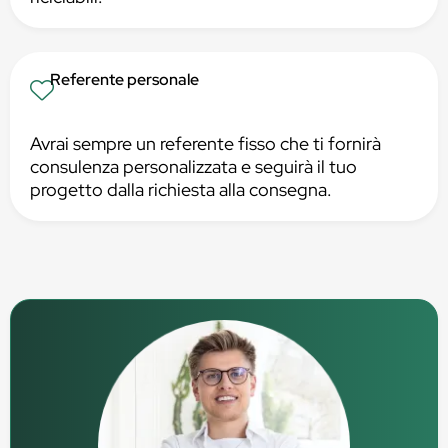
Referente personale
Avrai sempre un referente fisso che ti fornirà
consulenza personalizzata e seguirà il tuo
progetto dalla richiesta alla consegna.