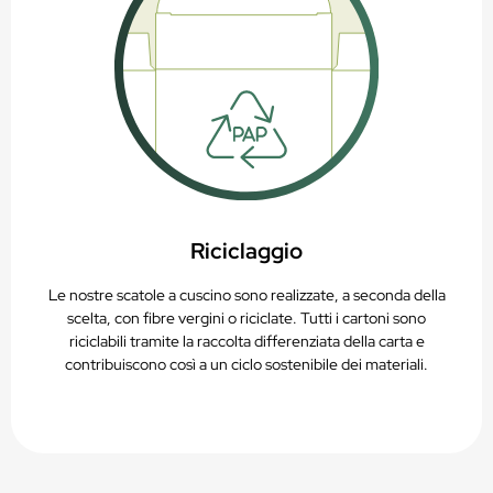
Riciclaggio
Le nostre scatole a cuscino sono realizzate, a seconda della
scelta, con fibre vergini o riciclate. Tutti i cartoni sono
riciclabili tramite la raccolta differenziata della carta e
contribuiscono così a un ciclo sostenibile dei materiali.