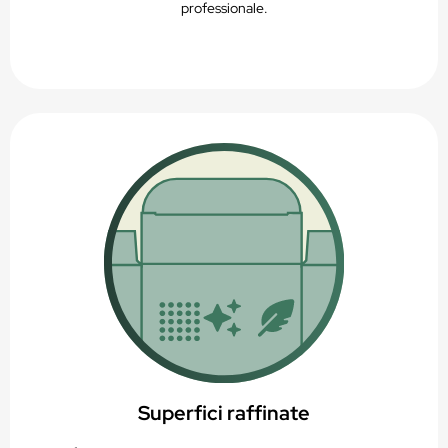
professionale.
Superfici raffinate