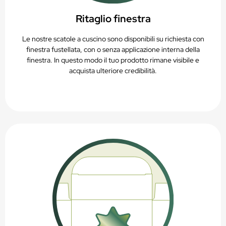
Ritaglio finestra
Le nostre scatole a cuscino sono disponibili su richiesta con
finestra fustellata, con o senza applicazione interna della
finestra. In questo modo il tuo prodotto rimane visibile e
acquista ulteriore credibilità.