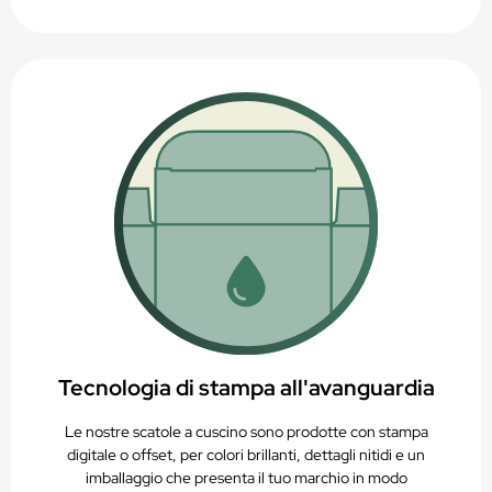
Tecnologia di stampa all'avanguardia
Le nostre scatole a cuscino sono prodotte con stampa
digitale o offset, per colori brillanti, dettagli nitidi e un
imballaggio che presenta il tuo marchio in modo