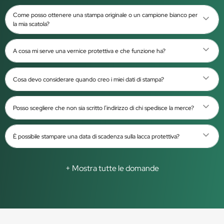
Come posso ottenere una stampa originale o un campione bianco per
la mia scatola?
A cosa mi serve una vernice protettiva e che funzione ha?
Cosa devo considerare quando creo i miei dati di stampa?
Posso scegliere che non sia scritto l’indirizzo di chi spedisce la merce?
È possibile stampare una data di scadenza sulla lacca protettiva?
+ Mostra tutte le domande