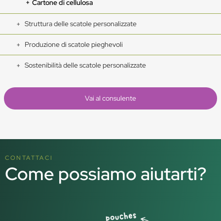
Cartone di cellulosa
Struttura delle scatole personalizzate
Produzione di scatole pieghevoli
Sostenibilità delle scatole personalizzate
Vai al consulente
CONTATTACI
Come possiamo aiutarti?