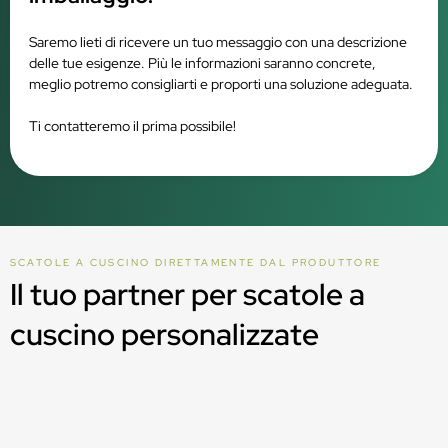
Saremo lieti di ricevere un tuo messaggio con una descrizione
delle tue esigenze. Più le informazioni saranno concrete,
meglio potremo consigliarti e proporti una soluzione adeguata.
Ti contatteremo il prima possibile!
SCATOLE A CUSCINO DIRETTAMENTE DAL PRODUTTORE
Il tuo partner per scatole a
cuscino personalizzate