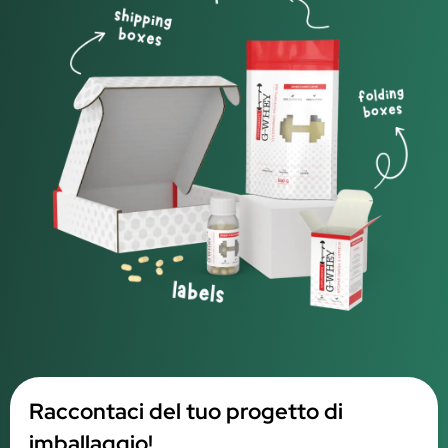
Raccontaci del tuo progetto di
imballaggio!