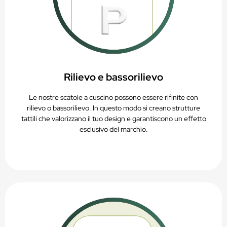
Rilievo e bassorilievo
Le nostre scatole a cuscino possono essere rifinite con
rilievo o bassorilievo. In questo modo si creano strutture
tattili che valorizzano il tuo design e garantiscono un effetto
esclusivo del marchio.