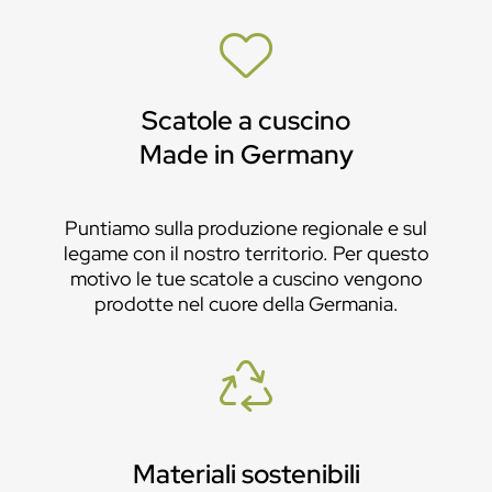
Scatole a cuscino
Made in Germany
Puntiamo sulla produzione regionale e sul
legame con il nostro territorio. Per questo
motivo le tue scatole a cuscino vengono
prodotte nel cuore della Germania.
Materiali sostenibili