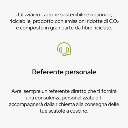
Utilizziamo cartone sostenibile e regionale,
riciclabile, prodotto con emissioni ridotte di CO₂
e composto in gran parte da fibre riciclate.
Referente personale
Avrai sempre un referente diretto che ti fornirà
una consulenza personalizzata e ti
accompagnerà dalla richiesta alla consegna delle
tue scatole a cuscino.