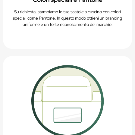
Su richiesta, stampiamo le tue scatole a cuscino con colori
speciali come Pantone. In questo modo ottieni un branding
uniforme e un forte riconoscimento del marchio.