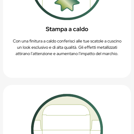
Stampa a caldo
Con una finitura a caldo conferisci alle tue scatole a cuscino
un look esclusivo e di alta qualità. Gli effetti metallizzati
attirano l'attenzione e aumentano l'impatto del marchio.