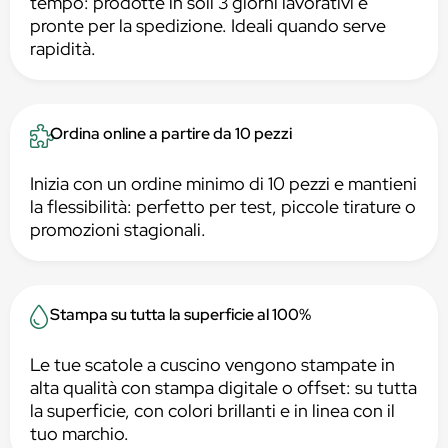
tempo: prodotte in soli 3 giorni lavorativi e
pronte per la spedizione. Ideali quando serve
rapidità.
Ordina online a partire da 10 pezzi
Inizia con un ordine minimo di 10 pezzi e mantieni
la flessibilità: perfetto per test, piccole tirature o
promozioni stagionali.
Stampa su tutta la superficie al 100%
Le tue scatole a cuscino vengono stampate in
alta qualità con stampa digitale o offset: su tutta
la superficie, con colori brillanti e in linea con il
tuo marchio.