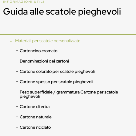
INFORMAZIONI UTILI
Guida alle scatole pieghevoli
Materiali per scatole personalizzate
Cartoncino cromato
Denominazioni dei cartoni
Cartone colorato per scatole pieghevoli
Cartone spesso per scatole pieghevoli
Peso superficiale / grammatura Cartone per scatole
pieghevoli
Cartone di erba
Cartone naturale
Cartone riciclato