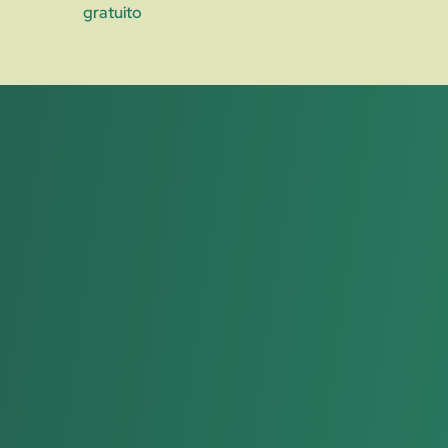
gratuito