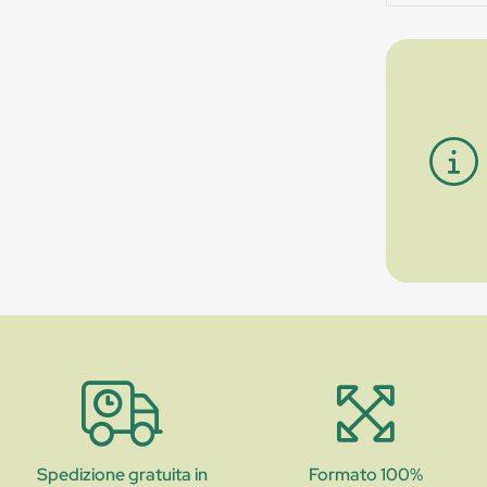
Spedizione gratuita in
Formato 100%