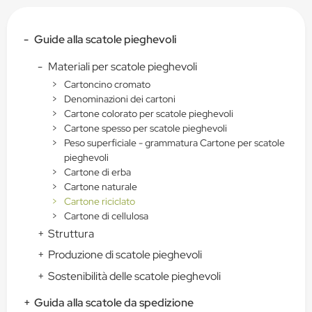
-
Guide alla scatole pieghevoli
-
Materiali per scatole pieghevoli
>
Cartoncino cromato
>
Denominazioni dei cartoni
>
Cartone colorato per scatole pieghevoli
>
Cartone spesso per scatole pieghevoli
>
Peso superficiale - grammatura Cartone per scatole
pieghevoli
>
Cartone di erba
>
Cartone naturale
>
Cartone riciclato
>
Cartone di cellulosa
+
Struttura
+
Produzione di scatole pieghevoli
+
Sostenibilità delle scatole pieghevoli
+
Guida alla scatole da spedizione