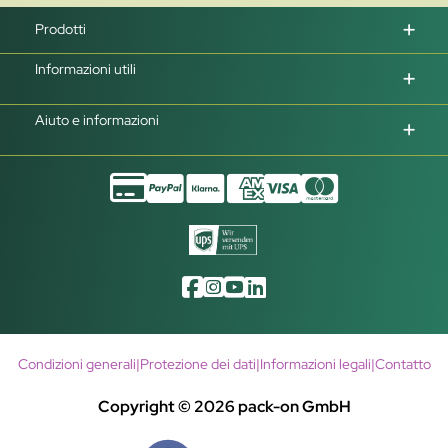
Prodotti
Informazioni utili
Aiuto e informazioni
Condizioni generali
|
Protezione dei dati
|
Informazioni legali
|
Contatto
Copyright © 2026 pack-on GmbH