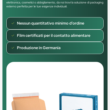
elettronica, cosmetici o abbigliamento, da noi trovi la soluzione di packaging
esterno perfetta per le tue esigenze individuali.
Nessun quantitativo minimo d’ordine
Film certificati per il contatto alimentare
Produzione in Germania