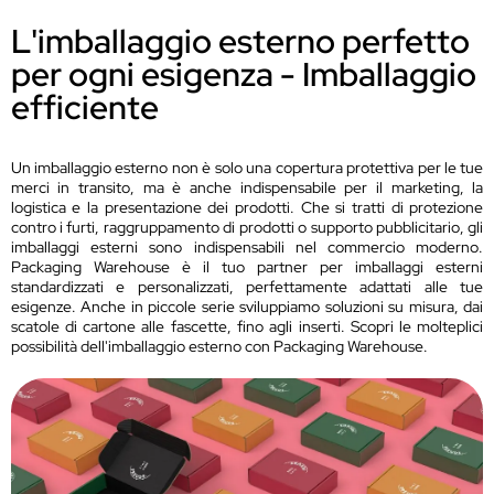
L'imballaggio esterno perfetto
per ogni esigenza - Imballaggio
efficiente
Un imballaggio esterno non è solo una copertura protettiva per le tue
merci in transito, ma è anche indispensabile per il marketing, la
logistica e la presentazione dei prodotti. Che si tratti di protezione
contro i furti, raggruppamento di prodotti o supporto pubblicitario, gli
imballaggi esterni sono indispensabili nel commercio moderno.
Packaging Warehouse è il tuo partner per imballaggi esterni
standardizzati e personalizzati, perfettamente adattati alle tue
esigenze. Anche in piccole serie sviluppiamo soluzioni su misura, dai
scatole di cartone alle fascette, fino agli inserti. Scopri le molteplici
possibilità dell'imballaggio esterno con Packaging Warehouse.