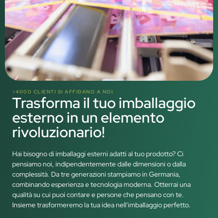
>4000 CLIENTI SI AFFIDANO A NOI
Trasforma il tuo imballaggio
esterno in un elemento
rivoluzionario!
Hai bisogno di imballaggi esterni adatti al tuo prodotto? Ci
pensiamo noi, indipendentemente dalle dimensioni o dalla
complessità. Da tre generazioni stampiamo in Germania,
combinando esperienza e tecnologia moderna. Otterrai una
qualità su cui puoi contare e persone che pensano con te.
Insieme trasformeremo la tua idea nell'imballaggio perfetto.