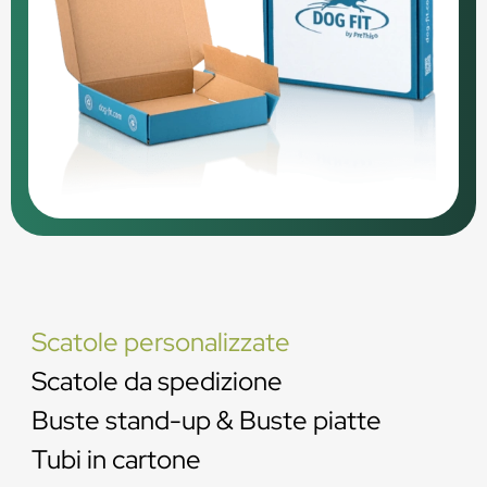
Scatole personalizzate
Scatole da spedizione
Buste stand-up & Buste piatte
Tubi in cartone