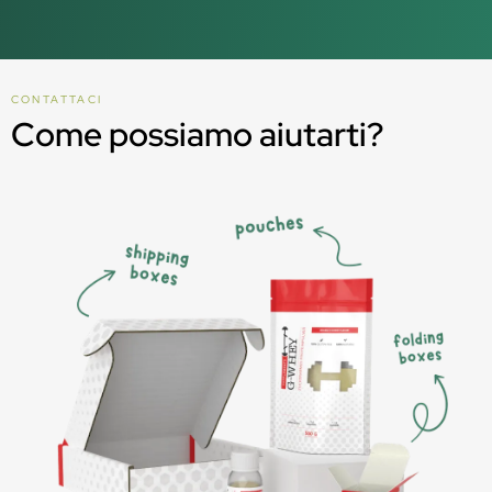
CONTATTACI
Come possiamo aiutarti?