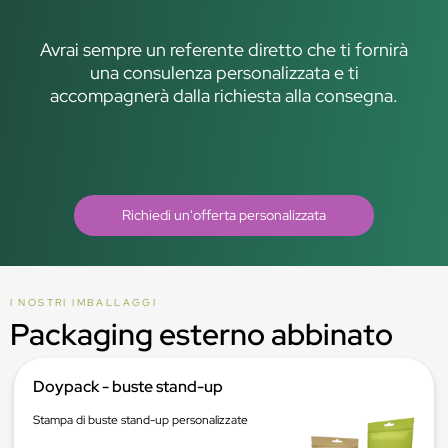
Avrai sempre un referente diretto che ti fornirà
una consulenza personalizzata e ti
accompagnerà dalla richiesta alla consegna.
Richiedi un'offerta personalizzata
I NOSTRI IMBALLAGGI
Packaging esterno abbinato
Doypack - buste stand-up
Stampa di buste stand-up personalizzate