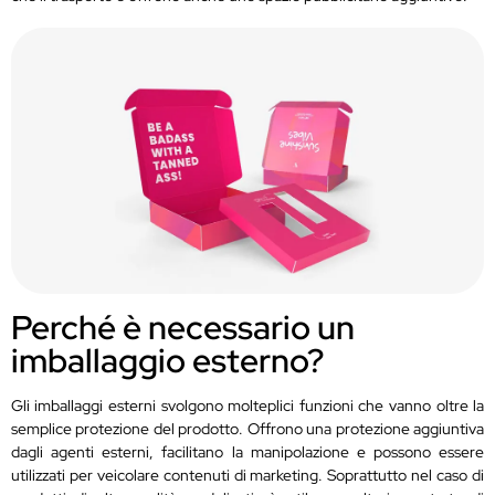
Perché è necessario un
imballaggio esterno?
Gli imballaggi esterni svolgono molteplici funzioni che vanno oltre la
semplice protezione del prodotto. Offrono una protezione aggiuntiva
dagli agenti esterni, facilitano la manipolazione e possono essere
utilizzati per veicolare contenuti di marketing. Soprattutto nel caso di