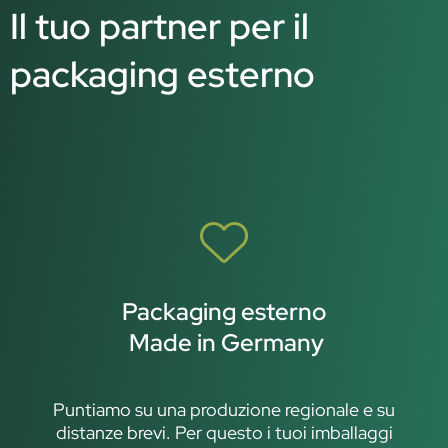
Il tuo partner per il
packaging esterno
Packaging esterno
Made in Germany
Puntiamo su una produzione regionale e su
distanze brevi. Per questo i tuoi imballaggi