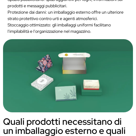
prodotti e messaggi pubblicitari.
Protezione dai danni: un imballaggio esterno offre un ulteriore
strato protettivo contro urti e agenti atmosferici.
Stoccaggio ottimizzato: gli imballaggi uniformi facilitano
l'impilabilità e l'organizzazione nel magazzino.
Quali prodotti necessitano di
un imballaggio esterno e quali