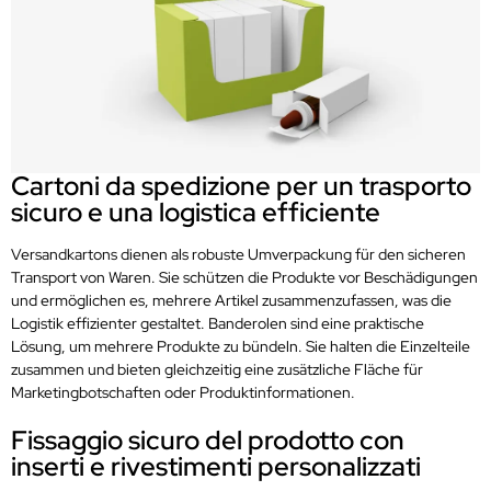
Cartoni da spedizione per un trasporto
sicuro e una logistica efficiente
Versandkartons dienen als robuste Umverpackung für den sicheren
Transport von Waren. Sie schützen die Produkte vor Beschädigungen
und ermöglichen es, mehrere Artikel zusammenzufassen, was die
Logistik effizienter gestaltet. Banderolen sind eine praktische
Lösung, um mehrere Produkte zu bündeln. Sie halten die Einzelteile
zusammen und bieten gleichzeitig eine zusätzliche Fläche für
Marketingbotschaften oder Produktinformationen.
Fissaggio sicuro del prodotto con
inserti e rivestimenti personalizzati