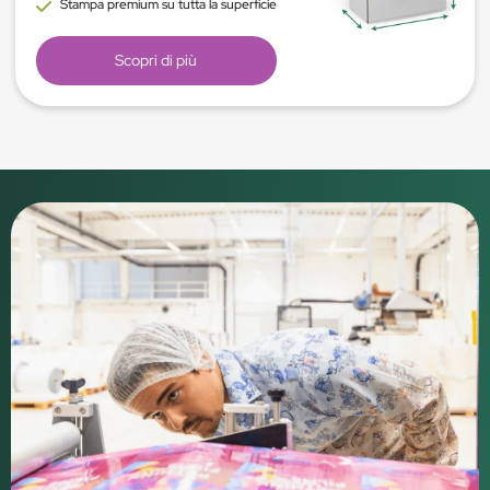
Stampa premium su tutta la superficie
Scopri di più