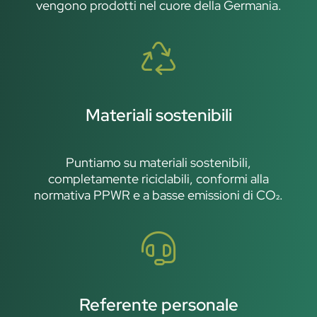
vengono prodotti nel cuore della Germania.
Materiali sostenibili
Puntiamo su materiali sostenibili,
completamente riciclabili, conformi alla
normativa PPWR e a basse emissioni di CO₂.
Referente personale