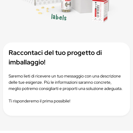
Raccontaci del tuo progetto di
imballaggio!
Saremo lieti di ricevere un tuo messaggio con una descrizione
delle tue esigenze. Più le informazioni saranno concrete,
meglio potremo consigliarti e proporti una soluzione adeguata.
Ti risponderemo il prima possibile!