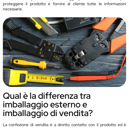
proteggere il prodotto e fornire al cliente tutte le informazioni
necessarie.
Qual è la differenza tra
imballaggio esterno e
imballaggio di vendita?
La confezione di vendita è a diretto contatto con il prodotto ed è