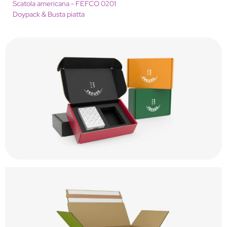
Scatola americana - FEFCO 0201
Doypack & Busta piatta