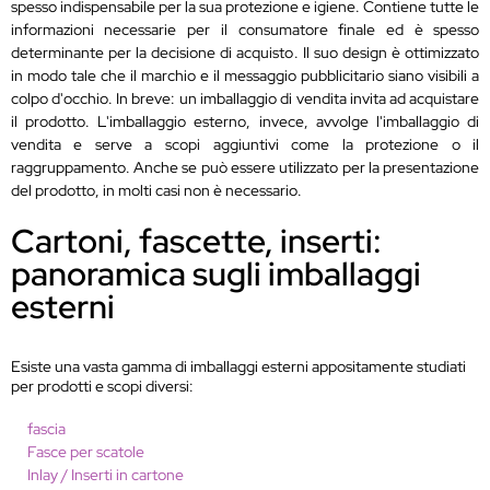
spesso indispensabile per la sua protezione e igiene. Contiene tutte le
informazioni necessarie per il consumatore finale ed è spesso
determinante per la decisione di acquisto. Il suo design è ottimizzato
in modo tale che il marchio e il messaggio pubblicitario siano visibili a
colpo d'occhio. In breve: un imballaggio di vendita invita ad acquistare
il prodotto. L'imballaggio esterno, invece, avvolge l'imballaggio di
vendita e serve a scopi aggiuntivi come la protezione o il
raggruppamento. Anche se può essere utilizzato per la presentazione
del prodotto, in molti casi non è necessario.
Cartoni, fascette, inserti:
panoramica sugli imballaggi
esterni
Esiste una vasta gamma di imballaggi esterni appositamente studiati
per prodotti e scopi diversi:
fascia
Fasce per scatole
Inlay / Inserti in cartone