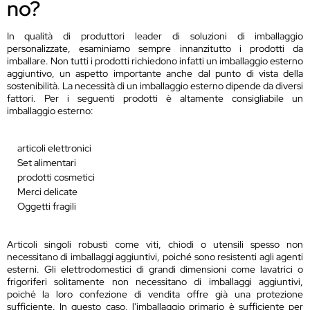
no?
In qualità di produttori leader di soluzioni di imballaggio
personalizzate, esaminiamo sempre innanzitutto i prodotti da
imballare. Non tutti i prodotti richiedono infatti un imballaggio esterno
aggiuntivo, un aspetto importante anche dal punto di vista della
sostenibilità. La necessità di un imballaggio esterno dipende da diversi
fattori. Per i seguenti prodotti è altamente consigliabile un
imballaggio esterno:
articoli elettronici
Set alimentari
prodotti cosmetici
Merci delicate
Oggetti fragili
Articoli singoli robusti come viti, chiodi o utensili spesso non
necessitano di imballaggi aggiuntivi, poiché sono resistenti agli agenti
esterni. Gli elettrodomestici di grandi dimensioni come lavatrici o
frigoriferi solitamente non necessitano di imballaggi aggiuntivi,
poiché la loro confezione di vendita offre già una protezione
sufficiente. In questo caso, l'imballaggio primario è sufficiente per