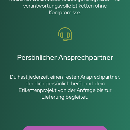
verantwortungsvolle Etiketten ohne
Kompromisse.
Persönlicher Ansprechpartner
Du hast jederzeit einen festen Ansprechpartner,
der dich persönlich berät und dein
Etikettenprojekt von der Anfrage bis zur
Lieferung begleitet.