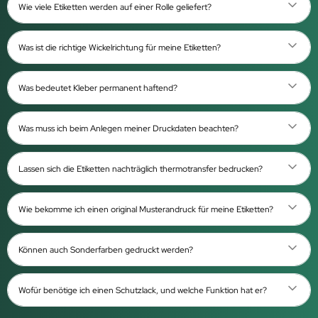
Wie viele Etiketten werden auf einer Rolle geliefert?
Was ist die richtige Wickelrichtung für meine Etiketten?
Was bedeutet Kleber permanent haftend?
Was muss ich beim Anlegen meiner Druckdaten beachten?
Lassen sich die Etiketten nachträglich thermotransfer bedrucken?
Wie bekomme ich einen original Musterandruck für meine Etiketten?
Können auch Sonderfarben gedruckt werden?
Wofür benötige ich einen Schutzlack, und welche Funktion hat er?