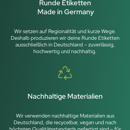
Runde Etiketten
Made in Germany
Wir setzen auf Regionalität und kurze Wege.
Deshalb produzieren wir deine Runde Etiketten
ausschließlich in Deutschland – zuverlässig,
hochwertig und nachhaltig.
Nachhaltige Materialien
Wir verwenden nachhaltige Materialien aus
Deutschland, die recycelbar, vegan und nach
höchsten Qualitätsstandards gefertigt sind – für