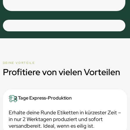
DEINE VORTEILE
Profitiere von vielen Vorteilen
2 Tage Express-Produktion
Erhalte deine Runde Etiketten in kürzester Zeit –
in nur 2 Werktagen produziert und sofort
versandbereit. Ideal, wenn es eilig ist.