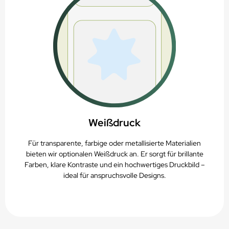
Weißdruck
Für transparente, farbige oder metallisierte Materialien
bieten wir optionalen Weißdruck an. Er sorgt für brillante
Farben, klare Kontraste und ein hochwertiges Druckbild –
ideal für anspruchsvolle Designs.