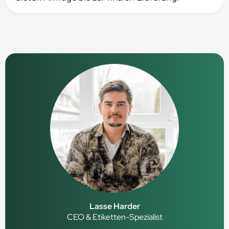
Lasse Harder
CEO & Etiketten-Spezialist