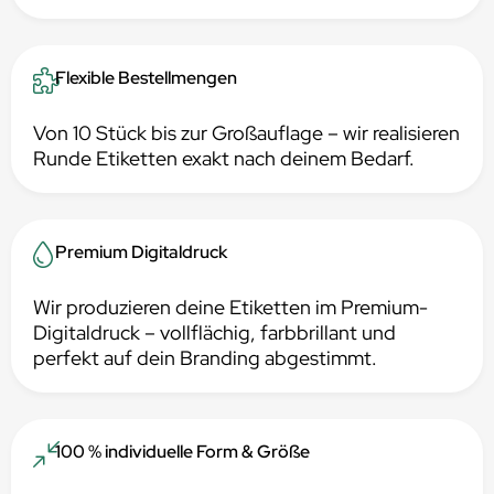
Flexible Bestellmengen
Von 10 Stück bis zur Großauflage – wir realisieren
Runde Etiketten exakt nach deinem Bedarf.
Premium Digitaldruck
Wir produzieren deine Etiketten im Premium-
Digitaldruck – vollflächig, farbbrillant und
perfekt auf dein Branding abgestimmt.
100 % individuelle Form & Größe