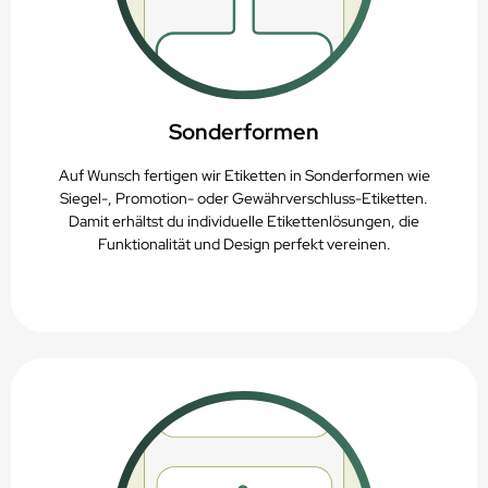
Sonderformen
Auf Wunsch fertigen wir Etiketten in Sonderformen wie
Siegel-, Promotion- oder Gewährverschluss-Etiketten.
Damit erhältst du individuelle Etikettenlösungen, die
Funktionalität und Design perfekt vereinen.