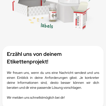
Erzähl uns von deinem
Etikettenprojekt!
Wir freuen uns, wenn du uns eine Nachricht sendest und uns
einen Einblick in deine Anforderungen gibst.
Je konkreter
deine Informationen sind, desto besser können wir dich
beraten und dir eine passende Lösung vorschlagen.
Wir melden uns schnellstmöglich bei dir!