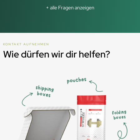
+ alle Fragen anzeigen
KONTAKT AUFNEHMEN
Wie dürfen wir dir helfen?