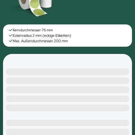
Kerndurchmesser 76 mm
Eckenradius 2 mm (eckige Etiketten)
Max. Außendurchmesser 200 mm