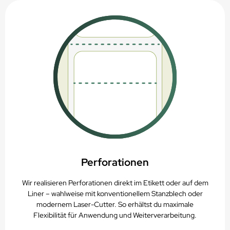
Perforationen
Wir realisieren Perforationen direkt im Etikett oder auf dem
Liner – wahlweise mit konventionellem Stanzblech oder
modernem Laser-Cutter. So erhältst du maximale
Flexibilität für Anwendung und Weiterverarbeitung.