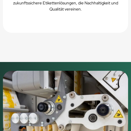
zukunftssichere Etikettenlösungen, die Nachhaltigkeit und
Qualität vereinen.