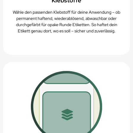
Klebstoffe
Wähle den passenden Klebstoff für deine Anwendung – ob
permanent haftend, wiederablösend, abwaschbar oder
durchgefärbt für opake Runde Etiketten. So haftet dein
Etikett genau dort, wo es soll – sicher und zuverlässig.