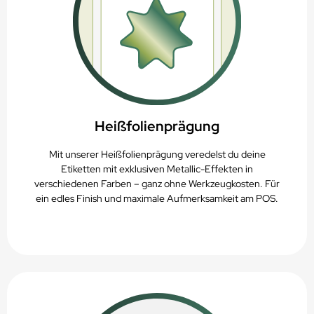
Heißfolienprägung
Mit unserer Heißfolienprägung veredelst du deine
Etiketten mit exklusiven Metallic-Effekten in
verschiedenen Farben – ganz ohne Werkzeugkosten. Für
ein edles Finish und maximale Aufmerksamkeit am POS.