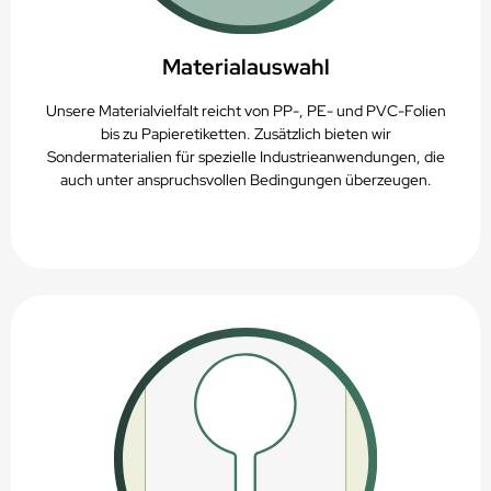
Materialauswahl
Unsere Materialvielfalt reicht von PP-, PE- und PVC-Folien
bis zu Papieretiketten. Zusätzlich bieten wir
Sondermaterialien für spezielle Industrieanwendungen, die
auch unter anspruchsvollen Bedingungen überzeugen.