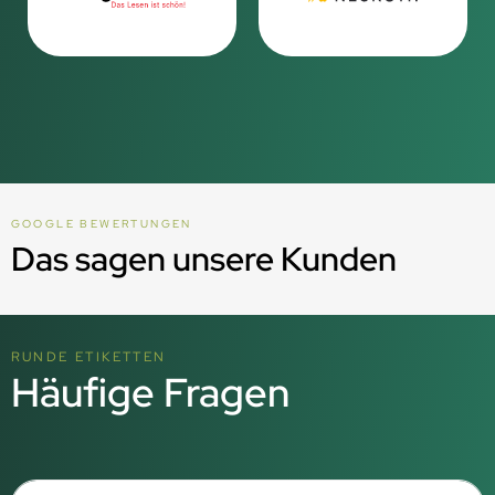
GOOGLE BEWERTUNGEN
Das sagen unsere Kunden
RUNDE ETIKETTEN
Häufige Fragen