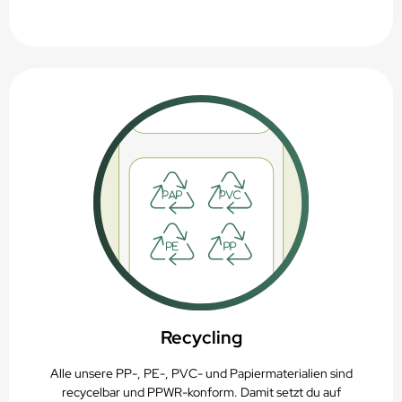
Recycling
Alle unsere PP-, PE-, PVC- und Papiermaterialien sind
recycelbar und PPWR-konform. Damit setzt du auf