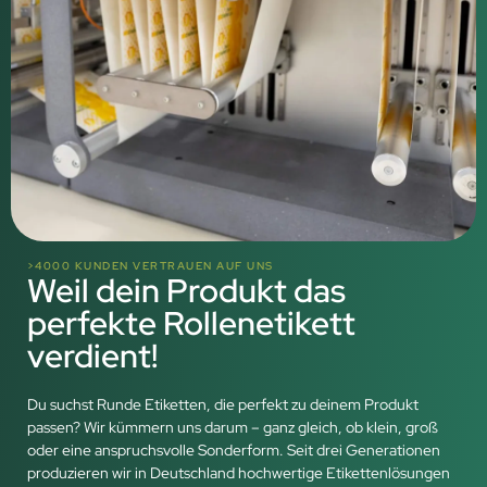
>4000 KUNDEN VERTRAUEN AUF UNS
Weil dein Produkt das
perfekte Rollenetikett
verdient!
Du suchst Runde Etiketten, die perfekt zu deinem Produkt
passen? Wir kümmern uns darum – ganz gleich, ob klein, groß
oder eine anspruchsvolle Sonderform. Seit drei Generationen
produzieren wir in Deutschland hochwertige Etikettenlösungen