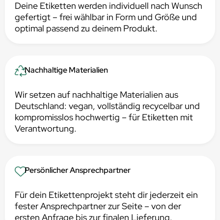
Deine Etiketten werden individuell nach Wunsch
gefertigt – frei wählbar in Form und Größe und
optimal passend zu deinem Produkt.
Nachhaltige Materialien
Wir setzen auf nachhaltige Materialien aus
Deutschland: vegan, vollständig recycelbar und
kompromisslos hochwertig – für Etiketten mit
Verantwortung.
Persönlicher Ansprechpartner
Für dein Etikettenprojekt steht dir jederzeit ein
fester Ansprechpartner zur Seite – von der
ersten Anfrage bis zur finalen Lieferung.