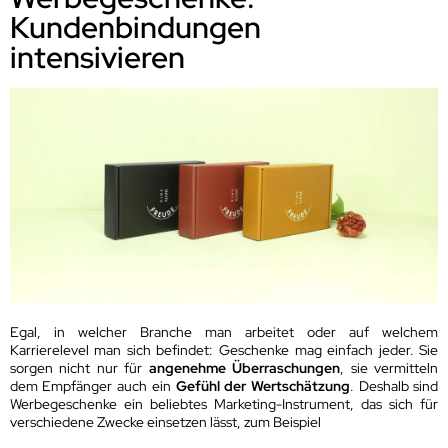
Kundenbindungen
intensivieren
Egal, in welcher Branche man arbeitet oder auf welchem
Karrierelevel man sich befindet: Geschenke mag einfach jeder. Sie
sorgen nicht nur für
angenehme Überraschungen
, sie vermitteln
dem Empfänger auch ein
Gefühl der Wertschätzung
. Deshalb sind
Werbegeschenke ein beliebtes Marketing-Instrument, das sich für
verschiedene Zwecke einsetzen lässt, zum Beispiel