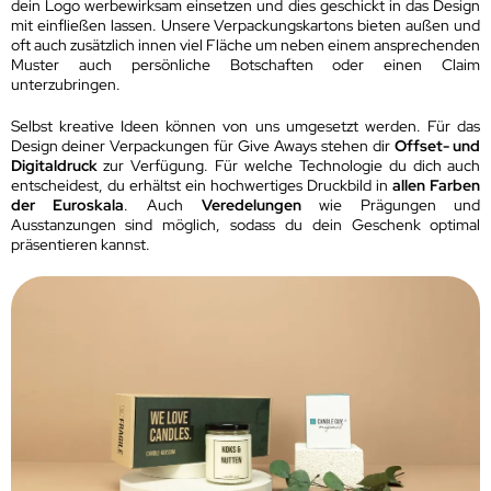
dein Logo werbewirksam einsetzen und dies geschickt in das Design
mit einfließen lassen. Unsere Verpackungskartons bieten außen und
oft auch zusätzlich innen viel Fläche um neben einem ansprechenden
Muster auch persönliche Botschaften oder einen Claim
unterzubringen.
Selbst kreative Ideen können von uns umgesetzt werden. Für das
Design deiner Verpackungen für Give Aways stehen dir
Offset- und
Digitaldruck
zur Verfügung. Für welche Technologie du dich auch
entscheidest, du erhältst ein hochwertiges Druckbild in
allen Farben
der Euroskala
. Auch
Veredelungen
wie Prägungen und
Ausstanzungen sind möglich, sodass du dein Geschenk optimal
präsentieren kannst.