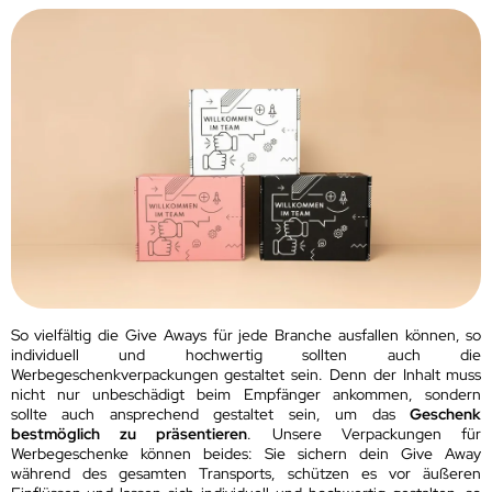
So vielfältig die Give Aways für jede Branche ausfallen können, so
individuell und hochwertig sollten auch die
Werbegeschenkverpackungen gestaltet sein. Denn der Inhalt muss
nicht nur unbeschädigt beim Empfänger ankommen, sondern
sollte auch ansprechend gestaltet sein, um das
Geschenk
bestmöglich zu präsentieren
. Unsere Verpackungen für
Werbegeschenke können beides: Sie sichern dein Give Away
während des gesamten Transports, schützen es vor äußeren