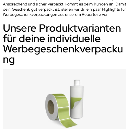
Ansprechend und sicher verpackt, kommt es beim Kunden an. Damit
dein Geschenk gut verpackt ist, stellen wir dir ein paar Highlights für
Werbegeschenkverpackungen aus unserem Repertoire vor.
Unsere Produktvarianten
für deine individuelle
Werbegeschenkverpacku
ng