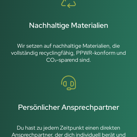
Nachhaltige Materialien
Wir setzen auf nachhaltige Materialien, die
vollständig recyclingfähig, PPWR-konform und
CO₂-sparend sind.
Persönlicher Ansprechpartner
Du hast zu jedem Zeitpunkt einen direkten
Ansprechpartner, der dich individuell berät und