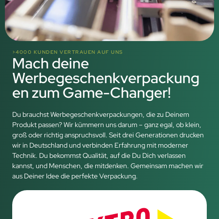
>4000 KUNDEN VERTRAUEN AUF UNS
Mach deine
Werbegeschenkverpackung
en zum Game-Changer!
Du brauchst Werbegeschenkverpackungen, die zu Deinem
Produkt passen? Wir kümmern uns darum – ganz egal, ob klein,
groß oder richtig anspruchsvoll. Seit drei Generationen drucken
wir in Deutschland und verbinden Erfahrung mit moderner
Technik. Du bekommst Qualität, auf die Du Dich verlassen
kannst, und Menschen, die mitdenken. Gemeinsam machen wir
aus Deiner Idee die perfekte Verpackung.