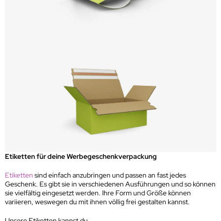
Etiketten für deine Werbegeschenkverpackung
Etiketten
sind einfach anzubringen und passen an fast jedes
Geschenk. Es gibt sie in verschiedenen Ausführungen und so können
sie vielfältig eingesetzt werden. Ihre Form und Größe können
variieren, weswegen du mit ihnen völlig frei gestalten kannst.
Unsere Etiketten kannst du