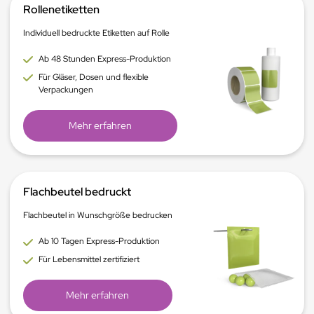
Rollenetiketten
Individuell bedruckte Etiketten auf Rolle
Ab 48 Stunden Express-Produktion
Für Gläser, Dosen und flexible
Verpackungen
Mehr erfahren
Flachbeutel bedruckt
Flachbeutel in Wunschgröße bedrucken
Ab 10 Tagen Express-Produktion
Für Lebensmittel zertifiziert
Mehr erfahren