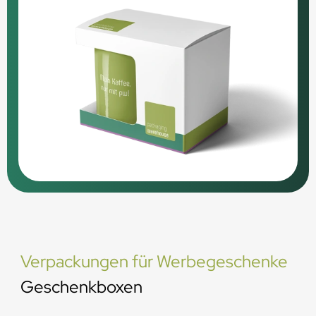
Verpackungen für Werbegeschenke
Geschenkboxen