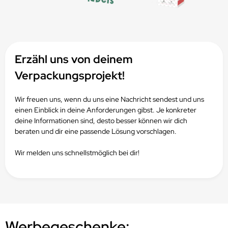
Erzähl uns von deinem
Verpackungsprojekt!
Wir freuen uns, wenn du uns eine Nachricht sendest und uns
einen Einblick in deine Anforderungen gibst.
Je konkreter
deine Informationen sind, desto besser können wir dich
beraten und dir eine passende Lösung vorschlagen.
Wir melden uns schnellstmöglich bei dir!
Werbegeschenke: