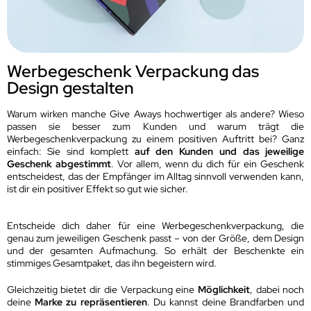
Werbegeschenk Verpackung das
Design gestalten
Warum wirken manche Give Aways hochwertiger als andere? Wieso
passen sie besser zum Kunden und warum trägt die
Werbegeschenkverpackung zu einem positiven Auftritt bei? Ganz
einfach: Sie sind komplett
auf den Kunden und das jeweilige
Geschenk abgestimmt
. Vor allem, wenn du dich für ein Geschenk
entscheidest, das der Empfänger im Alltag sinnvoll verwenden kann,
ist dir ein positiver Effekt so gut wie sicher.
Entscheide dich daher für eine Werbegeschenkverpackung, die
genau zum jeweiligen Geschenk passt – von der Größe, dem Design
und der gesamten Aufmachung. So erhält der Beschenkte ein
stimmiges Gesamtpaket, das ihn begeistern wird.
Gleichzeitig bietet dir die Verpackung eine
Möglichkeit
, dabei noch
deine
Marke zu repräsentieren
. Du kannst deine Brandfarben und