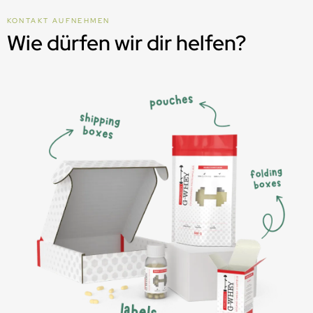
KONTAKT AUFNEHMEN
Wie dürfen wir dir helfen?