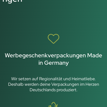
Werbegeschenkverpackungen Made
in Germany
Wir setzen auf Regionalität und Heimatliebe.
Deshalb werden deine Verpackungen im Herzen
Deutschlands produziert.