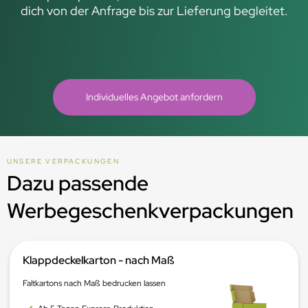
dich von der Anfrage bis zur Lieferung begleitet.
Individuelles Angebot anfordern
UNSERE VERPACKUNGEN
Dazu passende
Werbegeschenkverpackungen
Klappdeckelkarton - nach Maß
Faltkartons nach Maß bedrucken lassen