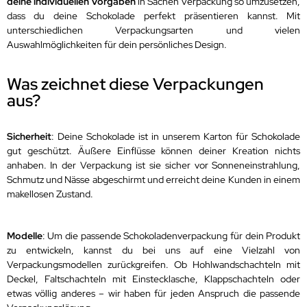
deine individuellen Vorgaben
in Sachen Verpackung so umzusetzen,
dass du deine Schokolade perfekt präsentieren kannst. Mit
unterschiedlichen Verpackungsarten und vielen
Auswahlmöglichkeiten für dein persönliches Design.
Was zeichnet diese Verpackungen
aus?
Sicherheit
: Deine Schokolade ist in unserem Karton für Schokolade
gut geschützt. Äußere Einflüsse können deiner Kreation nichts
anhaben. In der Verpackung ist sie sicher vor Sonneneinstrahlung,
Schmutz und Nässe abgeschirmt und erreicht deine Kunden in einem
makellosen Zustand.
Modelle
: Um die passende Schokoladenverpackung für dein Produkt
zu entwickeln, kannst du bei uns auf eine Vielzahl von
Verpackungsmodellen zurückgreifen. Ob Hohlwandschachteln mit
Deckel, Faltschachteln mit Einstecklasche, Klappschachteln oder
etwas völlig anderes – wir haben für jeden Anspruch die passende