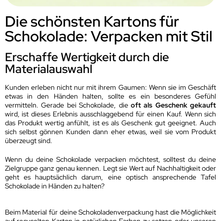
Die schönsten Kartons für
Schokolade: Verpacken mit Stil
Erschaffe Wertigkeit durch die
Materialauswahl
Kunden erleben nicht nur mit ihrem Gaumen: Wenn sie im Geschäft
etwas in den Händen halten, sollte es ein besonderes Gefühl
vermitteln. Gerade bei Schokolade, die
oft als Geschenk gekauft
wird, ist dieses Erlebnis ausschlaggebend für einen Kauf. Wenn sich
das Produkt wertig anfühlt, ist es als Geschenk gut geeignet. Auch
sich selbst gönnen Kunden dann eher etwas, weil sie vom Produkt
überzeugt sind.
Wenn du deine Schokolade verpacken möchtest, solltest du deine
Zielgruppe ganz genau kennen. Legt sie Wert auf Nachhaltigkeit oder
geht es hauptsächlich darum, eine optisch ansprechende Tafel
Schokolade in Händen zu halten?
Beim Material für deine Schokoladenverpackung hast die Möglichkeit