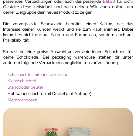
passenden Verpackungen oder auch das passende
Etikett
für dich.
Gestalte diese individuell und nach deinen Wünschen online, um
deiner Zielgruppe dein neues Produkt zu zeigen.
Die vorverpackte Schokolade benötigt einen Karton, der das
Interesse deiner Kunden weckt und sie zum Kauf animiert. Dabei
kommt es nicht nur auf Farben und Formen an, sondern auch auf
Praktikabilität.
So hast du eine große Auswahl an verschiedenen Schachteln für
deine Schokolade. Bei packaging warehouse stehen dir unter
anderem folgende Verpackungsmöglichkeiten zur Verfügung:
Faltschachtel mit Einstecklasche
Klappschachtel
Standbodenbeutel
Hohlwandschachtel mit Deckel (auf Anfrage)
Membrandosen