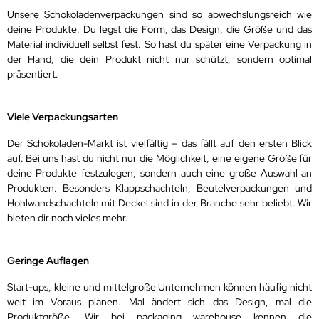
Unsere Schokoladenverpackungen sind so abwechslungsreich wie
deine Produkte. Du legst die Form, das Design, die Größe und das
Material individuell selbst fest. So hast du später eine Verpackung in
der Hand, die dein Produkt nicht nur schützt, sondern optimal
präsentiert.
Viele Verpackungsarten
Der Schokoladen-Markt ist vielfältig – das fällt auf den ersten Blick
auf. Bei uns hast du nicht nur die Möglichkeit, eine eigene Größe für
deine Produkte festzulegen, sondern auch eine große Auswahl an
Produkten. Besonders Klappschachteln, Beutelverpackungen und
Hohlwandschachteln mit Deckel sind in der Branche sehr beliebt. Wir
bieten dir noch vieles mehr.
Geringe Auflagen
Start-ups, kleine und mittelgroße Unternehmen können häufig nicht
weit im Voraus planen. Mal ändert sich das Design, mal die
Produktgröße. Wir bei packaging warehouse kennen die