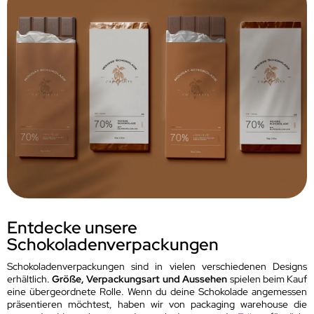
Entdecke unsere
Schokoladenverpackungen
Schokoladenverpackungen sind in vielen verschiedenen Designs
erhältlich.
Größe, Verpackungsart und Aussehen
spielen beim Kauf
eine übergeordnete Rolle. Wenn du deine Schokolade angemessen
präsentieren möchtest, haben wir von packaging warehouse die