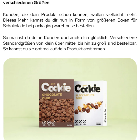
verschiedenen Größen
.
Kunden, die dein Produkt schon kennen, wollen vielleicht mehr.
Dieses Mehr kannst du dir nun in Form von größeren Boxen für
Schokolade bei packaging warehouse bestellen.
So machst du deine Kunden und auch dich glücklich. Verschiedene
Standardgrößen von klein über mittel bis hin zu groß sind bestellbar.
So kannst du sie optimal auf dein Produkt abstimmen.