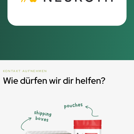
KONTAKT AUFNEHMEN
Wie dürfen wir dir helfen?