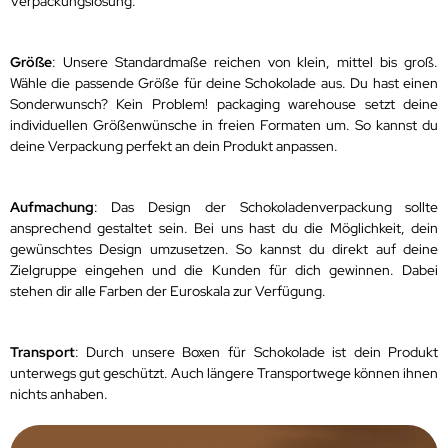
Verpackungslösung.
Größe
: Unsere Standardmaße reichen von klein, mittel bis groß.
Wähle die passende Größe für deine Schokolade aus. Du hast einen
Sonderwunsch? Kein Problem! packaging warehouse setzt deine
individuellen Größenwünsche in freien Formaten um. So kannst du
deine Verpackung perfekt an dein Produkt anpassen.
Aufmachung
: Das Design der Schokoladenverpackung sollte
ansprechend gestaltet sein. Bei uns hast du die Möglichkeit, dein
gewünschtes Design umzusetzen. So kannst du direkt auf deine
Zielgruppe eingehen und die Kunden für dich gewinnen. Dabei
stehen dir alle Farben der Euroskala zur Verfügung.
Transport
: Durch unsere Boxen für Schokolade ist dein Produkt
unterwegs gut geschützt. Auch längere Transportwege können ihnen
nichts anhaben.