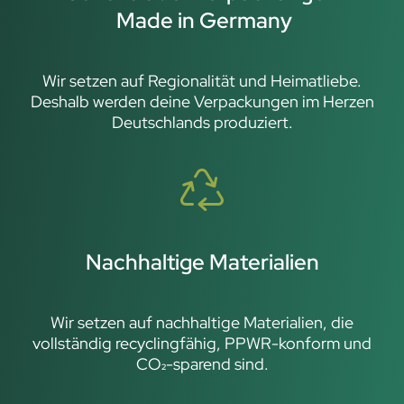
Made in Germany
Wir setzen auf Regionalität und Heimatliebe.
Deshalb werden deine Verpackungen im Herzen
Deutschlands produziert.
Nachhaltige Materialien
Wir setzen auf nachhaltige Materialien, die
vollständig recyclingfähig, PPWR-konform und
CO₂-sparend sind.