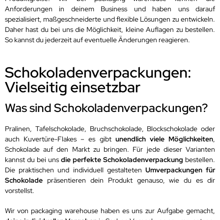
Anforderungen in deinem Business und haben uns darauf
spezialisiert, maßgeschneiderte und flexible Lösungen zu entwickeln.
Daher hast du bei uns die Möglichkeit, kleine Auflagen zu bestellen.
So kannst du jederzeit auf eventuelle Änderungen reagieren.
Schokoladenverpackungen:
Vielseitig einsetzbar
Was sind Schokoladenverpackungen?
Pralinen, Tafelschokolade, Bruchschokolade, Blockschokolade oder
auch Kuvertüre-Flakes – es gibt
unendlich viele Möglichkeiten
,
Schokolade auf den Markt zu bringen. Für jede dieser Varianten
kannst du bei uns
die perfekte Schokoladenverpackung
bestellen.
Die praktischen und individuell gestalteten
Umverpackungen für
Schokolade
präsentieren dein Produkt genauso, wie du es dir
vorstellst.
Wir von packaging warehouse haben es uns zur Aufgabe gemacht,