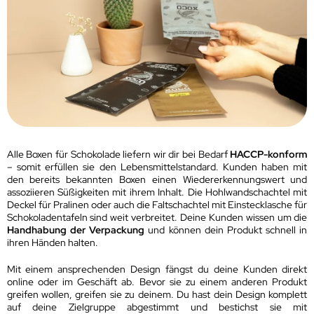
Alle Boxen für Schokolade liefern wir dir bei Bedarf
HACCP-konform
– somit erfüllen sie den Lebensmittelstandard. Kunden haben mit
den bereits bekannten Boxen einen Wiedererkennungswert und
assoziieren Süßigkeiten mit ihrem Inhalt. Die Hohlwandschachtel mit
Deckel für Pralinen oder auch die Faltschachtel mit Einstecklasche für
Schokoladentafeln sind weit verbreitet. Deine Kunden wissen um die
Handhabung der Verpackung
und können dein Produkt schnell in
ihren Händen halten.
Mit einem ansprechenden Design fängst du deine Kunden direkt
online oder im Geschäft ab. Bevor sie zu einem anderen Produkt
greifen wollen, greifen sie zu deinem. Du hast dein Design komplett
auf deine Zielgruppe abgestimmt und bestichst sie mit