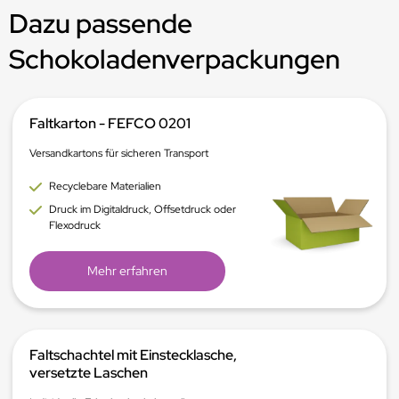
Dazu passende
Schokoladenverpackungen
Faltkarton - FEFCO 0201
Versandkartons für sicheren Transport
Recyclebare Materialien
Druck im Digitaldruck, Offsetdruck oder
Flexodruck
Mehr erfahren
Faltschachtel mit Einstecklasche,
versetzte Laschen