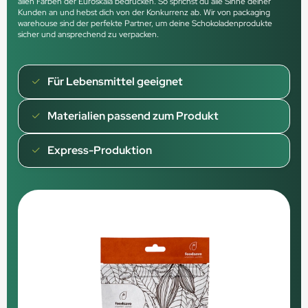
allen Farben der Euroskala bedrucken. So sprichst du alle Sinne deiner
Kunden an und hebst dich von der Konkurrenz ab. Wir von packaging
warehouse sind der perfekte Partner, um deine Schokoladenprodukte
sicher und ansprechend zu verpacken.
Für Lebensmittel geeignet
Materialien passend zum Produkt
Express-Produktion