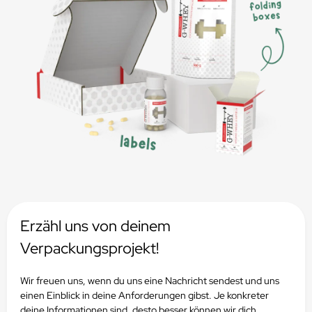
Erzähl uns von deinem
Verpackungsprojekt!
Wir freuen uns, wenn du uns eine Nachricht sendest und uns
einen Einblick in deine Anforderungen gibst.
Je konkreter
deine Informationen sind, desto besser können wir dich