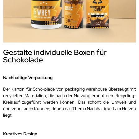
Gestalte individuelle Boxen für
Schokolade
Nachhaltige Verpackung
Der Karton für Schokolade von packaging warehouse überzeugt mit
recycelten Materialien, die nach der Nutzung erneut dem Recycling-
Kreislauf zugeführt werden können. Das schont die Umwelt und
überzeugt auch Kunden, denen das Thema Nachhaltigkeit am Herzen
liegt.
Kreatives Design