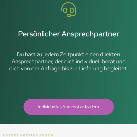
Persönlicher Ansprechpartner
Du hast zu jedem Zeitpunkt einen direkten
Ansprechpartner, der dich individuell berät und
dich von der Anfrage bis zur Lieferung begleitet.
Individuelles Angebot anfordern
UNSERE VERPACKUNGEN