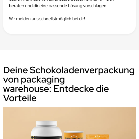
beraten und dir eine passende Lösung vorschlagen.
Wir melden uns schnellstmöglich bei dir!
Deine Schokoladenverpackung
von packaging
warehouse: Entdecke die
Vorteile