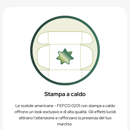
Stampa a caldo
Le scatole americane - FEFCO 0201 con stampa a caldo
offrono un look esclusivo e di alta qualità. Gli effetti lucidi
attirano l'attenzione e rafforzano la presenza del tuo
marchio.