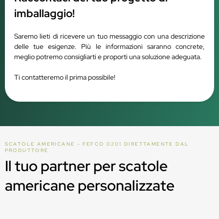
imballaggio!
Saremo lieti di ricevere un tuo messaggio con una descrizione
delle tue esigenze. Più le informazioni saranno concrete,
meglio potremo consigliarti e proporti una soluzione adeguata.
Ti contatteremo il prima possibile!
SCATOLE AMERICANE - FEFCO 0201 DIRETTAMENTE DAL
PRODUTTORE
Il tuo partner per scatole
americane personalizzate