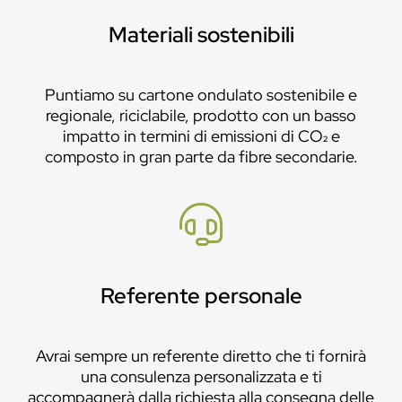
Materiali sostenibili
Puntiamo su cartone ondulato sostenibile e
regionale, riciclabile, prodotto con un basso
impatto in termini di emissioni di CO₂ e
composto in gran parte da fibre secondarie.
Referente personale
Avrai sempre un referente diretto che ti fornirà
una consulenza personalizzata e ti
accompagnerà dalla richiesta alla consegna delle