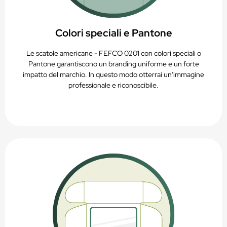
Colori speciali e Pantone
Le scatole americane - FEFCO 0201 con colori speciali o
Pantone garantiscono un branding uniforme e un forte
impatto del marchio. In questo modo otterrai un'immagine
professionale e riconoscibile.