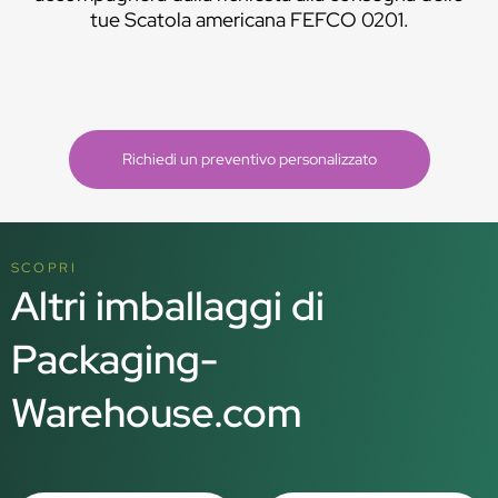
tue Scatola americana FEFCO 0201.
Richiedi un preventivo personalizzato
SCOPRI
Altri imballaggi di
Packaging-
Warehouse.com