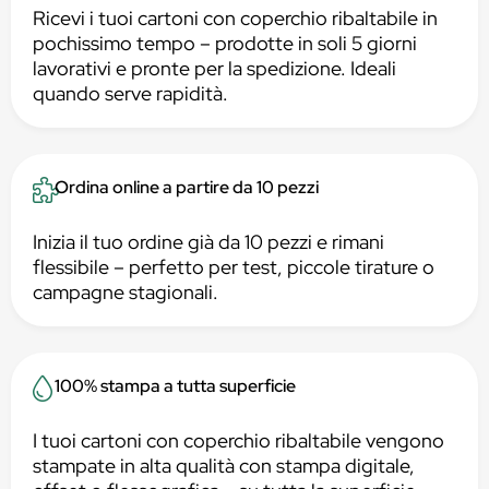
Ricevi i tuoi cartoni con coperchio ribaltabile in
pochissimo tempo – prodotte in soli 5 giorni
lavorativi e pronte per la spedizione. Ideali
quando serve rapidità.
Ordina online a partire da 10 pezzi
Inizia il tuo ordine già da 10 pezzi e rimani
flessibile – perfetto per test, piccole tirature o
campagne stagionali.
100% stampa a tutta superficie
I tuoi cartoni con coperchio ribaltabile vengono
stampate in alta qualità con stampa digitale,