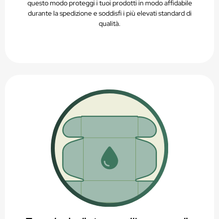
questo modo proteggi i tuoi prodotti in modo affidabile
durante la spedizione e soddisfi i più elevati standard di
qualità.