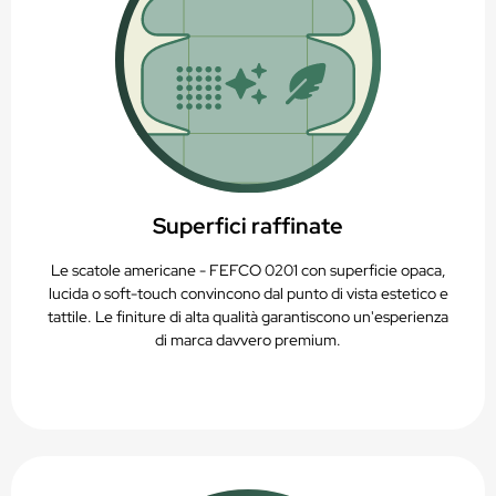
Superfici raffinate
Le scatole americane - FEFCO 0201 con superficie opaca,
lucida o soft-touch convincono dal punto di vista estetico e
tattile. Le finiture di alta qualità garantiscono un'esperienza
di marca davvero premium.