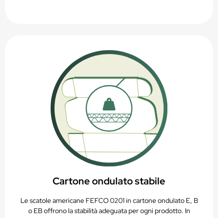
Cartone ondulato stabile
Le scatole americane FEFCO 0201 in cartone ondulato E, B
o EB offrono la stabilità adeguata per ogni prodotto. In