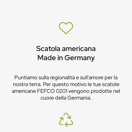
Scatola americana
Made in Germany
Puntiamo sulla regionalità e sull'amore per la
nostra terra. Per questo motivo le tue scatole
americane FEFCO 0201 vengono prodotte nel
cuore della Germania.