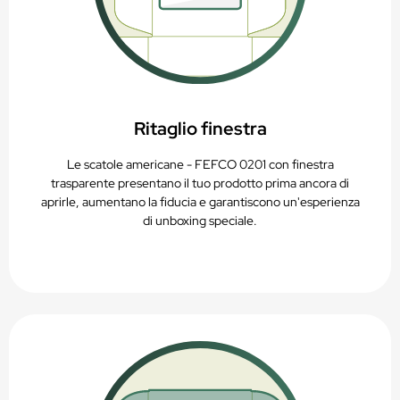
Ritaglio finestra
Le scatole americane - FEFCO 0201 con finestra
trasparente presentano il tuo prodotto prima ancora di
aprirle, aumentano la fiducia e garantiscono un'esperienza
di unboxing speciale.