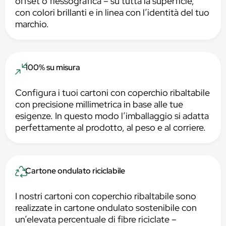
offset o flessografica – su tutta la superficie,
con colori brillanti e in linea con l’identità del tuo
marchio.
100% su misura
Configura i tuoi cartoni con coperchio ribaltabile
con precisione millimetrica in base alle tue
esigenze. In questo modo l’imballaggio si adatta
perfettamente al prodotto, al peso e al corriere.
Cartone ondulato riciclabile
I nostri cartoni con coperchio ribaltabile sono
realizzate in cartone ondulato sostenibile con
un’elevata percentuale di fibre riciclate –