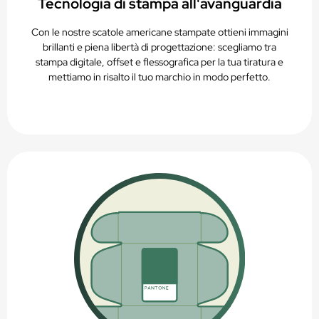
Tecnologia di stampa all'avanguardia
Con le nostre scatole americane stampate ottieni immagini
brillanti e piena libertà di progettazione: scegliamo tra
stampa digitale, offset e flessografica per la tua tiratura e
mettiamo in risalto il tuo marchio in modo perfetto.