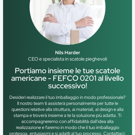
Nils Harder
CEO e specialista in scatole pieghevoli
Portiamo insieme le tue scatole
americane - FEFCO 0201 al livello
successivo!
Desideri realizzare il tuo imballaggio in modo professionale?
Il nostro team ti assisterà personalmente per tutte le
questioni relative alla struttura, ai materiali, al design e alla
stampa e troverà insieme a te la soluzione più adatta. Ti
accompagneremo con affidabilità dall'idea alla
realizzazione e faremo in modo che il tuo imballaggio
protegga, entusiasmi e si adatti al tuo processo. Contattaci: