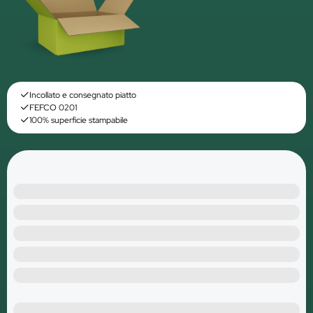
Incollato e consegnato piatto
FEFCO 0201
100% superficie stampabile