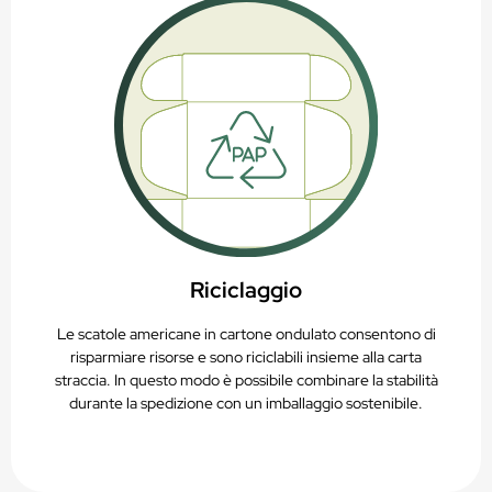
Riciclaggio
Le scatole americane in cartone ondulato consentono di
risparmiare risorse e sono riciclabili insieme alla carta
straccia. In questo modo è possibile combinare la stabilità
durante la spedizione con un imballaggio sostenibile.