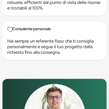
robuste, efficienti dal punto di vista delle risorse
e riciclabili al 100%.
Consulente personale
Hai sempre un referente fisso che ti consiglia
personalmente e segue il tuo progetto dalla
richiesta fino alla consegna.