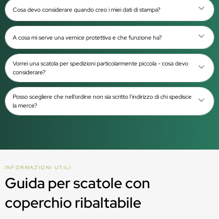
Cosa devo considerare quando creo i miei dati di stampa?
A cosa mi serve una vernice protettiva e che funzione ha?
Vorrei una scatola per spedizioni particolarmente piccola - cosa devo
considerare?
Posso scegliere che nell’ordine non sia scritto l’indirizzo di chi spedisce
la merce?
INFORMAZIONI UTILI
Guida per scatole con
coperchio ribaltabile